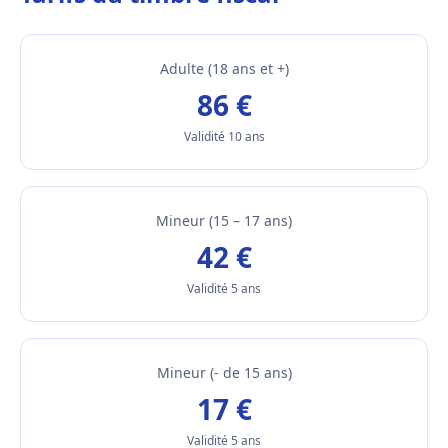
Adulte (18 ans et +)
86 €
Validité 10 ans
Mineur (15 – 17 ans)
42 €
Validité 5 ans
Mineur (- de 15 ans)
17 €
Validité 5 ans