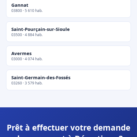
Gannat
03800 · 5 610 hab.
Saint-Pourçain-sur-Sioule
03500 · 4 884 hab.
Avermes
03000 · 4 074 hab.
Saint-Germain-des-Fossés
03260 · 3 579 hab.
Prêt à effectuer votre demande