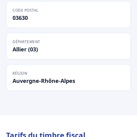
CODE POSTAL
03630
DÉPARTEMENT
Allier (03)
RÉGION
Auvergne-Rhône-Alpes
Tarifs du timbre fiscal