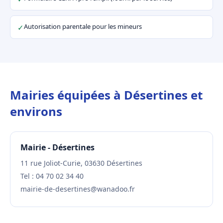
Autorisation parentale pour les mineurs
✓
Mairies équipées à Désertines et
environs
Mairie - Désertines
11 rue Joliot-Curie, 03630 Désertines
Tel : 04 70 02 34 40
mairie-de-desertines@wanadoo.fr