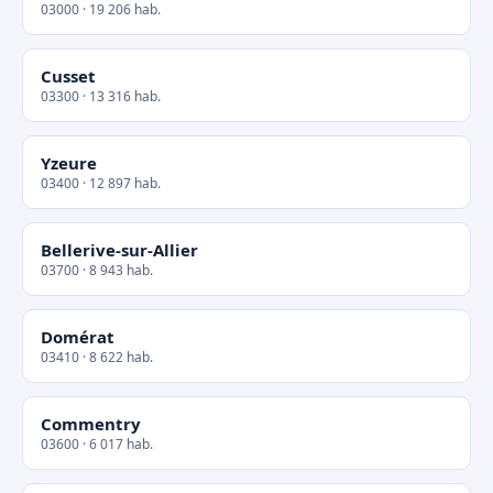
03000 · 19 206 hab.
Cusset
03300 · 13 316 hab.
Yzeure
03400 · 12 897 hab.
Bellerive-sur-Allier
03700 · 8 943 hab.
Domérat
03410 · 8 622 hab.
Commentry
03600 · 6 017 hab.