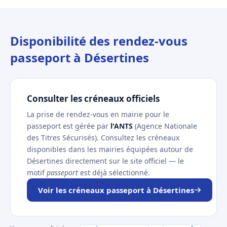
Disponibilité des rendez-vous
passeport à Désertines
Consulter les créneaux officiels
La prise de rendez-vous en mairie pour le
passeport est gérée par
l'ANTS
(Agence Nationale
des Titres Sécurisés). Consultez les créneaux
disponibles dans les mairies équipées autour de
Désertines directement sur le site officiel — le
motif
passeport
est déjà sélectionné.
Voir les créneaux passeport à Désertines