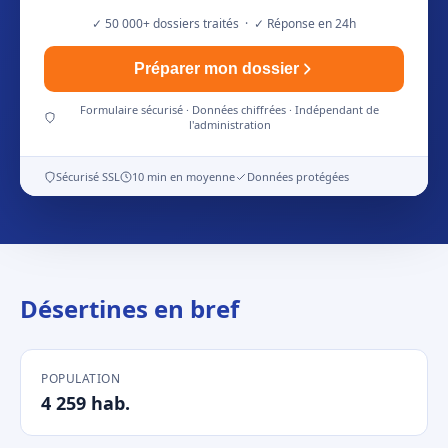
✓ 50 000+ dossiers traités · ✓ Réponse en 24h
Préparer mon dossier
Formulaire sécurisé · Données chiffrées · Indépendant de
l'administration
Sécurisé SSL
10 min en moyenne
Données protégées
Désertines en bref
POPULATION
4 259 hab.