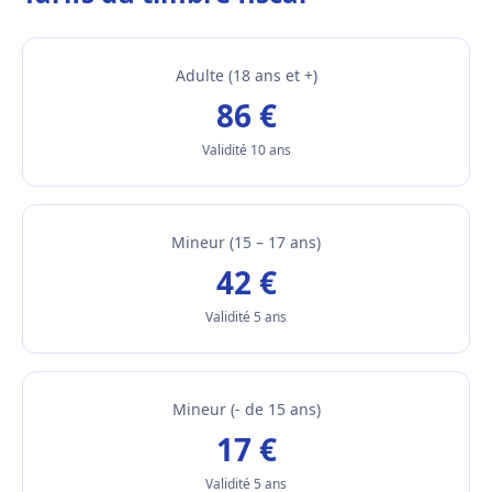
Adulte (18 ans et +)
86 €
Validité 10 ans
Mineur (15 – 17 ans)
42 €
Validité 5 ans
Mineur (- de 15 ans)
17 €
Validité 5 ans