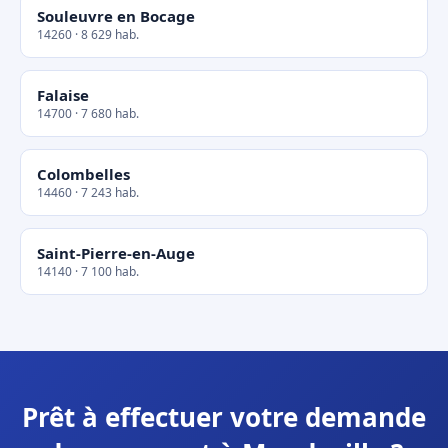
Souleuvre en Bocage
14260 · 8 629 hab.
Falaise
14700 · 7 680 hab.
Colombelles
14460 · 7 243 hab.
Saint-Pierre-en-Auge
14140 · 7 100 hab.
Prêt à effectuer votre demande