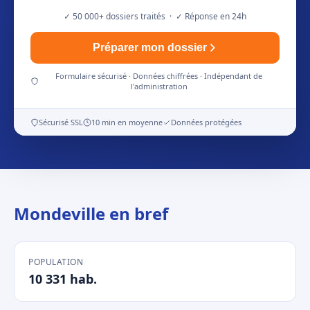
✓ 50 000+ dossiers traités · ✓ Réponse en 24h
Préparer mon dossier
Formulaire sécurisé · Données chiffrées · Indépendant de
l'administration
Sécurisé SSL
10 min en moyenne
Données protégées
Mondeville en bref
POPULATION
10 331 hab.