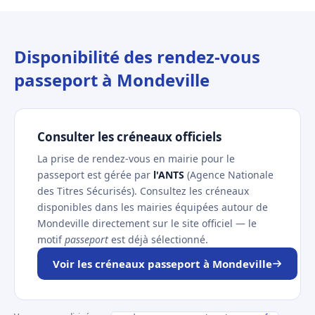
Disponibilité des rendez-vous
passeport à Mondeville
Consulter les créneaux officiels
La prise de rendez-vous en mairie pour le
passeport est gérée par
l'ANTS
(Agence Nationale
des Titres Sécurisés). Consultez les créneaux
disponibles dans les mairies équipées autour de
Mondeville directement sur le site officiel — le
motif
passeport
est déjà sélectionné.
Voir les créneaux passeport à Mondeville