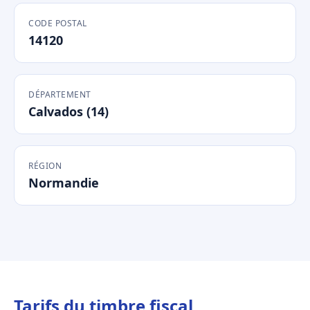
CODE POSTAL
14120
DÉPARTEMENT
Calvados (14)
RÉGION
Normandie
Tarifs du timbre fiscal