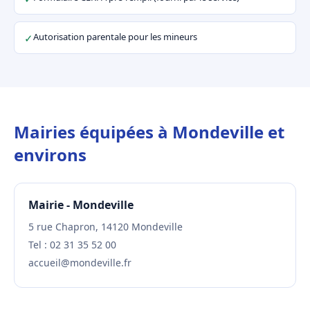
Autorisation parentale pour les mineurs
✓
Mairies équipées à Mondeville et
environs
Mairie - Mondeville
5 rue Chapron, 14120 Mondeville
Tel : 02 31 35 52 00
accueil@mondeville.fr