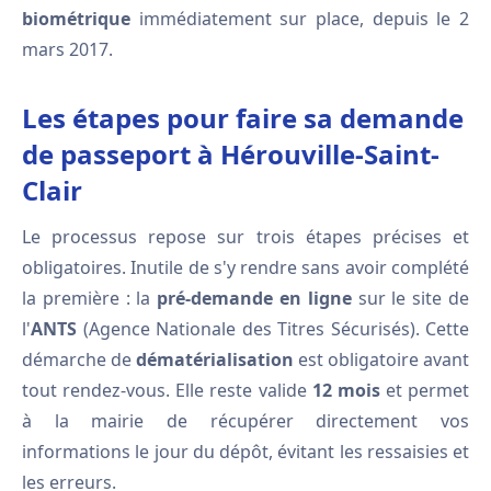
biométrique
immédiatement sur place, depuis le 2
mars 2017.
Les étapes pour faire sa demande
de passeport à Hérouville-Saint-
Clair
Le processus repose sur trois étapes précises et
obligatoires. Inutile de s'y rendre sans avoir complété
la première : la
pré-demande en ligne
sur le site de
l'
ANTS
(Agence Nationale des Titres Sécurisés). Cette
démarche de
dématérialisation
est obligatoire avant
tout rendez-vous. Elle reste valide
12 mois
et permet
à la mairie de récupérer directement vos
informations le jour du dépôt, évitant les ressaisies et
les erreurs.