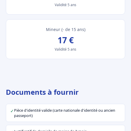
Validité 5 ans
Mineur (- de 15 ans)
17 €
Validité 5 ans
Documents à fournir
Pièce d'identité valide (carte nationale d'identité ou ancien
✓
passeport)