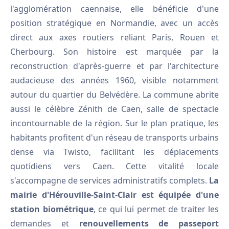
l'agglomération caennaise, elle bénéficie d'une
position stratégique en Normandie, avec un accès
direct aux axes routiers reliant Paris, Rouen et
Cherbourg. Son histoire est marquée par la
reconstruction d'après-guerre et par l'architecture
audacieuse des années 1960, visible notamment
autour du quartier du Belvédère. La commune abrite
aussi le célèbre Zénith de Caen, salle de spectacle
incontournable de la région. Sur le plan pratique, les
habitants profitent d'un réseau de transports urbains
dense via Twisto, facilitant les déplacements
quotidiens vers Caen. Cette vitalité locale
s'accompagne de services administratifs complets.
La
mairie d'Hérouville-Saint-Clair est équipée d'une
station biométrique
, ce qui lui permet de traiter les
demandes et
renouvellements de passeport