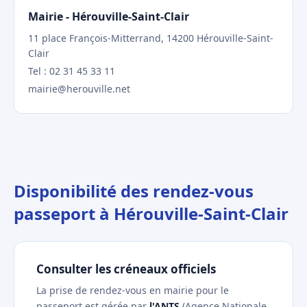
Mairie - Hérouville-Saint-Clair
11 place François-Mitterrand, 14200 Hérouville-Saint-
Clair
Tel : 02 31 45 33 11
mairie@herouville.net
Disponibilité des rendez-vous
passeport à Hérouville-Saint-Clair
Consulter les créneaux officiels
La prise de rendez-vous en mairie pour le
passeport est gérée par
l'ANTS
(Agence Nationale