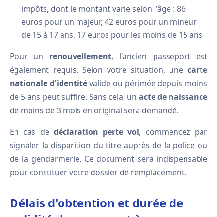
impôts, dont le montant varie selon l'âge : 86
euros pour un majeur, 42 euros pour un mineur
de 15 à 17 ans, 17 euros pour les moins de 15 ans
Pour un
renouvellement
, l'ancien passeport est
également requis. Selon votre situation, une
carte
nationale d'identité
valide ou périmée depuis moins
de 5 ans peut suffire. Sans cela, un
acte de naissance
de moins de 3 mois en original sera demandé.
En cas de
déclaration perte vol
, commencez par
signaler la disparition du titre auprès de la police ou
de la gendarmerie. Ce document sera indispensable
pour constituer votre dossier de remplacement.
Délais d'obtention et durée de