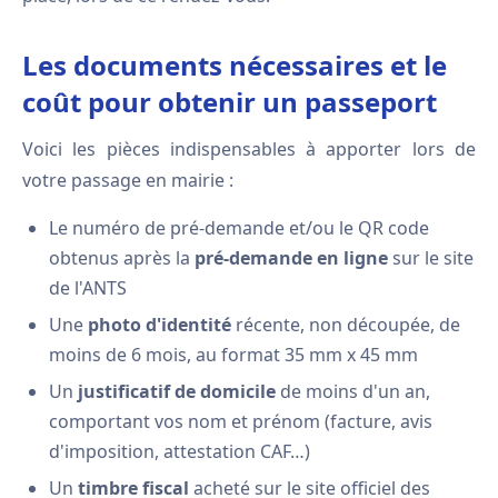
Les documents nécessaires et le
coût pour obtenir un passeport
Voici les pièces indispensables à apporter lors de
votre passage en mairie :
Le numéro de pré-demande et/ou le QR code
obtenus après la
pré-demande en ligne
sur le site
de l'ANTS
Une
photo d'identité
récente, non découpée, de
moins de 6 mois, au format 35 mm x 45 mm
Un
justificatif de domicile
de moins d'un an,
comportant vos nom et prénom (facture, avis
d'imposition, attestation CAF…)
Un
timbre fiscal
acheté sur le site officiel des