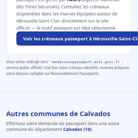
des Titres Sécurisés). Consultez les créneaux
disponibles dans les mairies équipées autour de
Hérouville-Saint-Clair directement sur le site
officiel — le motif
passeport
est déjà sélectionné.
Voir les créneaux passeport à Hérouville-Saint-Cl
Vous serez redirigé vers
,
rendezvouspasseport.ants.gouv.fr
service public officiel. Une fois votre créneau identifié, revenez préparer
votre dossier complet sur Renouvellement Passeports.
Autres communes de Calvados
Effectuez votre demande de passeport dans une autre
commune du département
Calvados (14)
.