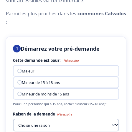
sont accessibles via cette interface.
Parmi les plus proches dans les
communes Calvados
:
Démarrez votre pré-demande
1
Cette demande est pour :
Nécessaire
Majeur
Mineur de 15 à 18 ans
Mineur de moins de 15 ans
Pour une personne qui a 15 ans, cocher "Mineur (15–18 ans)"
Raison de la demande
Nécessaire