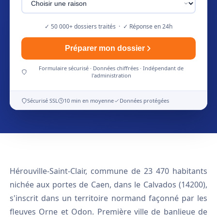
✓ 50 000+ dossiers traités · ✓ Réponse en 24h
Préparer mon dossier
Formulaire sécurisé · Données chiffrées · Indépendant de
l'administration
Sécurisé SSL
10 min en moyenne
Données protégées
Hérouville-Saint-Clair, commune de 23 470 habitants
nichée aux portes de Caen, dans le Calvados (14200),
s'inscrit dans un territoire normand façonné par les
fleuves Orne et Odon. Première ville de banlieue de