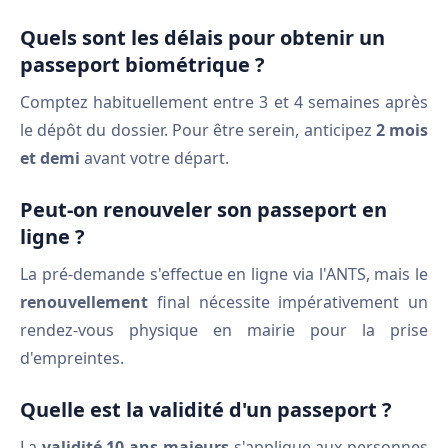
Quels sont les délais pour obtenir un
passeport biométrique ?
Comptez habituellement entre 3 et 4 semaines après
le dépôt du dossier. Pour être serein, anticipez
2 mois
et demi
avant votre départ.
Peut-on renouveler son passeport en
ligne ?
La pré-demande s'effectue en ligne via l'ANTS, mais le
renouvellement
final nécessite impérativement un
rendez-vous physique en mairie pour la prise
d'empreintes.
Quelle est la validité d'un passeport ?
La
validité 10 ans majeurs
s'applique aux personnes