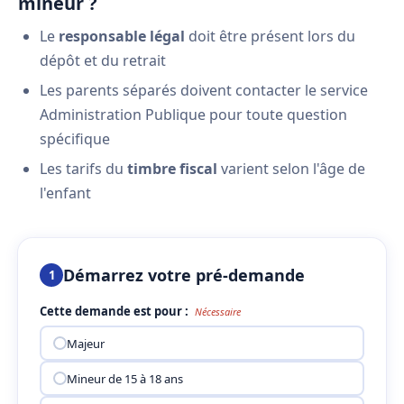
mineur ?
Le
responsable légal
doit être présent lors du
dépôt et du retrait
Les parents séparés doivent contacter le service
Administration Publique pour toute question
spécifique
Les tarifs du
timbre fiscal
varient selon l'âge de
l'enfant
Démarrez votre pré-demande
1
Cette demande est pour :
Nécessaire
Majeur
Mineur de 15 à 18 ans