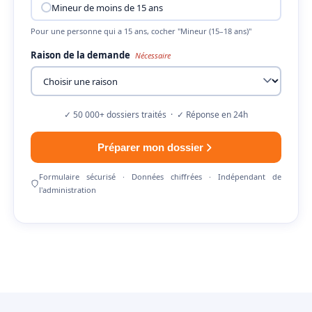
Mineur de moins de 15 ans
Pour une personne qui a 15 ans, cocher "Mineur (15–18 ans)"
Raison de la demande
Nécessaire
✓ 50 000+ dossiers traités · ✓ Réponse en 24h
Préparer mon dossier
Formulaire sécurisé · Données chiffrées · Indépendant de
l'administration