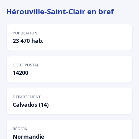
Hérouville-Saint-Clair en bref
POPULATION
23 470 hab.
CODE POSTAL
14200
DÉPARTEMENT
Calvados (14)
RÉGION
Normandie