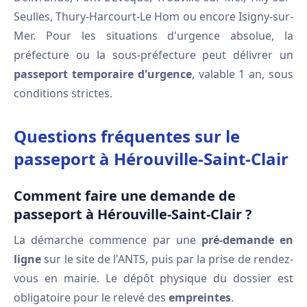
Seulles, Thury-Harcourt-Le Hom ou encore Isigny-sur-
Mer. Pour les situations d'urgence absolue, la
préfecture ou la sous-préfecture peut délivrer un
passeport temporaire d'urgence
, valable 1 an, sous
conditions strictes.
Questions fréquentes sur le
passeport à Hérouville-Saint-Clair
Comment faire une demande de
passeport à Hérouville-Saint-Clair ?
La démarche commence par une
pré-demande en
ligne
sur le site de l'ANTS, puis par la prise de rendez-
vous en mairie. Le dépôt physique du dossier est
obligatoire pour le relevé des
empreintes
.