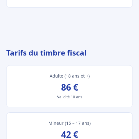
Tarifs du timbre fiscal
Adulte (18 ans et +)
86 €
Validité 10 ans
Mineur (15 – 17 ans)
42 €