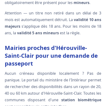
obligatoirement être présent pour les
mineurs
.
Attention — un titre non retiré dans un délai de 3
mois est automatiquement détruit. La
validité 10 ans
majeurs
s'applique dès 18 ans. Pour les moins de 18
ans, la
validité 5 ans mineurs
est la règle.
Mairies proches d'Hérouville-
Saint-Clair pour une demande de
passeport
Aucun créneau disponible localement ? Pas de
panique. Le portail du ministère de l'Intérieur permet
de rechercher des disponibilités dans un rayon de 20,
40 ou 60 km autour d'Hérouville-Saint-Clair. Toutes les
communes disposant d'une
station biométrique