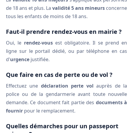
de 18 ans et plus. La
validité 5 ans mineurs
concerne
tous les enfants de moins de 18 ans.
Faut-il prendre rendez-vous en mairie ?
Oui, le
rendez-vous
est obligatoire. Il se prend en
ligne sur le portail dédié, ou par téléphone en cas
d'
urgence
justifiée.
Que faire en cas de perte ou de vol ?
Effectuez une
déclaration perte vol
auprès de la
police ou de la gendarmerie avant toute nouvelle
demande. Ce document fait partie des
documents à
fournir
pour le remplacement.
Quelles démarches pour un passeport