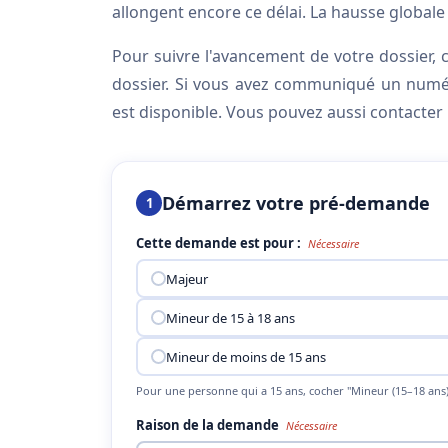
allongent encore ce délai. La hausse global
Pour suivre l'avancement de votre dossier, c
dossier. Si vous avez communiqué un num
est disponible. Vous pouvez aussi contacter
Démarrez votre pré-demande
1
Cette demande est pour :
Nécessaire
Majeur
Mineur de 15 à 18 ans
Mineur de moins de 15 ans
Pour une personne qui a 15 ans, cocher "Mineur (15–18 ans)
Raison de la demande
Nécessaire