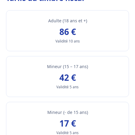
Adulte (18 ans et +)
86 €
Validité 10 ans
Mineur (15 – 17 ans)
42 €
Validité 5 ans
Mineur (- de 15 ans)
17 €
Validité 5 ans