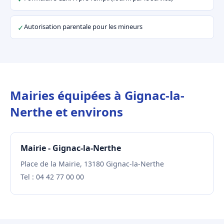
Autorisation parentale pour les mineurs
✓
Mairies équipées à Gignac-la-
Nerthe et environs
Mairie - Gignac-la-Nerthe
Place de la Mairie, 13180 Gignac-la-Nerthe
Tel : 04 42 77 00 00