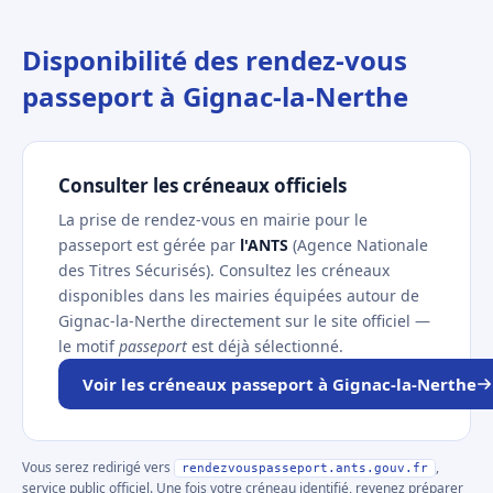
Disponibilité des rendez-vous
passeport à Gignac-la-Nerthe
Consulter les créneaux officiels
La prise de rendez-vous en mairie pour le
passeport est gérée par
l'ANTS
(Agence Nationale
des Titres Sécurisés). Consultez les créneaux
disponibles dans les mairies équipées autour de
Gignac-la-Nerthe directement sur le site officiel —
le motif
passeport
est déjà sélectionné.
Voir les créneaux passeport à Gignac-la-Nerthe
Vous serez redirigé vers
,
rendezvouspasseport.ants.gouv.fr
service public officiel. Une fois votre créneau identifié, revenez préparer