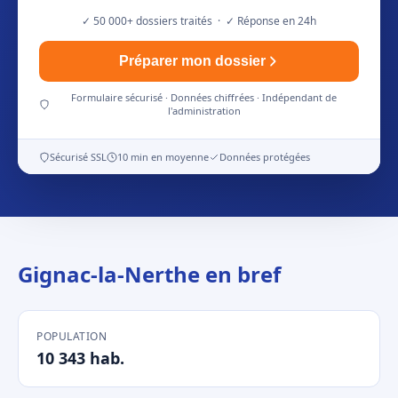
✓ 50 000+ dossiers traités · ✓ Réponse en 24h
Préparer mon dossier
Formulaire sécurisé · Données chiffrées · Indépendant de
l'administration
Sécurisé SSL
10 min en moyenne
Données protégées
Gignac-la-Nerthe en bref
POPULATION
10 343 hab.