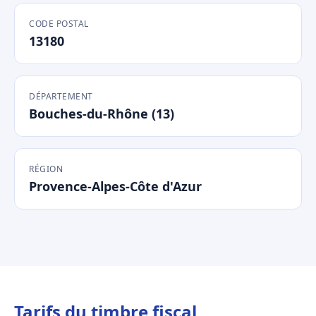
CODE POSTAL
13180
DÉPARTEMENT
Bouches-du-Rhône (13)
RÉGION
Provence-Alpes-Côte d'Azur
Tarifs du timbre fiscal