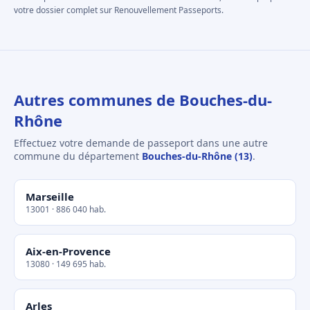
votre dossier complet sur Renouvellement Passeports.
Autres communes de Bouches-du-
Rhône
Effectuez votre demande de passeport dans une autre
commune du département
Bouches-du-Rhône (13)
.
Marseille
13001 · 886 040 hab.
Aix-en-Provence
13080 · 149 695 hab.
Arles