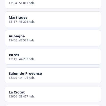
13104 · 51 811 hab.
Martigues
13117 · 48 298 hab.
Aubagne
13400 · 47 529 hab.
Istres
13118 · 44 292 hab.
Salon-de-Provence
13300 · 44 194 hab.
La Ciotat
13600 · 38 477 hab.