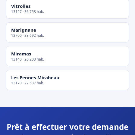
Vitrolles
13127 · 36 758 hab.
Marignane
13700 · 33 692 hab.
Miramas
13140 · 26 203 hab.
Les Pennes-Mirabeau
13170 · 22 537 hab.
Prêt à effectuer votre demande