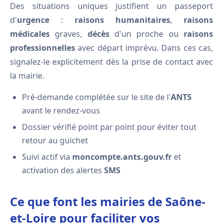
Des situations uniques justifient un passeport
d'
urgence
:
raisons humanitaires
,
raisons
médicales
graves,
décès
d'un proche ou
raisons
professionnelles
avec départ imprévu. Dans ces cas,
signalez-le explicitement dès la prise de contact avec
la mairie.
Pré-demande complétée sur le site de l'
ANTS
avant le rendez-vous
Dossier vérifié point par point pour éviter tout
retour au guichet
Suivi actif via
moncompte.ants.gouv.fr
et
activation des alertes
SMS
Ce que font les mairies de Saône-
et-Loire pour faciliter vos