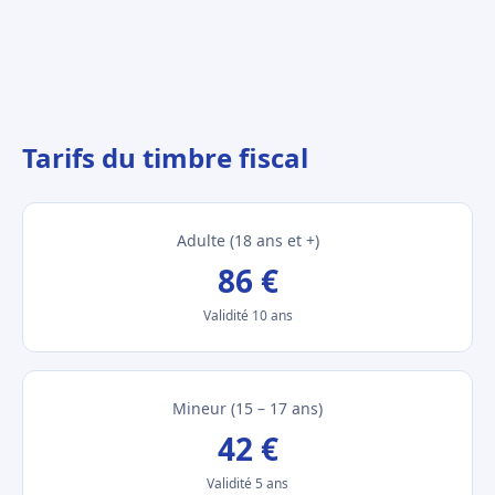
Tarifs du timbre fiscal
Adulte (18 ans et +)
86 €
Validité 10 ans
Mineur (15 – 17 ans)
42 €
Validité 5 ans