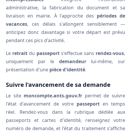
administrative, la fabrication du document et sa
livraison en mairie. À l'approche des
périodes de
vacances
, ces délais s'allongent sensiblement —
anticipez donc davantage si votre départ est prévu
pendant ces pics d'activité.
Le
retrait
du
passeport
s'effectue sans
rendez-vous
,
uniquement par le
demandeur
lui-même, sur
présentation d'une
pièce d'identité
.
Suivre l'avancement de sa demande
Le site
moncompte.ants.gouv.fr
permet de suivre
l'état d'avancement de votre
passeport
en temps
réel. Rendez-vous dans la rubrique dédiée aux
passeports et cartes d'identité, renseignez votre
numéro de demande, et l'état du traitement s'affiche