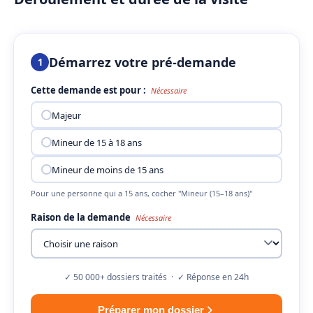
Démarrez votre pré-demande
1
Cette demande est pour :
Nécessaire
Majeur
Mineur de 15 à 18 ans
Mineur de moins de 15 ans
Pour une personne qui a 15 ans, cocher "Mineur (15–18 ans)"
Raison de la demande
Nécessaire
✓ 50 000+ dossiers traités · ✓ Réponse en 24h
Préparer mon dossier