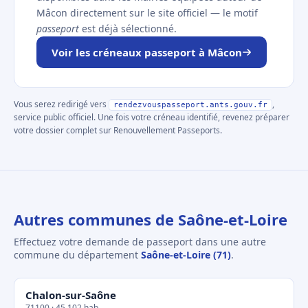
Mâcon directement sur le site officiel — le motif
passeport
est déjà sélectionné.
Voir les créneaux passeport à Mâcon
Vous serez redirigé vers
,
rendezvouspasseport.ants.gouv.fr
service public officiel. Une fois votre créneau identifié, revenez préparer
votre dossier complet sur Renouvellement Passeports.
Autres communes de Saône-et-Loire
Effectuez votre demande de passeport dans une autre
commune du département
Saône-et-Loire (71)
.
Chalon-sur-Saône
71100 · 45 102 hab.