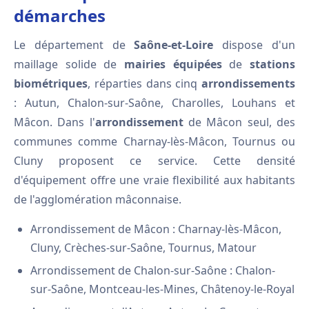
démarches
Le département de
Saône-et-Loire
dispose d'un
maillage solide de
mairies équipées
de
stations
biométriques
, réparties dans cinq
arrondissements
: Autun, Chalon-sur-Saône, Charolles, Louhans et
Mâcon. Dans l'
arrondissement
de Mâcon seul, des
communes comme Charnay-lès-Mâcon, Tournus ou
Cluny proposent ce service. Cette densité
d'équipement offre une vraie flexibilité aux habitants
de l'agglomération mâconnaise.
Arrondissement de Mâcon : Charnay-lès-Mâcon,
Cluny, Crèches-sur-Saône, Tournus, Matour
Arrondissement de Chalon-sur-Saône : Chalon-
sur-Saône, Montceau-les-Mines, Châtenoy-le-Royal