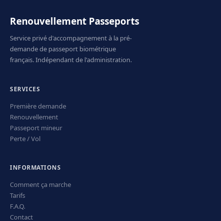
Renouvellement Passeports
Service privé d'accompagnement à la pré-
demande de passeport biométrique
français. Indépendant de l'administration.
SERVICES
Première demande
Renouvellement
Passeport mineur
Perte / Vol
INFORMATIONS
Comment ça marche
Tarifs
F.A.Q.
Contact