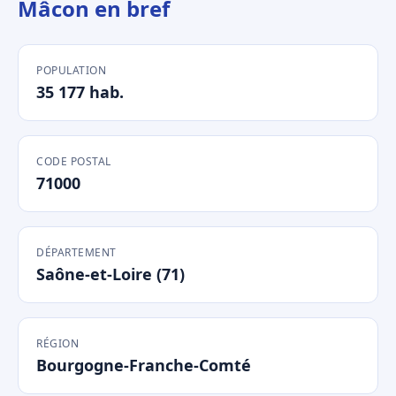
Mâcon en bref
POPULATION
35 177 hab.
CODE POSTAL
71000
DÉPARTEMENT
Saône-et-Loire (71)
RÉGION
Bourgogne-Franche-Comté