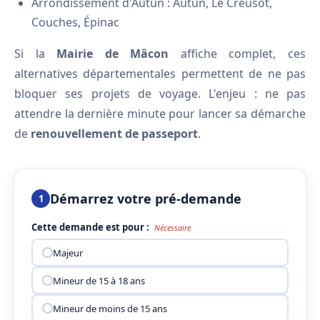
Arrondissement d'Autun : Autun, Le Creusot,
Couches, Épinac
Si la
Mairie de Mâcon
affiche complet, ces
alternatives départementales permettent de ne pas
bloquer ses projets de voyage. L'enjeu : ne pas
attendre la dernière minute pour lancer sa démarche
de
renouvellement de passeport
.
Démarrez votre pré-demande
1
Cette demande est pour :
Nécessaire
Majeur
Mineur de 15 à 18 ans
Mineur de moins de 15 ans