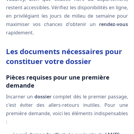
restent accessibles. Vérifiez les disponibilités en ligne,
en privilégiant les jours de milieu de semaine pour
maximiser vos chances d'obtenir un
rendez-vous
rapidement.
Les documents nécessaires pour
constituer votre dossier
Pièces requises pour une première
demande
Incarner un
dossier
complet dès le premier passage,
c'est éviter des allers-retours inutiles. Pour une
première demande, voici les éléments indispensables
: