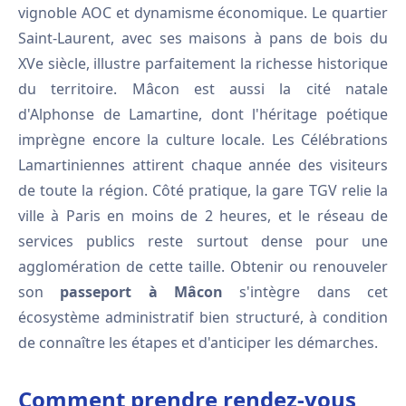
vignoble AOC et dynamisme économique. Le quartier
Saint-Laurent, avec ses maisons à pans de bois du
XVe siècle, illustre parfaitement la richesse historique
du territoire. Mâcon est aussi la cité natale
d'Alphonse de Lamartine, dont l'héritage poétique
imprègne encore la culture locale. Les Célébrations
Lamartiniennes attirent chaque année des visiteurs
de toute la région. Côté pratique, la gare TGV relie la
ville à Paris en moins de 2 heures, et le réseau de
services publics reste surtout dense pour une
agglomération de cette taille. Obtenir ou renouveler
son
passeport à Mâcon
s'intègre dans cet
écosystème administratif bien structuré, à condition
de connaître les étapes et d'anticiper les démarches.
Comment prendre rendez-vous