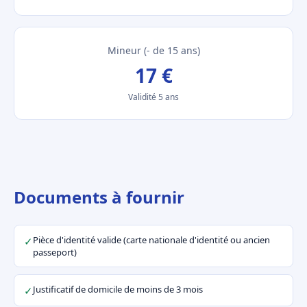
Mineur (- de 15 ans)
17 €
Validité 5 ans
Documents à fournir
Pièce d'identité valide (carte nationale d'identité ou ancien
✓
passeport)
Justificatif de domicile de moins de 3 mois
✓