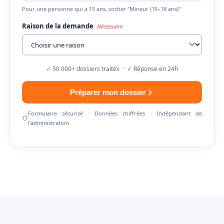
Pour une personne qui a 15 ans, cocher "Mineur (15–18 ans)"
Raison de la demande
Nécessaire
✓ 50 000+ dossiers traités · ✓ Réponse en 24h
Préparer mon dossier
Formulaire sécurisé · Données chiffrées · Indépendant de
l'administration