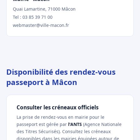
Quai Lamartine, 71000 Mâcon
Tel : 03 85 39 71 00
webmaster@ville-macon.fr
Disponibilité des rendez-vous
passeport à Mâcon
Consulter les créneaux officiels
La prise de rendez-vous en mairie pour le
passeport est gérée par
l'ANTS
(Agence Nationale
des Titres Sécurisés). Consultez les créneaux
disponibles dans les mairies équipées autour de