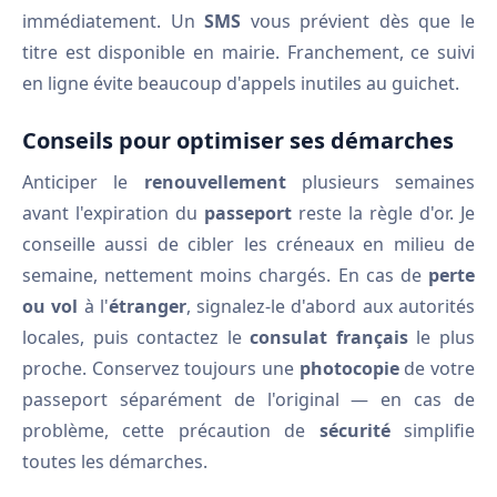
immédiatement. Un
SMS
vous prévient dès que le
titre est disponible en mairie. Franchement, ce suivi
en ligne évite beaucoup d'appels inutiles au guichet.
Conseils pour optimiser ses démarches
Anticiper le
renouvellement
plusieurs semaines
avant l'expiration du
passeport
reste la règle d'or. Je
conseille aussi de cibler les créneaux en milieu de
semaine, nettement moins chargés. En cas de
perte
ou vol
à l'
étranger
, signalez-le d'abord aux autorités
locales, puis contactez le
consulat français
le plus
proche. Conservez toujours une
photocopie
de votre
passeport séparément de l'original — en cas de
problème, cette précaution de
sécurité
simplifie
toutes les démarches.