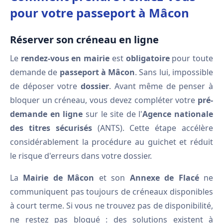
pour votre passeport à Mâcon
Réserver son créneau en ligne
Le
rendez-vous en mairie
est
obligatoire
pour toute
demande de
passeport à Mâcon
. Sans lui, impossible
de déposer votre
dossier
. Avant même de penser à
bloquer un créneau, vous devez compléter votre
pré-
demande en ligne
sur le site de l'
Agence nationale
des titres sécurisés
(ANTS). Cette étape accélère
considérablement la procédure au guichet et réduit
le risque d'erreurs dans votre dossier.
La
Mairie de Mâcon
et son
Annexe de Flacé
ne
communiquent pas toujours de créneaux disponibles
à court terme. Si vous ne trouvez pas de disponibilité,
ne restez pas bloqué : des solutions existent à