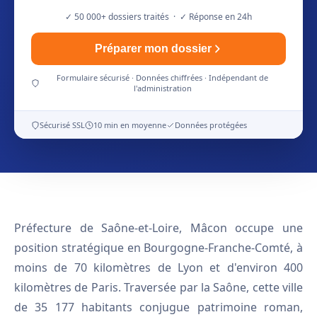
✓ 50 000+ dossiers traités · ✓ Réponse en 24h
Préparer mon dossier
Formulaire sécurisé · Données chiffrées · Indépendant de
l'administration
Sécurisé SSL
10 min en moyenne
Données protégées
Préfecture de Saône-et-Loire, Mâcon occupe une
position stratégique en Bourgogne-Franche-Comté, à
moins de 70 kilomètres de Lyon et d'environ 400
kilomètres de Paris. Traversée par la Saône, cette ville
de 35 177 habitants conjugue patrimoine roman,