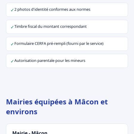
2 photos d'identité conformes aux normes
✓
Timbre fiscal du montant correspondant
✓
Formulaire CERFA pré-rempli (fourni par le service)
✓
Autorisation parentale pour les mineurs
✓
Mairies équipées à Mâcon et
environs
Mairie - Mâcon