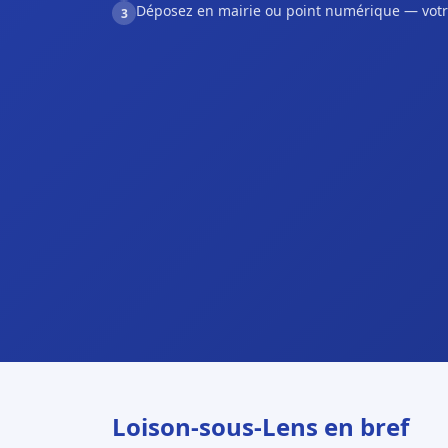
Déposez en mairie ou point numérique — votr
3
Loison-sous-Lens en bref