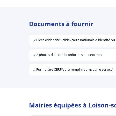
Documents à fournir
Pièce d'identité valide (carte nationale d'identité o
✓
2 photos d'identité conformes aux normes
✓
Formulaire CERFA pré-rempli (fourni par le service)
✓
Mairies équipées à Loison-s