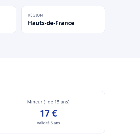
RÉGION
Hauts-de-France
Mineur (- de 15 ans)
17 €
Validité 5 ans