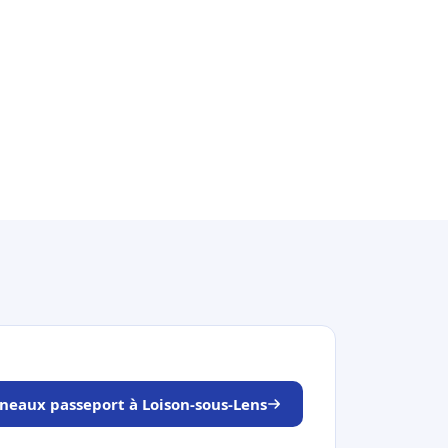
éneaux passeport à Loison-sous-Lens