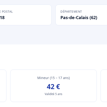
 POSTAL
DÉPARTEMENT
18
Pas-de-Calais (62)
Mineur (15 – 17 ans)
42 €
Validité 5 ans