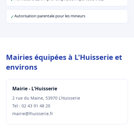
Autorisation parentale pour les mineurs
✓
Mairies équipées à L'Huisserie et
environs
Mairie - L'Huisserie
2 rue du Maine, 53970 L'Huisserie
Tel : 02 43 91 48 20
mairie@lhuisserie.fr