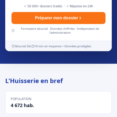
✓ 50 000+ dossiers traités · ✓ Réponse en 24h
Préparer mon dossier
Formulaire sécurisé · Données chiffrées · Indépendant de
l'administration
Sécurisé SSL
10 min en moyenne
Données protégées
L'Huisserie en bref
POPULATION
4 672 hab.