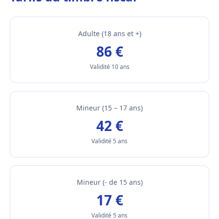
Adulte (18 ans et +)
86 €
Validité 10 ans
Mineur (15 – 17 ans)
42 €
Validité 5 ans
Mineur (- de 15 ans)
17 €
Validité 5 ans