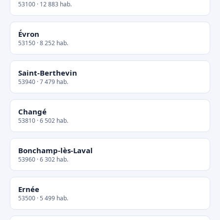
53100 · 12 883 hab.
Évron
53150 · 8 252 hab.
Saint-Berthevin
53940 · 7 479 hab.
Changé
53810 · 6 502 hab.
Bonchamp-lès-Laval
53960 · 6 302 hab.
Ernée
53500 · 5 499 hab.