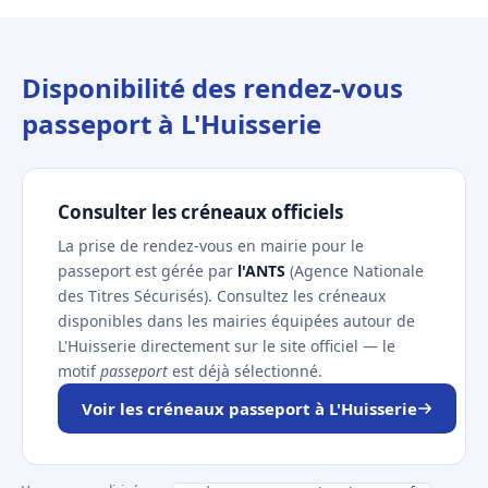
Disponibilité des rendez-vous
passeport à L'Huisserie
Consulter les créneaux officiels
La prise de rendez-vous en mairie pour le
passeport est gérée par
l'ANTS
(Agence Nationale
des Titres Sécurisés). Consultez les créneaux
disponibles dans les mairies équipées autour de
L'Huisserie directement sur le site officiel — le
motif
passeport
est déjà sélectionné.
Voir les créneaux passeport à L'Huisserie