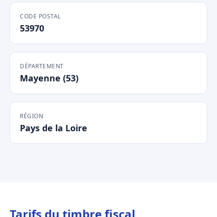
CODE POSTAL
53970
DÉPARTEMENT
Mayenne (53)
RÉGION
Pays de la Loire
Tarifs du timbre fiscal