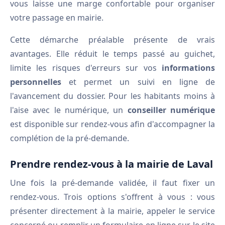
vous laisse une marge confortable pour organiser
votre passage en mairie.
Cette démarche préalable présente de vrais
avantages. Elle réduit le temps passé au guichet,
limite les risques d'erreurs sur vos
informations
personnelles
et permet un suivi en ligne de
l'avancement du dossier. Pour les habitants moins à
l'aise avec le numérique, un
conseiller numérique
est disponible sur rendez-vous afin d'accompagner la
complétion de la pré-demande.
Prendre rendez-vous à la mairie de Laval
Une fois la pré-demande validée, il faut fixer un
rendez-vous. Trois options s'offrent à vous : vous
présenter directement à la mairie, appeler le service