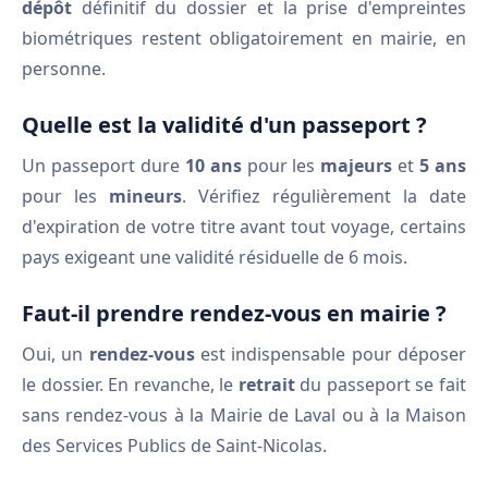
dépôt
définitif du dossier et la prise d'empreintes
biométriques restent obligatoirement en mairie, en
personne.
Quelle est la validité d'un passeport ?
Un passeport dure
10 ans
pour les
majeurs
et
5 ans
pour les
mineurs
. Vérifiez régulièrement la date
d'expiration de votre titre avant tout voyage, certains
pays exigeant une validité résiduelle de 6 mois.
Faut-il prendre rendez-vous en mairie ?
Oui, un
rendez-vous
est indispensable pour déposer
le dossier. En revanche, le
retrait
du passeport se fait
sans rendez-vous à la Mairie de Laval ou à la Maison
des Services Publics de Saint-Nicolas.