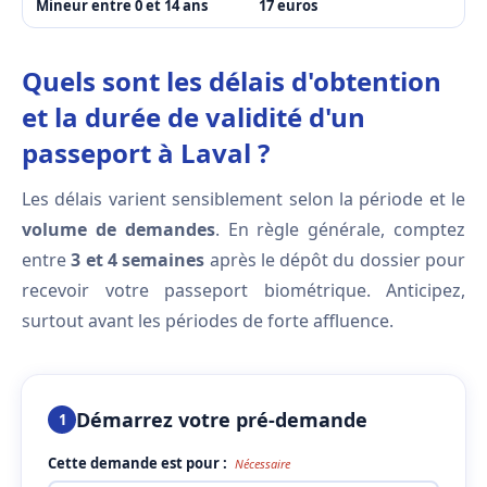
Mineur entre 0 et 14 ans
17 euros
Quels sont les délais d'obtention
et la durée de validité d'un
passeport à Laval ?
Les délais varient sensiblement selon la période et le
volume de demandes
. En règle générale, comptez
entre
3 et 4 semaines
après le dépôt du dossier pour
recevoir votre passeport biométrique. Anticipez,
surtout avant les périodes de forte affluence.
Démarrez votre pré-demande
1
Cette demande est pour :
Nécessaire