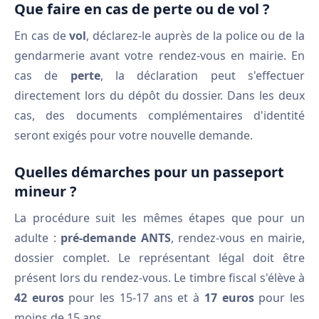
Que faire en cas de perte ou de vol ?
En cas de
vol
, déclarez-le auprès de la police ou de la
gendarmerie avant votre rendez-vous en mairie. En
cas de
perte
, la déclaration peut s'effectuer
directement lors du dépôt du dossier. Dans les deux
cas, des documents complémentaires d'identité
seront exigés pour votre nouvelle demande.
Quelles démarches pour un passeport
mineur ?
La procédure suit les mêmes étapes que pour un
adulte :
pré-demande ANTS
, rendez-vous en mairie,
dossier complet. Le représentant légal doit être
présent lors du rendez-vous. Le timbre fiscal s'élève à
42 euros
pour les 15-17 ans et à
17 euros
pour les
moins de 15 ans.