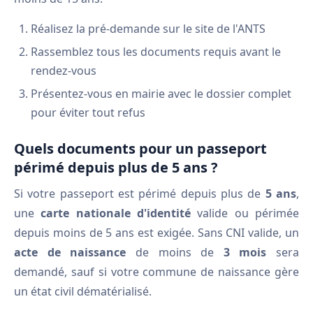
Réalisez la pré-demande sur le site de l'ANTS
Rassemblez tous les documents requis avant le
rendez-vous
Présentez-vous en mairie avec le dossier complet
pour éviter tout refus
Quels documents pour un passeport
périmé depuis plus de 5 ans ?
Si votre passeport est périmé depuis plus de
5 ans
,
une
carte nationale d'identité
valide ou périmée
depuis moins de 5 ans est exigée. Sans CNI valide, un
acte de naissance
de moins de
3 mois
sera
demandé, sauf si votre commune de naissance gère
un état civil dématérialisé.