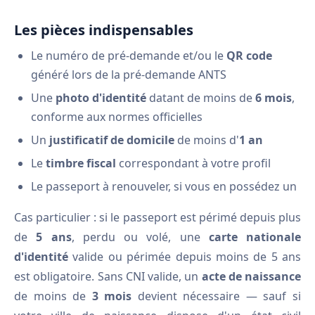
Les pièces indispensables
Le numéro de pré-demande et/ou le
QR code
généré lors de la pré-demande ANTS
Une
photo d'identité
datant de moins de
6 mois
,
conforme aux normes officielles
Un
justificatif de domicile
de moins d'
1 an
Le
timbre fiscal
correspondant à votre profil
Le passeport à renouveler, si vous en possédez un
Cas particulier : si le passeport est périmé depuis plus
de
5 ans
, perdu ou volé, une
carte nationale
d'identité
valide ou périmée depuis moins de 5 ans
est obligatoire. Sans CNI valide, un
acte de naissance
de moins de
3 mois
devient nécessaire — sauf si