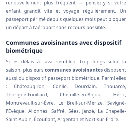
renouvellement plus fréquent — pensez-y si votre
enfant grandit vite et voyage régulièrement. Un
passeport périmé depuis quelques mois peut bloquer
un départ à l'aéroport sans recours possible.
Communes avoisinantes avec dispositif
biométrique
Si les délais à Laval semblent trop longs selon la
saison, plusieurs
communes avoisinantes
disposent
aussi du dispositif passeport biométrique. Parmi elles
: Châteaugiron, Conlie, Dourdain, Thouarcé,
Thorigné-Fouillard, Chemillé-en-Anjou, Héric,
Montrevault-sur-Èvre, Le Breil-sur-Mérize, Savigné-
l'Évêque, Allonnes, Saffré, Sées, Janzé, La Chapelle-
Saint-Aubin, Écouflant, Argentan et Nort-sur-Erdre.