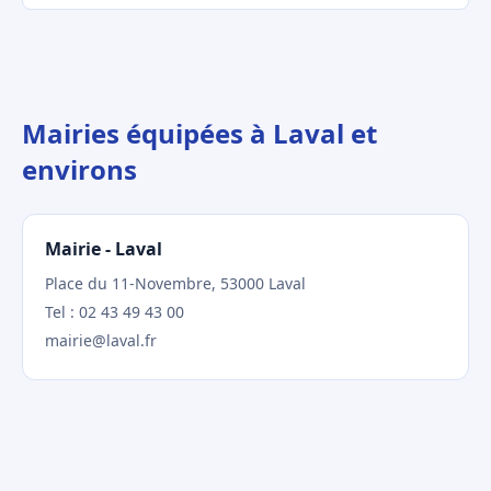
Mairies équipées à Laval et
environs
Mairie - Laval
Place du 11-Novembre, 53000 Laval
Tel : 02 43 49 43 00
mairie@laval.fr