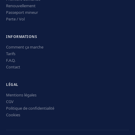
Renouvellement
Passeport mineur
Perte / Vol
INFORMATIONS
Comment ça marche
Tarifs
F.A.Q.
Contact
LÉGAL
Mentions légales
CGV
Politique de confidentialité
Cookies