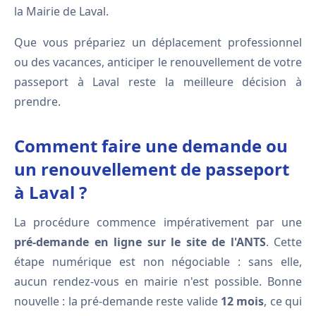
la Mairie de Laval.
Que vous prépariez un déplacement professionnel
ou des vacances, anticiper le renouvellement de votre
passeport à Laval reste la meilleure décision à
prendre.
Comment faire une demande ou
un renouvellement de passeport
à Laval ?
La procédure commence impérativement par une
pré-demande en ligne sur le site de l'ANTS
. Cette
étape numérique est non négociable : sans elle,
aucun rendez-vous en mairie n'est possible. Bonne
nouvelle : la pré-demande reste valide
12 mois
, ce qui