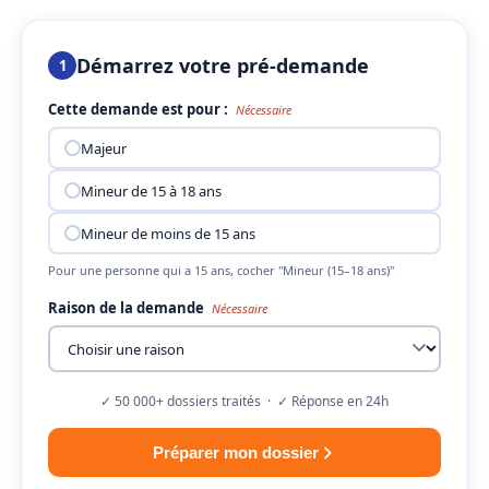
Démarrez votre pré-demande
1
Cette demande est pour :
Nécessaire
Majeur
Mineur de 15 à 18 ans
Mineur de moins de 15 ans
Pour une personne qui a 15 ans, cocher "Mineur (15–18 ans)"
Raison de la demande
Nécessaire
✓ 50 000+ dossiers traités · ✓ Réponse en 24h
Préparer mon dossier