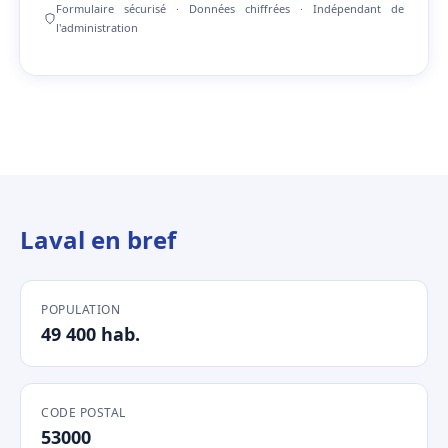
Formulaire sécurisé · Données chiffrées · Indépendant de
l'administration
Laval en bref
POPULATION
49 400 hab.
CODE POSTAL
53000