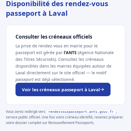
Disponibilité des rendez-vous
passeport à Laval
Consulter les créneaux officiels
La prise de rendez-vous en mairie pour le
passeport est gérée par
l'ANTS
(Agence Nationale
des Titres Sécurisés). Consultez les créneaux
disponibles dans les mairies équipées autour de
Laval directement sur le site officiel — le motif
passeport
est déjà sélectionné.
Voir les créneaux passeport à Laval
Vous serez redirigé vers
,
rendezvouspasseport.ants.gouv.fr
service public officiel. Une fois votre créneau identifié, revenez préparer
votre dossier complet sur Renouvellement Passeports.