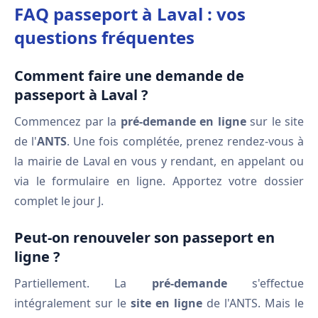
FAQ passeport à Laval : vos
questions fréquentes
Comment faire une demande de
passeport à Laval ?
Commencez par la
pré-demande en ligne
sur le site
de l'
ANTS
. Une fois complétée, prenez rendez-vous à
la mairie de Laval en vous y rendant, en appelant ou
via le formulaire en ligne. Apportez votre dossier
complet le jour J.
Peut-on renouveler son passeport en
ligne ?
Partiellement. La
pré-demande
s'effectue
intégralement sur le
site en ligne
de l'ANTS. Mais le