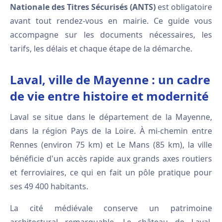
Nationale des Titres Sécurisés (ANTS)
est obligatoire
avant tout rendez-vous en mairie. Ce guide vous
accompagne sur les documents nécessaires, les
tarifs, les délais et chaque étape de la démarche.
Laval, ville de Mayenne : un cadre
de vie entre histoire et modernité
Laval se situe dans le département de la Mayenne,
dans la région Pays de la Loire. À mi-chemin entre
Rennes (environ 75 km) et Le Mans (85 km), la ville
bénéficie d'un accès rapide aux grands axes routiers
et ferroviaires, ce qui en fait un pôle pratique pour
ses 49 400 habitants.
La cité médiévale conserve un patrimoine