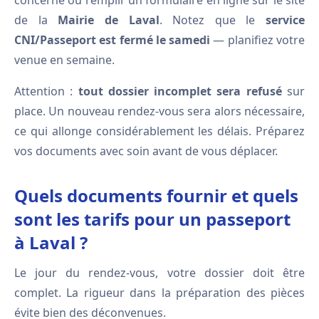
concerné ou remplir un formulaire en ligne sur le site
de la
Mairie de Laval
. Notez que le
service
CNI/Passeport est fermé le samedi
— planifiez votre
venue en semaine.
Attention :
tout dossier incomplet sera refusé
sur
place. Un nouveau rendez-vous sera alors nécessaire,
ce qui allonge considérablement les délais. Préparez
vos documents avec soin avant de vous déplacer.
Quels documents fournir et quels
sont les tarifs pour un passeport
à Laval ?
Le jour du rendez-vous, votre dossier doit être
complet. La rigueur dans la préparation des pièces
évite bien des déconvenues.