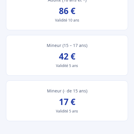
86 €
Validité 10 ans
Mineur (15 – 17 ans)
42 €
Validité 5 ans
Mineur (- de 15 ans)
17 €
Validité 5 ans