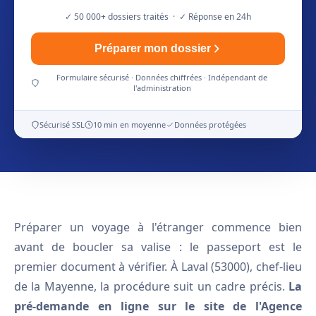
✓ 50 000+ dossiers traités · ✓ Réponse en 24h
Préparer mon dossier
Formulaire sécurisé · Données chiffrées · Indépendant de
l'administration
Sécurisé SSL
10 min en moyenne
Données protégées
Préparer un voyage à l'étranger commence bien
avant de boucler sa valise : le passeport est le
premier document à vérifier. À Laval (53000), chef-lieu
de la Mayenne, la procédure suit un cadre précis.
La
pré-demande en ligne sur le site de l'Agence