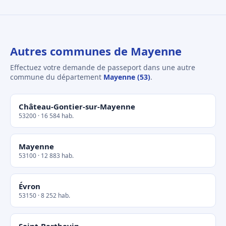
Autres communes de Mayenne
Effectuez votre demande de passeport dans une autre
commune du département
Mayenne (53)
.
Château-Gontier-sur-Mayenne
53200 · 16 584 hab.
Mayenne
53100 · 12 883 hab.
Évron
53150 · 8 252 hab.