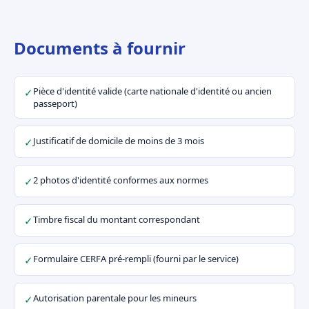
Documents à fournir
Pièce d'identité valide (carte nationale d'identité ou ancien
✓
passeport)
Justificatif de domicile de moins de 3 mois
✓
2 photos d'identité conformes aux normes
✓
Timbre fiscal du montant correspondant
✓
Formulaire CERFA pré-rempli (fourni par le service)
✓
Autorisation parentale pour les mineurs
✓