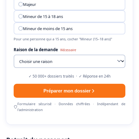
Majeur
Mineur de 15 à 18 ans
Mineur de moins de 15 ans
Pour une personne qui a 15 ans, cocher "Mineur (15–18 ans)"
Raison de la demande
Nécessaire
✓ 50 000+ dossiers traités · ✓ Réponse en 24h
Préparer mon dossier
Formulaire sécurisé · Données chiffrées · Indépendant de
l'administration