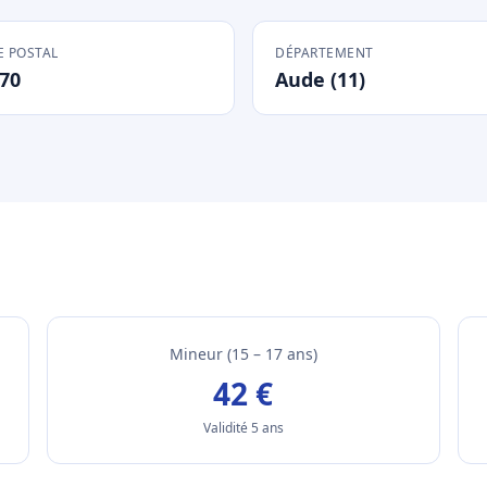
 POSTAL
DÉPARTEMENT
70
Aude (11)
Mineur (15 – 17 ans)
42 €
Validité 5 ans