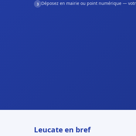
Déposez en mairie ou point numérique — votr
3
Leucate en bref