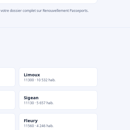
rer votre dossier complet sur Renouvellement Passeports.
Limoux
11300 · 10 532 hab.
Sigean
11130 · 5 657 hab.
Fleury
11560 · 4 246 hab.