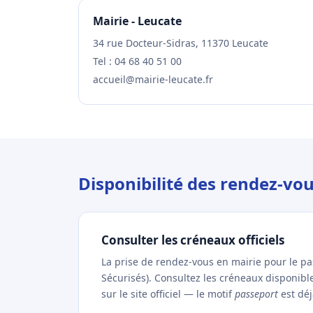
Mairie - Leucate
34 rue Docteur-Sidras, 11370 Leucate
Tel : 04 68 40 51 00
accueil@mairie-leucate.fr
Disponibilité des rendez-vo
Consulter les créneaux officiels
La prise de rendez-vous en mairie pour le p
Sécurisés). Consultez les créneaux disponib
sur le site officiel — le motif
passeport
est déj