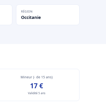
RÉGION
Occitanie
Mineur (- de 15 ans)
17 €
Validité 5 ans