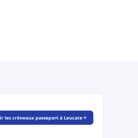
ir les créneaux passeport à Leucate