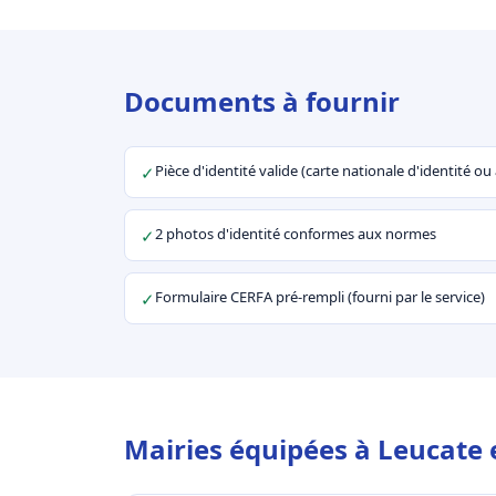
Documents à fournir
Pièce d'identité valide (carte nationale d'identité o
✓
2 photos d'identité conformes aux normes
✓
Formulaire CERFA pré-rempli (fourni par le service)
✓
Mairies équipées à Leucate 