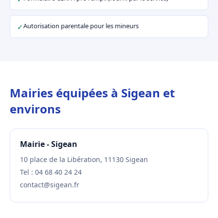
Autorisation parentale pour les mineurs
✓
Mairies équipées à Sigean et
environs
Mairie - Sigean
10 place de la Libération, 11130 Sigean
Tel : 04 68 40 24 24
contact@sigean.fr