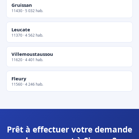
Gruissan
11430 · 5 032 hab.
Leucate
11370 · 4 562 hab.
Villemoustaussou
11620 · 4 401 hab.
Fleury
11560 · 4 246 hab.
Prêt à effectuer votre demande