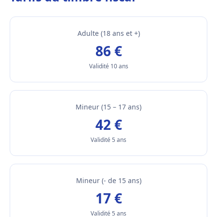
Adulte (18 ans et +)
86 €
Validité 10 ans
Mineur (15 – 17 ans)
42 €
Validité 5 ans
Mineur (- de 15 ans)
17 €
Validité 5 ans