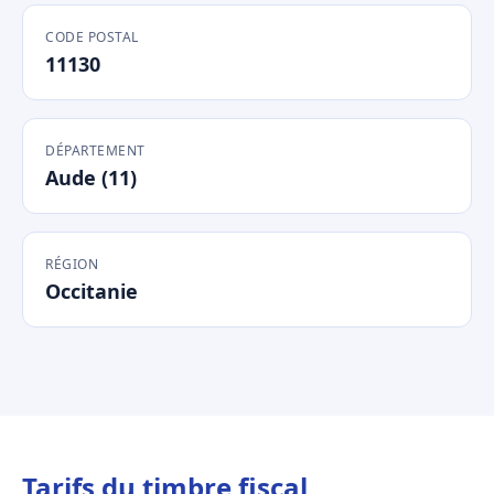
CODE POSTAL
11130
DÉPARTEMENT
Aude (11)
RÉGION
Occitanie
Tarifs du timbre fiscal