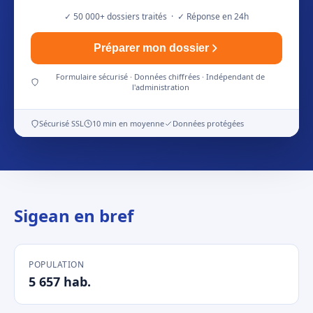
✓ 50 000+ dossiers traités · ✓ Réponse en 24h
Préparer mon dossier
Formulaire sécurisé · Données chiffrées · Indépendant de
l'administration
Sécurisé SSL
10 min en moyenne
Données protégées
Sigean en bref
POPULATION
5 657 hab.