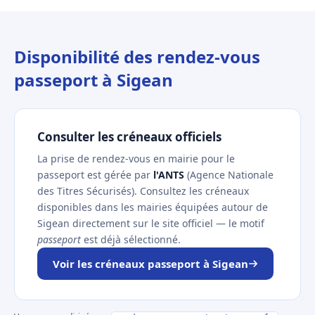
Disponibilité des rendez-vous
passeport à Sigean
Consulter les créneaux officiels
La prise de rendez-vous en mairie pour le
passeport est gérée par
l'ANTS
(Agence Nationale
des Titres Sécurisés). Consultez les créneaux
disponibles dans les mairies équipées autour de
Sigean directement sur le site officiel — le motif
passeport
est déjà sélectionné.
Voir les créneaux passeport à Sigean