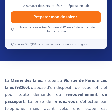
✓ 50 000+ dossiers traités · ✓ Réponse en 24h
Préparer mon dossier
Formulaire sécurisé · Données chiffrées · Indépendant de
l'administration
Sécurisé SSL
10 min en moyenne
Données protégées
La
Mairie des Lilas
, située au
96, rue de Paris à Les
Lilas (93260)
, dispose d'un dispositif de recueil officiel
pour toute demande ou
renouvellement de
passeport
. La prise de
rendez-vous
s'effectue par
téléphone, mais avant cela, une étape est