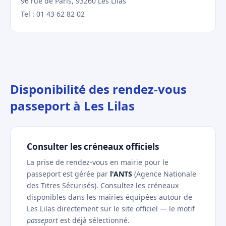
96 rue de Paris, 93260 Les Lilas
Tel : 01 43 62 82 02
Disponibilité des rendez-vous
passeport à Les Lilas
Consulter les créneaux officiels
La prise de rendez-vous en mairie pour le
passeport est gérée par
l'ANTS
(Agence Nationale
des Titres Sécurisés). Consultez les créneaux
disponibles dans les mairies équipées autour de
Les Lilas directement sur le site officiel — le motif
passeport
est déjà sélectionné.