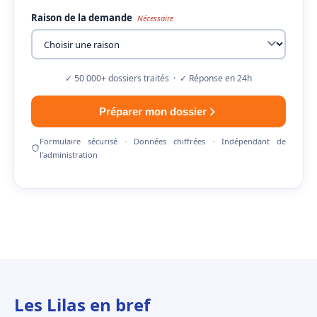
Raison de la demande
Nécessaire
✓ 50 000+ dossiers traités · ✓ Réponse en 24h
Préparer mon dossier
Formulaire sécurisé · Données chiffrées · Indépendant de
l'administration
Les Lilas en bref