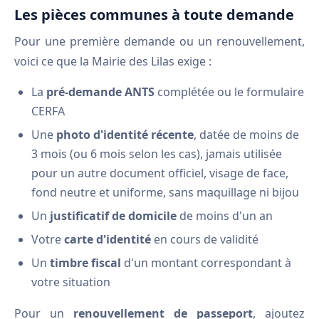
Les pièces communes à toute demande
Pour une première demande ou un renouvellement,
voici ce que la Mairie des Lilas exige :
La
pré-demande ANTS
complétée ou le formulaire
CERFA
Une
photo d'identité récente
, datée de moins de
3 mois (ou 6 mois selon les cas), jamais utilisée
pour un autre document officiel, visage de face,
fond neutre et uniforme, sans maquillage ni bijou
Un
justificatif de domicile
de moins d'un an
Votre
carte d'identité
en cours de validité
Un
timbre fiscal
d'un montant correspondant à
votre situation
Pour un
renouvellement de passeport
, ajoutez