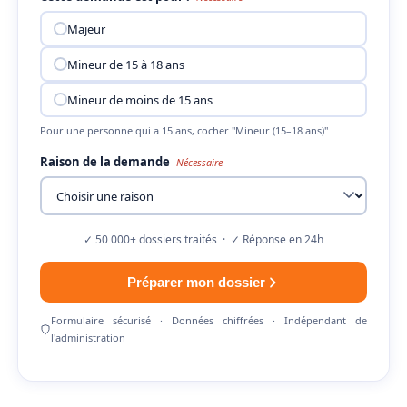
Majeur
Mineur de 15 à 18 ans
Mineur de moins de 15 ans
Pour une personne qui a 15 ans, cocher "Mineur (15–18 ans)"
Raison de la demande
Nécessaire
✓ 50 000+ dossiers traités · ✓ Réponse en 24h
Préparer mon dossier
Formulaire sécurisé · Données chiffrées · Indépendant de
l'administration