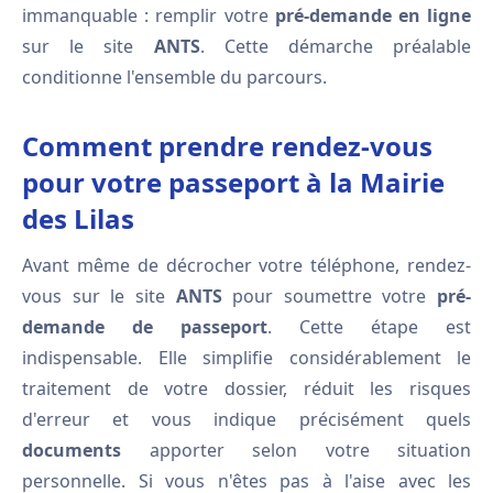
immanquable : remplir votre
pré-demande en ligne
sur le site
ANTS
. Cette démarche préalable
conditionne l'ensemble du parcours.
Comment prendre rendez-vous
pour votre passeport à la Mairie
des Lilas
Avant même de décrocher votre téléphone, rendez-
vous sur le site
ANTS
pour soumettre votre
pré-
demande de passeport
. Cette étape est
indispensable. Elle simplifie considérablement le
traitement de votre dossier, réduit les risques
d'erreur et vous indique précisément quels
documents
apporter selon votre situation
personnelle. Si vous n'êtes pas à l'aise avec les