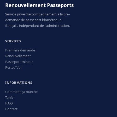
Renouvellement Passeports
Service privé d'accompagnement à la pré-
demande de passeport biométrique
français. Indépendant de l'administration.
SERVICES
Première demande
Renouvellement
Passeport mineur
Perte / Vol
INFORMATIONS
Comment ça marche
Tarifs
F.A.Q.
Contact