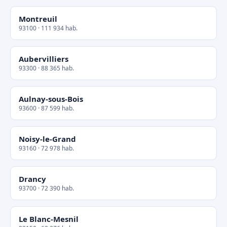
Montreuil
93100 · 111 934 hab.
Aubervilliers
93300 · 88 365 hab.
Aulnay-sous-Bois
93600 · 87 599 hab.
Noisy-le-Grand
93160 · 72 978 hab.
Drancy
93700 · 72 390 hab.
Le Blanc-Mesnil