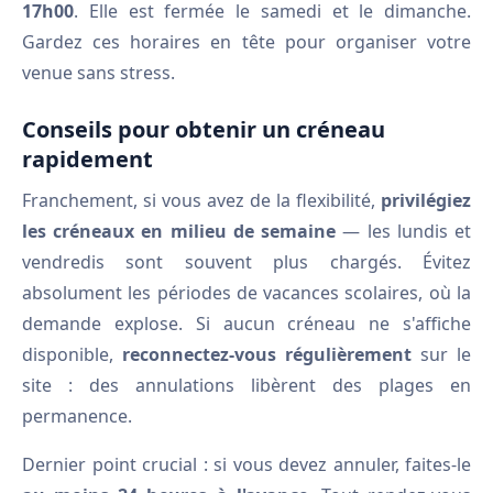
17h00
. Elle est fermée le samedi et le dimanche.
Gardez ces horaires en tête pour organiser votre
venue sans stress.
Conseils pour obtenir un créneau
rapidement
Franchement, si vous avez de la flexibilité,
privilégiez
les créneaux en milieu de semaine
— les lundis et
vendredis sont souvent plus chargés. Évitez
absolument les périodes de vacances scolaires, où la
demande explose. Si aucun créneau ne s'affiche
disponible,
reconnectez-vous régulièrement
sur le
site : des annulations libèrent des plages en
permanence.
Dernier point crucial : si vous devez annuler, faites-le