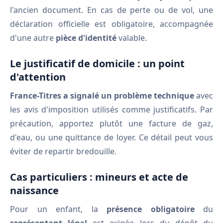
l'ancien document. En cas de perte ou de vol, une
déclaration officielle est obligatoire, accompagnée
d'une autre
pièce d'identité
valable.
Le justificatif de domicile : un point
d'attention
France-Titres a signalé un problème technique
avec
les avis d'imposition utilisés comme justificatifs. Par
précaution, apportez plutôt une facture de gaz,
d'eau, ou une quittance de loyer. Ce détail peut vous
éviter de repartir bredouille.
Cas particuliers : mineurs et acte de
naissance
Pour un enfant, la
présence obligatoire
du