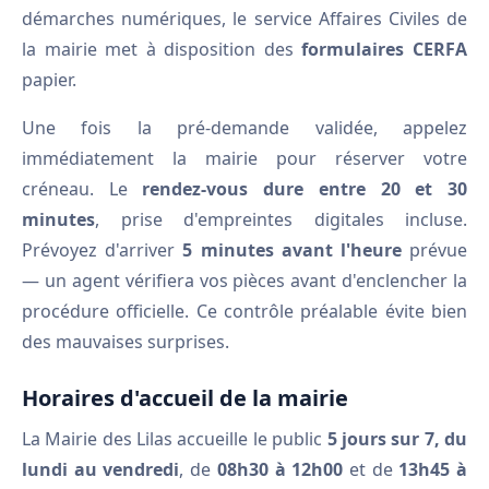
démarches numériques, le service Affaires Civiles de
la mairie met à disposition des
formulaires CERFA
papier.
Une fois la pré-demande validée, appelez
immédiatement la mairie pour réserver votre
créneau. Le
rendez-vous dure entre 20 et 30
minutes
, prise d'empreintes digitales incluse.
Prévoyez d'arriver
5 minutes avant l'heure
prévue
— un agent vérifiera vos pièces avant d'enclencher la
procédure officielle. Ce contrôle préalable évite bien
des mauvaises surprises.
Horaires d'accueil de la mairie
La Mairie des Lilas accueille le public
5 jours sur 7, du
lundi au vendredi
, de
08h30 à 12h00
et de
13h45 à