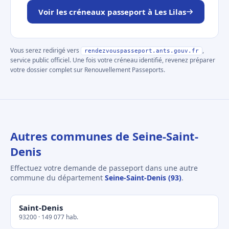
Voir les créneaux passeport à Les Lilas
Vous serez redirigé vers
,
rendezvouspasseport.ants.gouv.fr
service public officiel. Une fois votre créneau identifié, revenez préparer
votre dossier complet sur Renouvellement Passeports.
Autres communes de Seine-Saint-
Denis
Effectuez votre demande de passeport dans une autre
commune du département
Seine-Saint-Denis (93)
.
Saint-Denis
93200 · 149 077 hab.