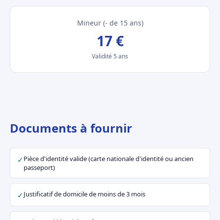
Mineur (- de 15 ans)
17 €
Validité 5 ans
Documents à fournir
Pièce d'identité valide (carte nationale d'identité ou ancien
✓
passeport)
Justificatif de domicile de moins de 3 mois
✓