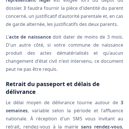
représentant légal
est exigée lors du dépôt du
dossier. Il faudra fournir la pièce d'identité du parent
concerné, un justificatif d'autorité parentale et, en cas
de garde alternée, les justificatifs des deux parents.
L'
acte de naissance
doit dater de moins de 3 mois.
D'un autre côté, si votre commune de naissance
produit des actes dématérialisés et qu'aucun
changement d'état civil n'est intervenu, ce document
peut ne pas être requis.
Retrait du passeport et délais de
délivrance
Le délai moyen de délivrance tourne autour de
3
semaines
, variable selon la période et l'affluence
nationale. À réception d'un SMS vous invitant au
retrait, rendez-vous à la mairie
sans rendez-vous
,