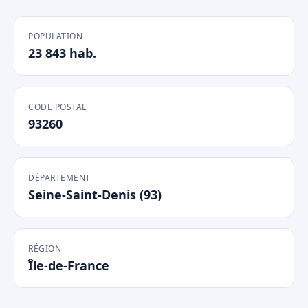
POPULATION
23 843 hab.
CODE POSTAL
93260
DÉPARTEMENT
Seine-Saint-Denis (93)
RÉGION
Île-de-France