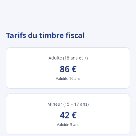
Tarifs du timbre fiscal
Adulte (18 ans et +)
86 €
Validité 10 ans
Mineur (15 – 17 ans)
42 €
Validité 5 ans