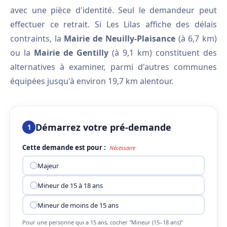
avec une pièce d'identité. Seul le demandeur peut
effectuer ce retrait. Si Les Lilas affiche des délais
contraints, la
Mairie de Neuilly-Plaisance
(à 6,7 km)
ou la
Mairie de Gentilly
(à 9,1 km) constituent des
alternatives à examiner, parmi d'autres communes
équipées jusqu'à environ 19,7 km alentour.
Démarrez votre pré-demande
1
Cette demande est pour :
Nécessaire
Majeur
Mineur de 15 à 18 ans
Mineur de moins de 15 ans
Pour une personne qui a 15 ans, cocher "Mineur (15–18 ans)"