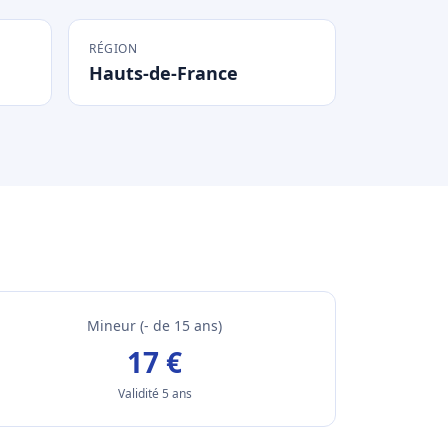
RÉGION
Hauts-de-France
Mineur (- de 15 ans)
17 €
Validité 5 ans