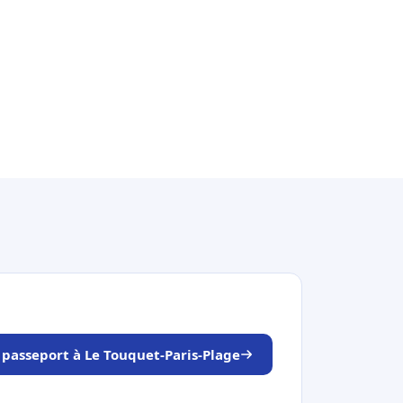
 passeport à Le Touquet-Paris-Plage