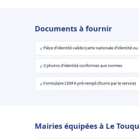
Documents à fournir
Pièce d'identité valide (carte nationale d'identité o
✓
2 photos d'identité conformes aux normes
✓
Formulaire CERFA pré-rempli (fourni par le service)
✓
Mairies équipées à Le Touqu