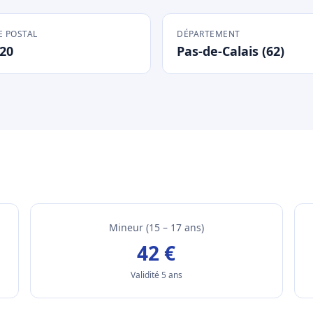
 POSTAL
DÉPARTEMENT
20
Pas-de-Calais (62)
Mineur (15 – 17 ans)
42 €
Validité 5 ans