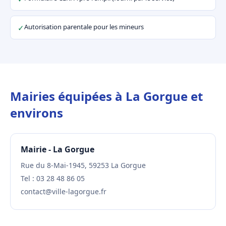
Autorisation parentale pour les mineurs
✓
Mairies équipées à La Gorgue et
environs
Mairie - La Gorgue
Rue du 8-Mai-1945, 59253 La Gorgue
Tel : 03 28 48 86 05
contact@ville-lagorgue.fr