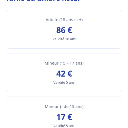
Adulte (18 ans et +)
86 €
Validité 10 ans
Mineur (15 – 17 ans)
42 €
Validité 5 ans
Mineur (- de 15 ans)
17 €
Validité 5 ans