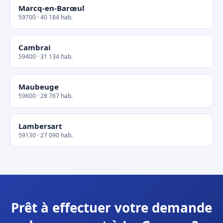
Marcq-en-Barœul
59700 · 40 184 hab.
Cambrai
59400 · 31 134 hab.
Maubeuge
59600 · 28 767 hab.
Lambersart
59130 · 27 090 hab.
Prêt à effectuer votre demande