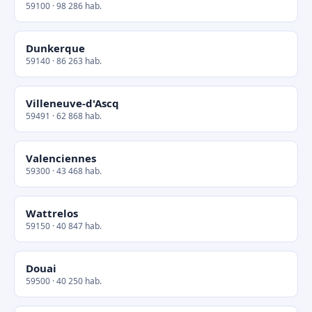
59100 · 98 286 hab.
Dunkerque
59140 · 86 263 hab.
Villeneuve-d'Ascq
59491 · 62 868 hab.
Valenciennes
59300 · 43 468 hab.
Wattrelos
59150 · 40 847 hab.
Douai
59500 · 40 250 hab.