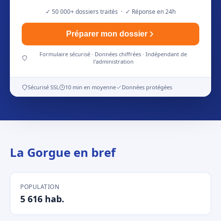
✓ 50 000+ dossiers traités · ✓ Réponse en 24h
Préparer mon dossier
Formulaire sécurisé · Données chiffrées · Indépendant de
l'administration
Sécurisé SSL
10 min en moyenne
Données protégées
La Gorgue en bref
POPULATION
5 616 hab.