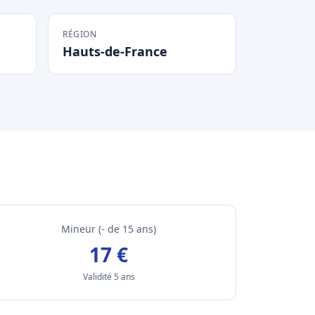
RÉGION
Hauts-de-France
Mineur (- de 15 ans)
17 €
Validité 5 ans