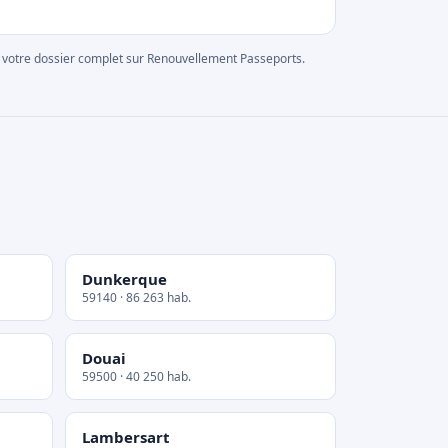
rer votre dossier complet sur Renouvellement Passeports.
Dunkerque
59140 · 86 263 hab.
Douai
59500 · 40 250 hab.
Lambersart