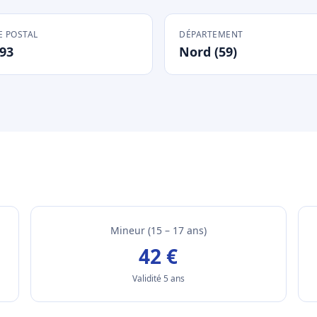
 POSTAL
DÉPARTEMENT
93
Nord (59)
Mineur (15 – 17 ans)
42 €
Validité 5 ans