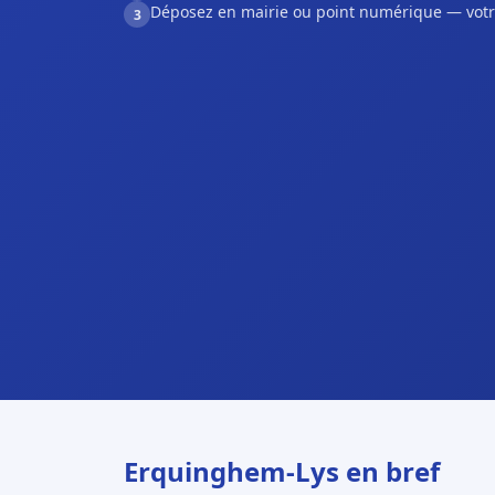
Déposez en mairie ou point numérique — votr
3
Erquinghem-Lys en bref