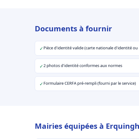
Documents à fournir
Pièce d'identité valide (carte nationale d'identité o
✓
2 photos d'identité conformes aux normes
✓
Formulaire CERFA pré-rempli (fourni par le service)
✓
Mairies équipées à Erquing