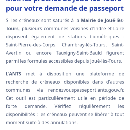
pour votre demande de passeport
Si les créneaux sont saturés à la
Mairie de Joué-lès-
Tours
, plusieurs communes voisines d'Indre-et-Loire
disposent également de stations biométriques :
Saint-Pierre-des-Corps, Chambray-lès-Tours, Saint-
Avertin ou encore Tauxigny-Saint-Bauld figurent
parmi les formules accessibles depuis Joué-lès-Tours.
L'
ANTS
met à disposition une plateforme de
recherche de créneaux disponibles dans d'autres
communes, via rendezvouspasseport.ants.gouv.fr.
Cet outil est particulièrement utile en période de
forte demande. Vérifiez régulièrement les
disponibilités : les créneaux peuvent se libérer à tout
moment suite à des annulations.