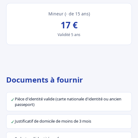
Mineur (- de 15 ans)
17 €
Validité 5 ans
Documents à fournir
Pièce d'identité valide (carte nationale d'identité ou ancien
✓
passeport)
Justificatif de domicile de moins de 3 mois
✓