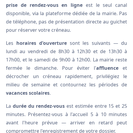
prise de rendez-vous en ligne
est le seul canal
disponible, via la plateforme dédiée de la mairie. Pas
de téléphone, pas de présentation directe au guichet
pour réserver votre créneau.
Les
horaires d'ouverture
sont les suivants — du
lundi au vendredi de 8h30 à 12h30 et de 13h30 à
17h00, et le samedi de 9h00 à 12h00. La mairie reste
fermée le dimanche. Pour éviter l'
affluence
et
décrocher un créneau rapidement, privilégiez le
milieu de semaine et contournez les périodes de
vacances scolaires
.
La
durée du rendez-vous
est estimée entre 15 et 25
minutes. Présentez-vous à l'accueil 5 à 10 minutes
avant l'heure prévue — arriver en retard peut
compromettre l'enregistrement de votre dossier.