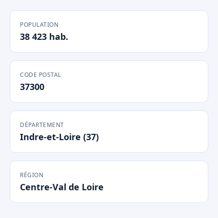
POPULATION
38 423 hab.
CODE POSTAL
37300
DÉPARTEMENT
Indre-et-Loire (37)
RÉGION
Centre-Val de Loire