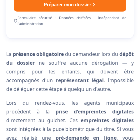
Préparer mon dossier
Formulaire sécurisé · Données chiffrées · Indépendant de
l'administration
La
présence obligatoire
du demandeur lors du
dépôt
du dossier
ne souffre aucune dérogation — y
compris pour les enfants, qui doivent être
accompagnés d'un
représentant légal
. Impossible
de déléguer cette étape à quelqu'un d'autre.
Lors du rendez-vous, les agents municipaux
procèdent à la
prise d'empreintes digitales
directement au guichet. Ces
empreintes digitales
sont intégrées à la puce biométrique du titre. Si vous
avez réalisé une
pré-demande en ligne
, vous