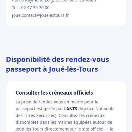
Tel : 02 47 39 70 00
joue.contact@jouelestours.fr
Disponibilité des rendez-vous
passeport à Joué-lès-Tours
Consulter les créneaux officiels
La prise de rendez-vous en mairie pour le
passeport est gérée par
l'ANTS
(Agence Nationale
des Titres Sécurisés). Consultez les créneaux
disponibles dans les mairies équipées autour de
Joué-lès-Tours directement sur le site officiel — le