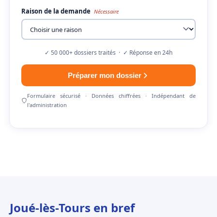
Raison de la demande
Nécessaire
✓ 50 000+ dossiers traités · ✓ Réponse en 24h
Préparer mon dossier
Formulaire sécurisé · Données chiffrées · Indépendant de
l'administration
Joué-lès-Tours en bref