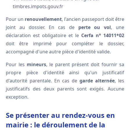
timbres.impots.gouv.fr
Pour un
renouvellement
, l'ancien passeport doit être
joint au dossier. En cas de
perte ou vol
, une
déclaration est obligatoire et le
Cerfa n° 14011*02
doit être imprimé pour compléter le dossier,
accompagné d'une autre pièce d'identité valide.
Pour les
mineurs
, le parent présent doit fournir sa
propre pièce d'identité ainsi qu'un justificatif
d'autorité parentale. En cas de
garde alternée
, les
justificatifs des deux parents sont exigés. Aucune
exception.
Se présenter au rendez-vous en
mairie : le déroulement de la