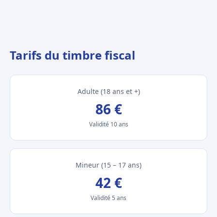
Tarifs du timbre fiscal
Adulte (18 ans et +)
86 €
Validité 10 ans
Mineur (15 – 17 ans)
42 €
Validité 5 ans