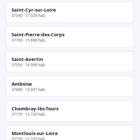
Saint-Cyr-sur-Loire
37540 · 17 029 hab.
Saint-Pierre-des-Corps
37700 · 15 898 hab.
Saint-Avertin
37550 · 14 999 hab.
Amboise
37400 · 12 937 hab.
Chambray-lès-Tours
37170 · 12 720 hab.
Montlouis-sur-Loire
37270 · 11 335 hab.