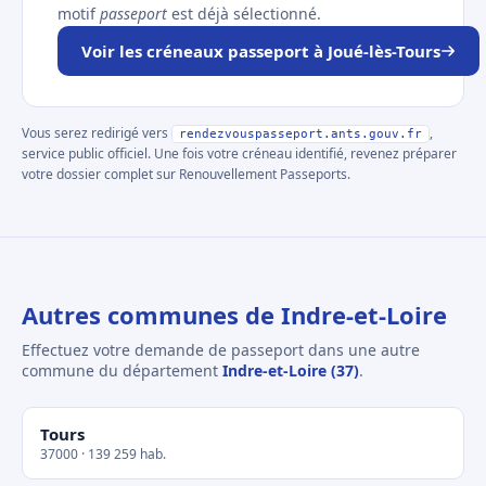
motif
passeport
est déjà sélectionné.
Voir les créneaux passeport à Joué-lès-Tours
Vous serez redirigé vers
,
rendezvouspasseport.ants.gouv.fr
service public officiel. Une fois votre créneau identifié, revenez préparer
votre dossier complet sur Renouvellement Passeports.
Autres communes de Indre-et-Loire
Effectuez votre demande de passeport dans une autre
commune du département
Indre-et-Loire (37)
.
Tours
37000 · 139 259 hab.