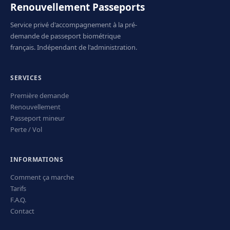
Renouvellement Passeports
Service privé d'accompagnement à la pré-
demande de passeport biométrique
français. Indépendant de l'administration.
SERVICES
Première demande
Renouvellement
Passeport mineur
Perte / Vol
INFORMATIONS
Comment ça marche
Tarifs
F.A.Q.
Contact