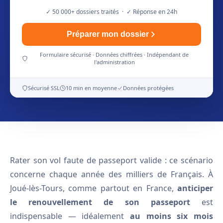
✓ 50 000+ dossiers traités · ✓ Réponse en 24h
Préparer mon dossier
Formulaire sécurisé · Données chiffrées · Indépendant de
l'administration
Sécurisé SSL
10 min en moyenne
Données protégées
Rater son vol faute de passeport valide : ce scénario
concerne chaque année des milliers de Français. À
Joué-lès-Tours, comme partout en France,
anticiper
le renouvellement de son passeport
est
indispensable — idéalement
au moins six mois