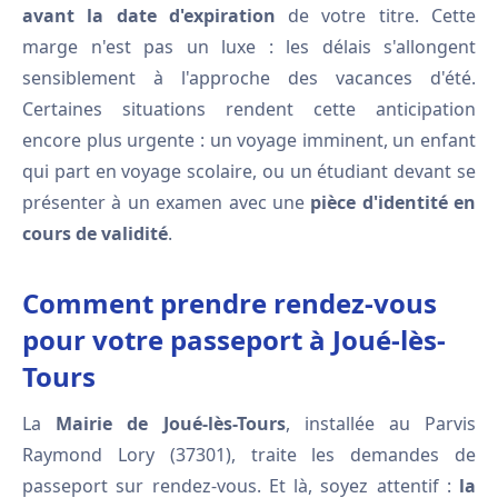
avant la date d'expiration
de votre titre. Cette
marge n'est pas un luxe : les délais s'allongent
sensiblement à l'approche des vacances d'été.
Certaines situations rendent cette anticipation
encore plus urgente : un voyage imminent, un enfant
qui part en voyage scolaire, ou un étudiant devant se
présenter à un examen avec une
pièce d'identité en
cours de validité
.
Comment prendre rendez-vous
pour votre passeport à Joué-lès-
Tours
La
Mairie de Joué-lès-Tours
, installée au Parvis
Raymond Lory (37301), traite les demandes de
passeport sur rendez-vous. Et là, soyez attentif :
la