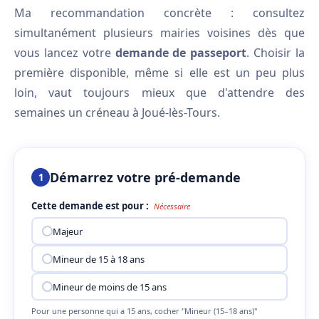
Ma recommandation concrète : consultez
simultanément plusieurs mairies voisines dès que
vous lancez votre
demande de passeport
. Choisir la
première disponible, même si elle est un peu plus
loin, vaut toujours mieux que d'attendre des
semaines un créneau à Joué-lès-Tours.
Démarrez votre pré-demande
1
Cette demande est pour :
Nécessaire
Majeur
Mineur de 15 à 18 ans
Mineur de moins de 15 ans
Pour une personne qui a 15 ans, cocher "Mineur (15–18 ans)"