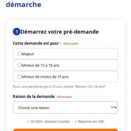
démarche
Démarrez votre pré-demande
1
Cette demande est pour :
Nécessaire
Majeur
Mineur de 15 à 18 ans
Mineur de moins de 15 ans
Pour une personne qui a 15 ans, cocher "Mineur (15–18 ans)"
Raison de la demande
Nécessaire
✓ 50 000+ dossiers traités · ✓ Réponse en 24h