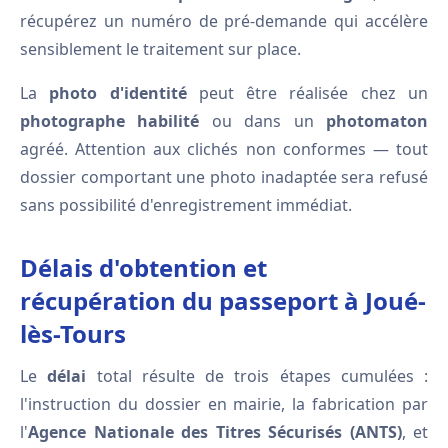
récupérez un numéro de pré-demande qui accélère
sensiblement le traitement sur place.
La
photo d'identité
peut être réalisée chez un
photographe habilité
ou dans un
photomaton
agréé. Attention aux clichés non conformes — tout
dossier comportant une photo inadaptée sera refusé
sans possibilité d'enregistrement immédiat.
Délais d'obtention et
récupération du passeport à Joué-
lès-Tours
Le
délai
total résulte de trois étapes cumulées :
l'instruction du dossier en mairie, la fabrication par
l'
Agence Nationale des Titres Sécurisés (ANTS)
, et