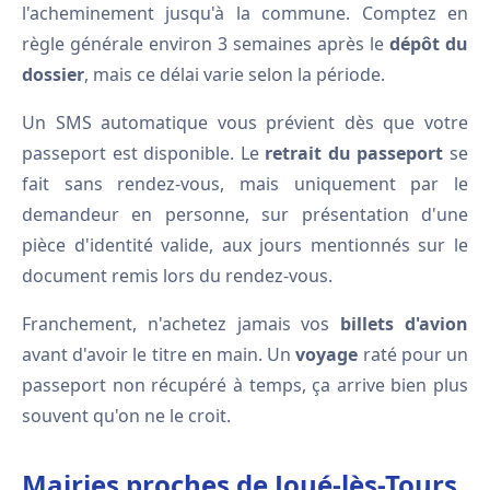
l'acheminement jusqu'à la commune. Comptez en
règle générale environ 3 semaines après le
dépôt du
dossier
, mais ce délai varie selon la période.
Un SMS automatique vous prévient dès que votre
passeport est disponible. Le
retrait du passeport
se
fait sans rendez-vous, mais uniquement par le
demandeur en personne, sur présentation d'une
pièce d'identité valide, aux jours mentionnés sur le
document remis lors du rendez-vous.
Franchement, n'achetez jamais vos
billets d'avion
avant d'avoir le titre en main. Un
voyage
raté pour un
passeport non récupéré à temps, ça arrive bien plus
souvent qu'on ne le croit.
Mairies proches de Joué-lès-Tours