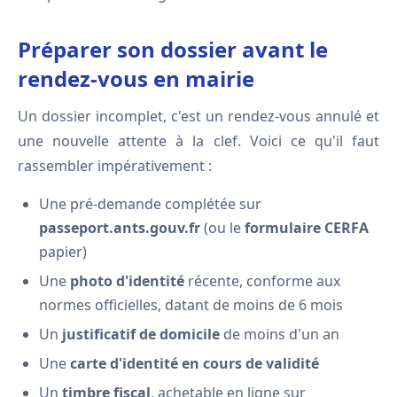
Préparer son dossier avant le
rendez-vous en mairie
Un dossier incomplet, c'est un rendez-vous annulé et
une nouvelle attente à la clef. Voici ce qu'il faut
rassembler impérativement :
Une pré-demande complétée sur
passeport.ants.gouv.fr
(ou le
formulaire CERFA
papier)
Une
photo d'identité
récente, conforme aux
normes officielles, datant de moins de 6 mois
Un
justificatif de domicile
de moins d'un an
Une
carte d'identité en cours de validité
Un
timbre fiscal
, achetable en ligne sur