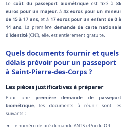
Le
coût du passeport biométrique
est fixé à
86
euros pour un majeur
, à
42 euros pour un mineur
de 15 à 17 ans
, et à
17 euros pour un enfant de 0 à
14 ans
. La première
demande de carte nationale
d'identité
(CNI), elle, est entièrement gratuite.
Quels documents fournir et quels
délais prévoir pour un passeport
à Saint-Pierre-des-Corps ?
Les pièces justificatives à préparer
Pour une
première demande de passeport
biométrique
, les documents à réunir sont les
suivants :
Le numéro de pré-demande ANTS et/ou le QR