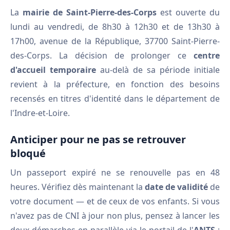
La
mairie de Saint-Pierre-des-Corps
est ouverte du
lundi au vendredi, de 8h30 à 12h30 et de 13h30 à
17h00, avenue de la République, 37700 Saint-Pierre-
des-Corps. La décision de prolonger ce
centre
d'accueil temporaire
au-delà de sa période initiale
revient à la préfecture, en fonction des besoins
recensés en titres d'identité dans le département de
l'Indre-et-Loire.
Anticiper pour ne pas se retrouver
bloqué
Un passeport expiré ne se renouvelle pas en 48
heures. Vérifiez dès maintenant la
date de validité
de
votre document — et de ceux de vos enfants. Si vous
n'avez pas de CNI à jour non plus, pensez à lancer les