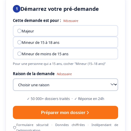
Démarrez votre pré-demande
1
Cette demande est pour :
Nécessaire
Majeur
Mineur de 15 à 18 ans
Mineur de moins de 15 ans
Pour une personne qui a 15 ans, cocher "Mineur (15–18 ans)"
Raison de la demande
Nécessaire
✓ 50 000+ dossiers traités · ✓ Réponse en 24h
Préparer mon dossier
Formulaire sécurisé · Données chiffrées · Indépendant de
l'administration