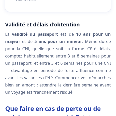
Validité et délais d'obtention
La
validité du passeport
est de
10 ans pour un
majeur
et de
5 ans pour un mineur
. Même durée
pour la CNI, quelle que soit sa forme. Côté délais,
comptez habituellement entre 3 et 8 semaines pour
un passeport, et entre 3 et 6 semaines pour une CNI
— davantage en période de forte affluence comme
avant les vacances d'été. Commencez vos démarches
bien en amont : attendre la dernière semaine avant
un voyage est franchement risqué.
Que faire en cas de perte ou de