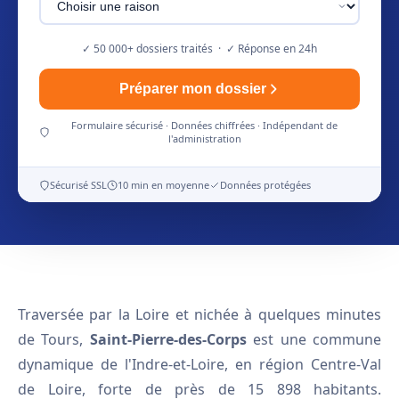
✓ 50 000+ dossiers traités · ✓ Réponse en 24h
Préparer mon dossier
Formulaire sécurisé · Données chiffrées · Indépendant de
l'administration
Sécurisé SSL
10 min en moyenne
Données protégées
Traversée par la Loire et nichée à quelques minutes
de Tours,
Saint-Pierre-des-Corps
est une commune
dynamique de l'Indre-et-Loire, en région Centre-Val
de Loire, forte de près de 15 898 habitants.