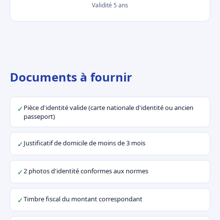
Validité 5 ans
Documents à fournir
Pièce d'identité valide (carte nationale d'identité ou ancien
✓
passeport)
Justificatif de domicile de moins de 3 mois
✓
2 photos d'identité conformes aux normes
✓
Timbre fiscal du montant correspondant
✓