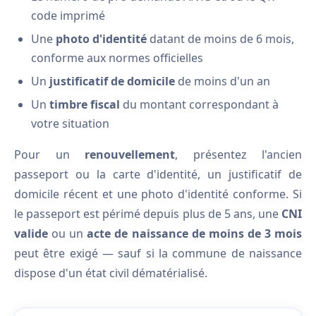
code imprimé
Une
photo d'identité
datant de moins de 6 mois,
conforme aux normes officielles
Un
justificatif de domicile
de moins d'un an
Un
timbre fiscal
du montant correspondant à
votre situation
Pour un
renouvellement
, présentez l'ancien
passeport ou la carte d'identité, un justificatif de
domicile récent et une photo d'identité conforme. Si
le passeport est périmé depuis plus de 5 ans, une
CNI
valide
ou un
acte de naissance de moins de 3 mois
peut être exigé — sauf si la commune de naissance
dispose d'un état civil dématérialisé.