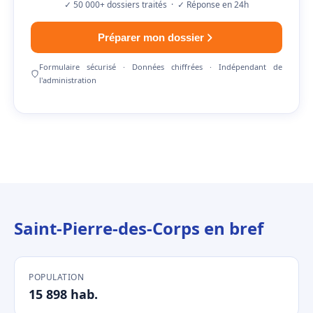
✓ 50 000+ dossiers traités · ✓ Réponse en 24h
Préparer mon dossier
Formulaire sécurisé · Données chiffrées · Indépendant de
l'administration
Saint-Pierre-des-Corps en bref
POPULATION
15 898 hab.