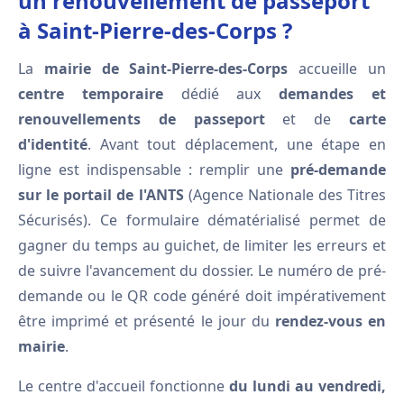
un renouvellement de passeport
à Saint-Pierre-des-Corps ?
La
mairie de Saint-Pierre-des-Corps
accueille un
centre temporaire
dédié aux
demandes et
renouvellements de passeport
et de
carte
d'identité
. Avant tout déplacement, une étape en
ligne est indispensable : remplir une
pré-demande
sur le portail de l'ANTS
(Agence Nationale des Titres
Sécurisés). Ce formulaire dématérialisé permet de
gagner du temps au guichet, de limiter les erreurs et
de suivre l'avancement du dossier. Le numéro de pré-
demande ou le QR code généré doit impérativement
être imprimé et présenté le jour du
rendez-vous en
mairie
.
Le centre d'accueil fonctionne
du lundi au vendredi,