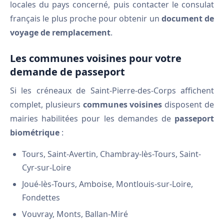
locales du pays concerné, puis contacter le consulat
français le plus proche pour obtenir un
document de
voyage de remplacement
.
Les communes voisines pour votre
demande de passeport
Si les créneaux de Saint-Pierre-des-Corps affichent
complet, plusieurs
communes voisines
disposent de
mairies habilitées pour les demandes de
passeport
biométrique
:
Tours, Saint-Avertin, Chambray-lès-Tours, Saint-
Cyr-sur-Loire
Joué-lès-Tours, Amboise, Montlouis-sur-Loire,
Fondettes
Vouvray, Monts, Ballan-Miré