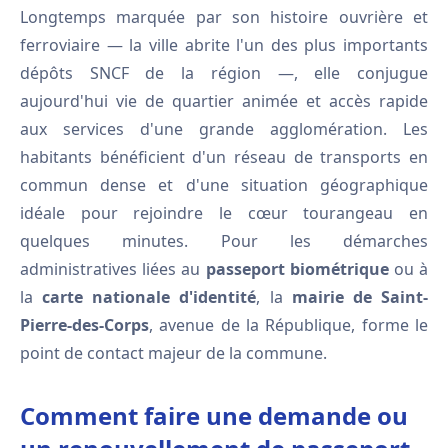
Longtemps marquée par son histoire ouvrière et
ferroviaire — la ville abrite l'un des plus importants
dépôts SNCF de la région —, elle conjugue
aujourd'hui vie de quartier animée et accès rapide
aux services d'une grande agglomération. Les
habitants bénéficient d'un réseau de transports en
commun dense et d'une situation géographique
idéale pour rejoindre le cœur tourangeau en
quelques minutes. Pour les démarches
administratives liées au
passeport biométrique
ou à
la
carte nationale d'identité
, la
mairie de Saint-
Pierre-des-Corps
, avenue de la République, forme le
point de contact majeur de la commune.
Comment faire une demande ou