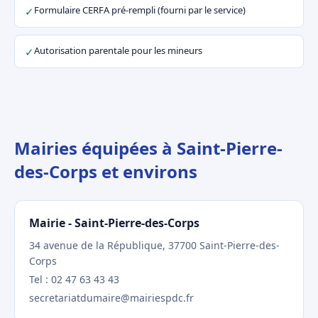
Formulaire CERFA pré-rempli (fourni par le service)
✓
Autorisation parentale pour les mineurs
✓
Mairies équipées à Saint-Pierre-
des-Corps et environs
Mairie - Saint-Pierre-des-Corps
34 avenue de la République, 37700 Saint-Pierre-des-
Corps
Tel : 02 47 63 43 43
secretariatdumaire@mairiespdc.fr