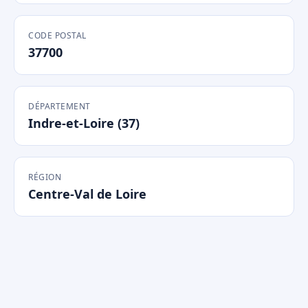
CODE POSTAL
37700
DÉPARTEMENT
Indre-et-Loire (37)
RÉGION
Centre-Val de Loire