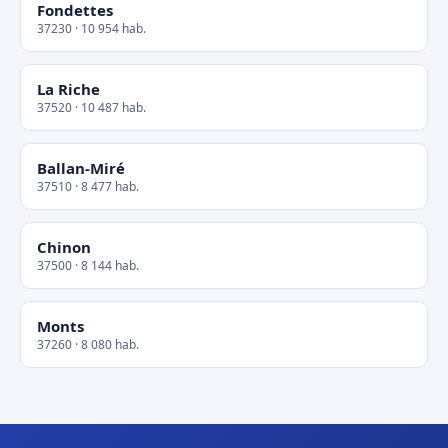
Fondettes
37230 · 10 954 hab.
La Riche
37520 · 10 487 hab.
Ballan-Miré
37510 · 8 477 hab.
Chinon
37500 · 8 144 hab.
Monts
37260 · 8 080 hab.