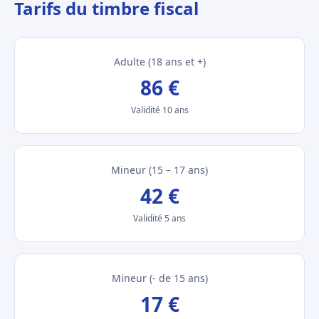
Tarifs du timbre fiscal
Adulte (18 ans et +)
86 €
Validité 10 ans
Mineur (15 – 17 ans)
42 €
Validité 5 ans
Mineur (- de 15 ans)
17 €