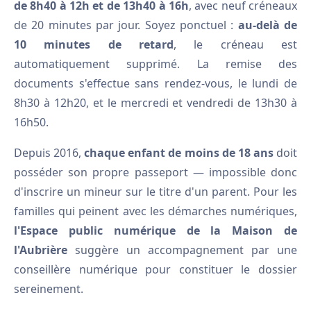
de 8h40 à 12h et de 13h40 à 16h
, avec neuf créneaux
de 20 minutes par jour. Soyez ponctuel :
au-delà de
10 minutes de retard
, le créneau est
automatiquement supprimé. La remise des
documents s'effectue sans rendez-vous, le lundi de
8h30 à 12h20, et le mercredi et vendredi de 13h30 à
16h50.
Depuis 2016,
chaque enfant de moins de 18 ans
doit
posséder son propre passeport — impossible donc
d'inscrire un mineur sur le titre d'un parent. Pour les
familles qui peinent avec les démarches numériques,
l'Espace public numérique de la Maison de
l'Aubrière
suggère un accompagnement par une
conseillère numérique pour constituer le dossier
sereinement.