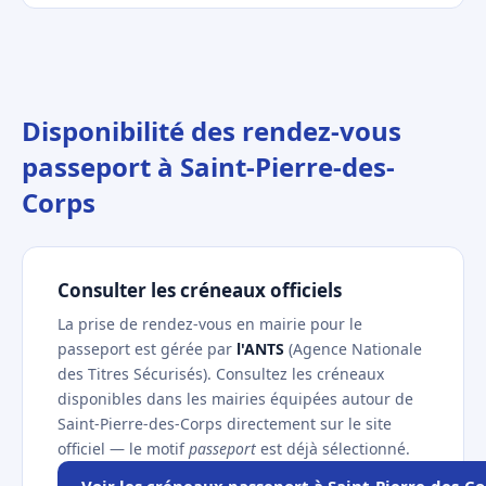
Disponibilité des rendez-vous
passeport à Saint-Pierre-des-
Corps
Consulter les créneaux officiels
La prise de rendez-vous en mairie pour le
passeport est gérée par
l'ANTS
(Agence Nationale
des Titres Sécurisés). Consultez les créneaux
disponibles dans les mairies équipées autour de
Saint-Pierre-des-Corps directement sur le site
officiel — le motif
passeport
est déjà sélectionné.