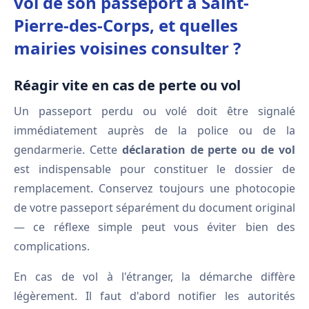
vol de son passeport à Saint-
Pierre-des-Corps, et quelles
mairies voisines consulter ?
Réagir vite en cas de perte ou vol
Un passeport perdu ou volé doit être signalé
immédiatement auprès de la police ou de la
gendarmerie. Cette
déclaration de perte ou de vol
est indispensable pour constituer le dossier de
remplacement. Conservez toujours une photocopie
de votre passeport séparément du document original
— ce réflexe simple peut vous éviter bien des
complications.
En cas de vol à l'étranger, la démarche diffère
légèrement. Il faut d'abord notifier les autorités