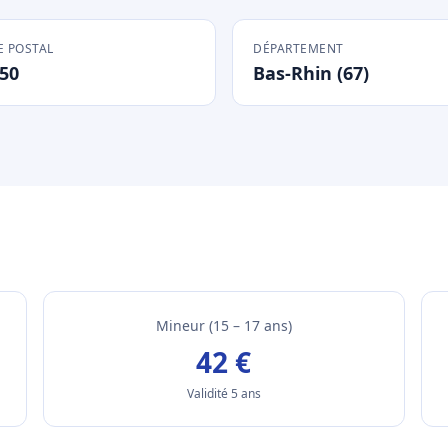
 POSTAL
DÉPARTEMENT
50
Bas-Rhin (67)
Mineur (15 – 17 ans)
42 €
Validité 5 ans