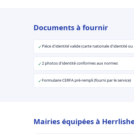
Documents à fournir
Pièce d'identité valide (carte nationale d'identité o
✓
2 photos d'identité conformes aux normes
✓
Formulaire CERFA pré-rempli (fourni par le service)
✓
Mairies équipées à Herrlish