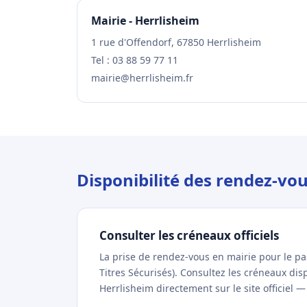
Mairie - Herrlisheim
1 rue d'Offendorf, 67850 Herrlisheim
Tel : 03 88 59 77 11
mairie@herrlisheim.fr
Disponibilité des rendez-vo
Consulter les créneaux officiels
La prise de rendez-vous en mairie pour le p
Titres Sécurisés). Consultez les créneaux di
Herrlisheim directement sur le site officiel —