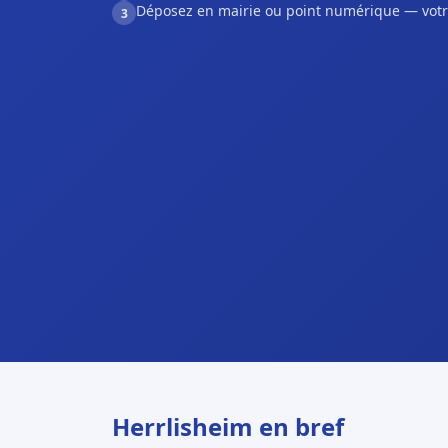
Déposez en mairie ou point numérique — votr
3
Herrlisheim en bref