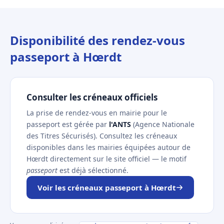
Disponibilité des rendez-vous
passeport à Hœrdt
Consulter les créneaux officiels
La prise de rendez-vous en mairie pour le
passeport est gérée par
l'ANTS
(Agence Nationale
des Titres Sécurisés). Consultez les créneaux
disponibles dans les mairies équipées autour de
Hœrdt directement sur le site officiel — le motif
passeport
est déjà sélectionné.
Voir les créneaux passeport à Hœrdt