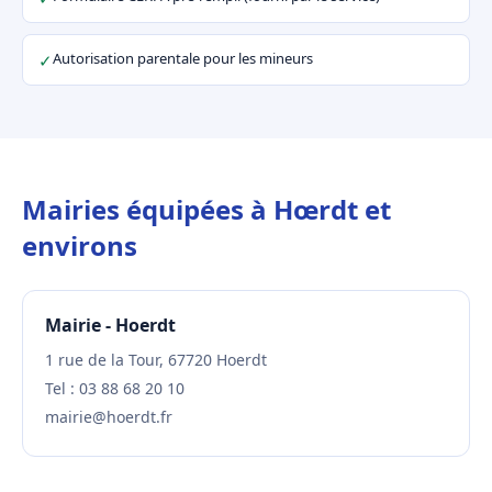
Autorisation parentale pour les mineurs
✓
Mairies équipées à Hœrdt et
environs
Mairie - Hoerdt
1 rue de la Tour, 67720 Hoerdt
Tel : 03 88 68 20 10
mairie@hoerdt.fr