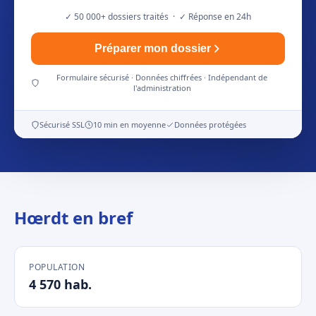
✓ 50 000+ dossiers traités · ✓ Réponse en 24h
Préparer mon dossier
Formulaire sécurisé · Données chiffrées · Indépendant de
l'administration
Sécurisé SSL
10 min en moyenne
Données protégées
Hœrdt en bref
POPULATION
4 570 hab.