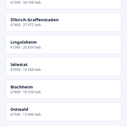
67300 · 34 708 hab.
Illkirch-Graffenstaden
67400 · 27 872 hab.
Lingolsheim
67380 · 20 826 hab.
Sélestat
67600 · 19 589 hab.
Bischheim
67800 · 18 558 hab.
Ostwald
67540 · 13 946 hab.