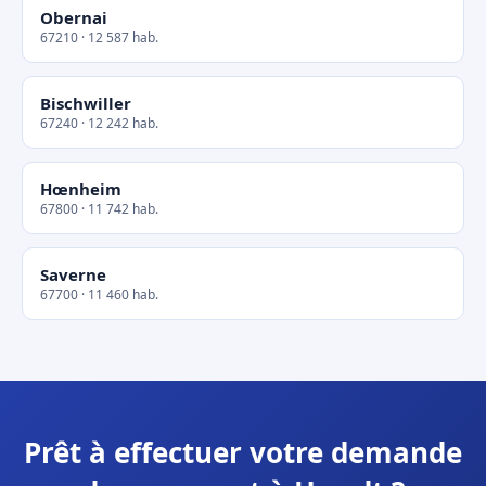
Obernai
67210 · 12 587 hab.
Bischwiller
67240 · 12 242 hab.
Hœnheim
67800 · 11 742 hab.
Saverne
67700 · 11 460 hab.
Prêt à effectuer votre demande