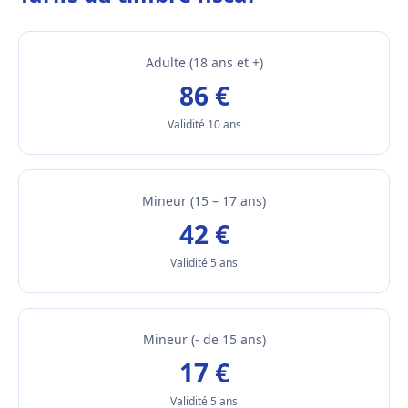
Adulte (18 ans et +)
86 €
Validité 10 ans
Mineur (15 – 17 ans)
42 €
Validité 5 ans
Mineur (- de 15 ans)
17 €
Validité 5 ans