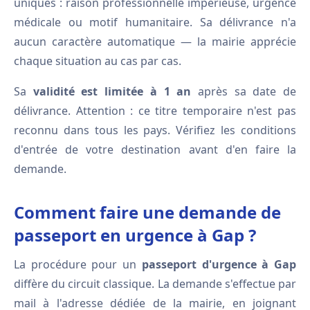
uniques : raison professionnelle impérieuse, urgence
médicale ou motif humanitaire. Sa délivrance n'a
aucun caractère automatique — la mairie apprécie
chaque situation au cas par cas.
Sa
validité est limitée à 1 an
après sa date de
délivrance. Attention : ce titre temporaire n'est pas
reconnu dans tous les pays. Vérifiez les conditions
d'entrée de votre destination avant d'en faire la
demande.
Comment faire une demande de
passeport en urgence à Gap ?
La procédure pour un
passeport d'urgence à Gap
diffère du circuit classique. La demande s'effectue par
mail à l'adresse dédiée de la mairie, en joignant