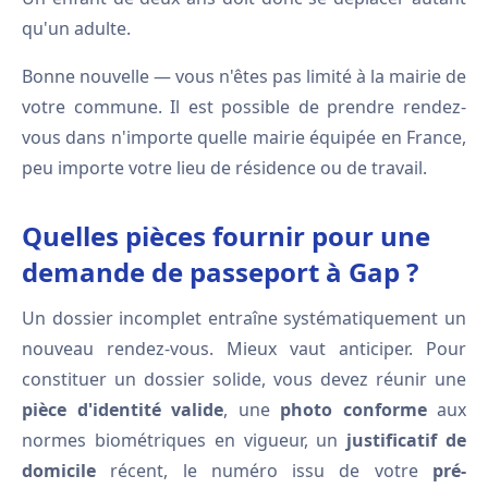
qu'un adulte.
Bonne nouvelle — vous n'êtes pas limité à la mairie de
votre commune. Il est possible de prendre rendez-
vous dans n'importe quelle mairie équipée en France,
peu importe votre lieu de résidence ou de travail.
Quelles pièces fournir pour une
demande de passeport à Gap ?
Un dossier incomplet entraîne systématiquement un
nouveau rendez-vous. Mieux vaut anticiper. Pour
constituer un dossier solide, vous devez réunir une
pièce d'identité valide
, une
photo conforme
aux
normes biométriques en vigueur, un
justificatif de
domicile
récent, le numéro issu de votre
pré-