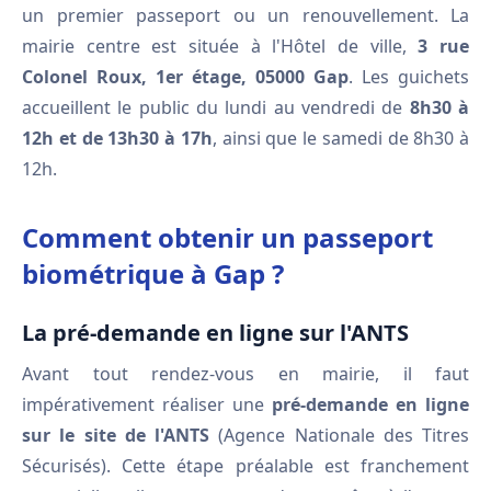
un premier passeport ou un renouvellement. La
mairie centre est située à l'Hôtel de ville,
3 rue
Colonel Roux, 1er étage, 05000 Gap
. Les guichets
accueillent le public du lundi au vendredi de
8h30 à
12h et de 13h30 à 17h
, ainsi que le samedi de 8h30 à
12h.
Comment obtenir un passeport
biométrique à Gap ?
La pré-demande en ligne sur l'ANTS
Avant tout rendez-vous en mairie, il faut
impérativement réaliser une
pré-demande en ligne
sur le site de l'ANTS
(Agence Nationale des Titres
Sécurisés). Cette étape préalable est franchement