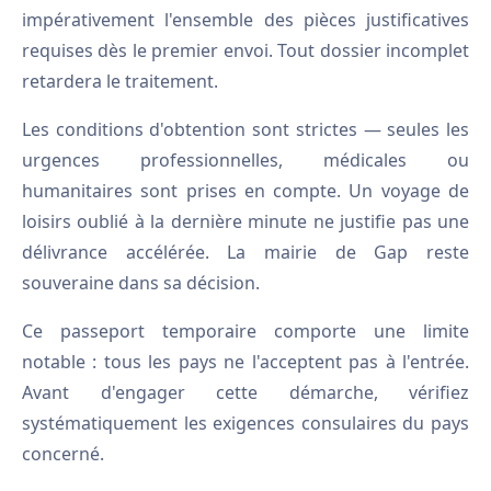
impérativement l'ensemble des pièces justificatives
requises dès le premier envoi. Tout dossier incomplet
retardera le traitement.
Les conditions d'obtention sont strictes — seules les
urgences professionnelles, médicales ou
humanitaires sont prises en compte. Un voyage de
loisirs oublié à la dernière minute ne justifie pas une
délivrance accélérée. La mairie de Gap reste
souveraine dans sa décision.
Ce passeport temporaire comporte une limite
notable : tous les pays ne l'acceptent pas à l'entrée.
Avant d'engager cette démarche, vérifiez
systématiquement les exigences consulaires du pays
concerné.