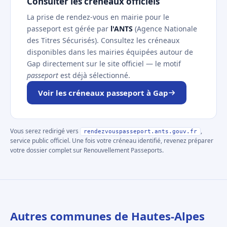
Consulter les créneaux officiels
La prise de rendez-vous en mairie pour le
passeport est gérée par
l'ANTS
(Agence Nationale
des Titres Sécurisés). Consultez les créneaux
disponibles dans les mairies équipées autour de
Gap directement sur le site officiel — le motif
passeport
est déjà sélectionné.
Voir les créneaux passeport à Gap
Vous serez redirigé vers
,
rendezvouspasseport.ants.gouv.fr
service public officiel. Une fois votre créneau identifié, revenez préparer
votre dossier complet sur Renouvellement Passeports.
Autres communes de Hautes-Alpes