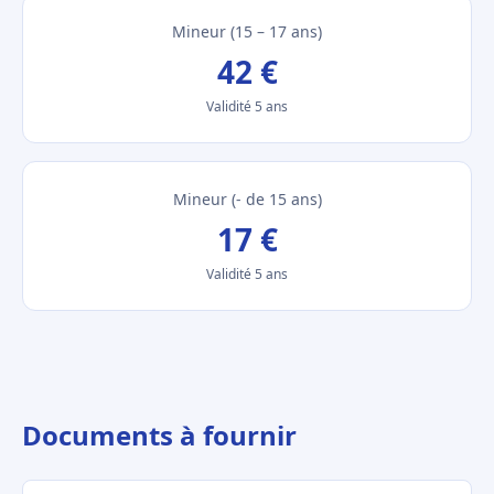
Mineur (15 – 17 ans)
42 €
Validité 5 ans
Mineur (- de 15 ans)
17 €
Validité 5 ans
Documents à fournir