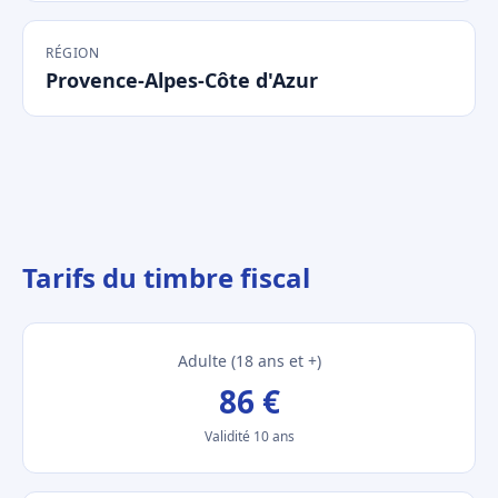
RÉGION
Provence-Alpes-Côte d'Azur
Tarifs du timbre fiscal
Adulte (18 ans et +)
86 €
Validité 10 ans