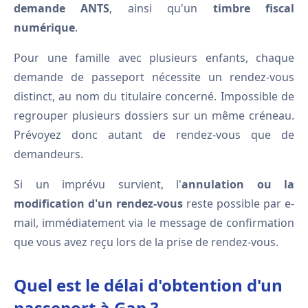
demande ANTS
, ainsi qu'un
timbre fiscal
numérique
.
Pour une famille avec plusieurs enfants, chaque
demande de passeport nécessite un rendez-vous
distinct, au nom du titulaire concerné. Impossible de
regrouper plusieurs dossiers sur un même créneau.
Prévoyez donc autant de rendez-vous que de
demandeurs.
Si un imprévu survient, l'
annulation ou la
modification d'un rendez-vous
reste possible par e-
mail, immédiatement via le message de confirmation
que vous avez reçu lors de la prise de rendez-vous.
Quel est le délai d'obtention d'un
passeport à Gap ?