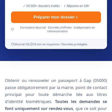
✓ 50 000+ dossiers traités · ✓ Réponse en 24h
Préparer mon dossier
Formulaire sécurisé · Données chiffrées · Indépendant de
l'administration
Sécurisé SSL
10 min en moyenne
Données protégées
Obtenir ou renouveler un passeport à Gap (05000)
passe obligatoirement par la mairie, point de contact
principal pour toute démarche liée aux titres
d'identité biométriques.
Toutes les demandes se
font uniquement sur rendez-vous
, que ce soit pour