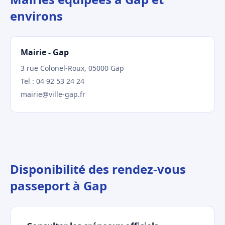
environs
Mairie - Gap
3 rue Colonel-Roux, 05000 Gap
Tel : 04 92 53 24 24
mairie@ville-gap.fr
Disponibilité des rendez-vous
passeport à Gap