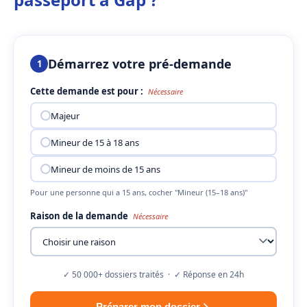
Démarrez votre pré-demande
1
Cette demande est pour :
Nécessaire
Majeur
Mineur de 15 à 18 ans
Mineur de moins de 15 ans
Pour une personne qui a 15 ans, cocher "Mineur (15–18 ans)"
Raison de la demande
Nécessaire
✓ 50 000+ dossiers traités · ✓ Réponse en 24h
Préparer mon dossier