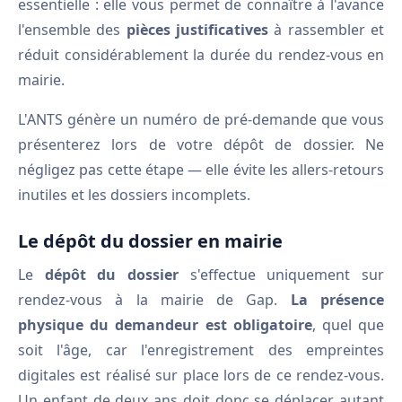
essentielle : elle vous permet de connaître à l'avance
l'ensemble des
pièces justificatives
à rassembler et
réduit considérablement la durée du rendez-vous en
mairie.
L'ANTS génère un numéro de pré-demande que vous
présenterez lors de votre dépôt de dossier. Ne
négligez pas cette étape — elle évite les allers-retours
inutiles et les dossiers incomplets.
Le dépôt du dossier en mairie
Le
dépôt du dossier
s'effectue uniquement sur
rendez-vous à la mairie de Gap.
La présence
physique du demandeur est obligatoire
, quel que
soit l'âge, car l'enregistrement des empreintes
digitales est réalisé sur place lors de ce rendez-vous.
Un enfant de deux ans doit donc se déplacer autant