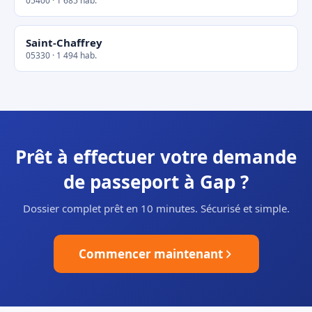
05400 · 1 685 hab.
Saint-Chaffrey
05330 · 1 494 hab.
Prêt à effectuer votre demande
de passeport à Gap ?
Dossier complet prêt en 10 minutes. Sécurisé et simple.
Commencer maintenant