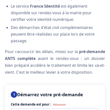
Le service
France Identité
est également
disponible sur rendez-vous à la mairie pour
certifier votre identité numérique.
Des démarches d'état civil complémentaires
peuvent être réalisées sur place lors de votre
passage.
Pour raccourcir les délais, misez sur la
pré-demande
ANTS complète
avant le rendez-vous : un dossier
bien préparé accélère le traitement et limite les va-et-
vient. C'est le meilleur levier à votre disposition.
Démarrez votre pré-demande
1
Cette demande est pour :
Nécessaire