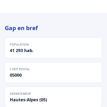
Gap en bref
POPULATION
41 293 hab.
CODE POSTAL
05000
DÉPARTEMENT
Hautes-Alpes (05)