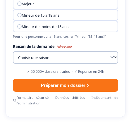
Majeur
Mineur de 15 à 18 ans
Mineur de moins de 15 ans
Pour une personne qui a 15 ans, cocher "Mineur (15–18 ans)"
Raison de la demande
Nécessaire
✓ 50 000+ dossiers traités · ✓ Réponse en 24h
Préparer mon dossier
Formulaire sécurisé · Données chiffrées · Indépendant de
l'administration