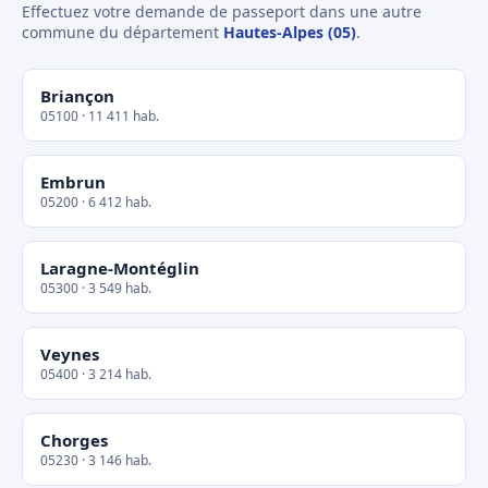
Effectuez votre demande de passeport dans une autre
commune du département
Hautes-Alpes (05)
.
Briançon
05100 · 11 411 hab.
Embrun
05200 · 6 412 hab.
Laragne-Montéglin
05300 · 3 549 hab.
Veynes
05400 · 3 214 hab.
Chorges
05230 · 3 146 hab.