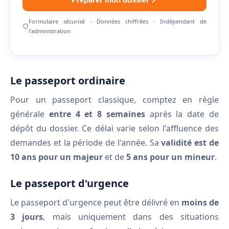
Formulaire sécurisé · Données chiffrées · Indépendant de
l'administration
Le passeport ordinaire
Pour un passeport classique, comptez en règle
générale
entre 4 et 8 semaines
après la date de
dépôt du dossier. Ce délai varie selon l'affluence des
demandes et la période de l'année. Sa
validité est de
10 ans pour un majeur
et de
5 ans pour un mineur
.
Le passeport d'urgence
Le passeport d'urgence peut être délivré en
moins de
3 jours
, mais uniquement dans des situations