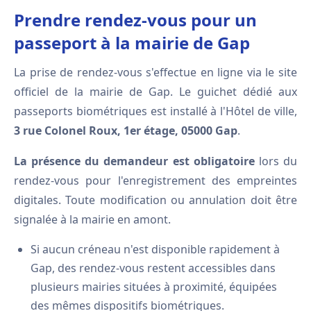
Prendre rendez-vous pour un
passeport à la mairie de Gap
La prise de rendez-vous s'effectue en ligne via le site
officiel de la mairie de Gap. Le guichet dédié aux
passeports biométriques est installé à l'Hôtel de ville,
3 rue Colonel Roux, 1er étage, 05000 Gap
.
La présence du demandeur est obligatoire
lors du
rendez-vous pour l'enregistrement des empreintes
digitales. Toute modification ou annulation doit être
signalée à la mairie en amont.
Si aucun créneau n'est disponible rapidement à
Gap, des rendez-vous restent accessibles dans
plusieurs mairies situées à proximité, équipées
des mêmes dispositifs biométriques.