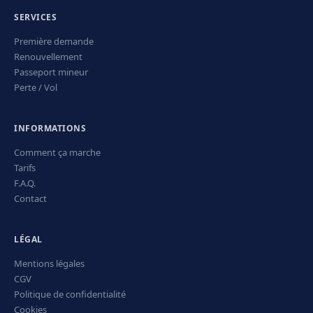
SERVICES
Première demande
Renouvellement
Passeport mineur
Perte / Vol
INFORMATIONS
Comment ça marche
Tarifs
F.A.Q.
Contact
LÉGAL
Mentions légales
CGV
Politique de confidentialité
Cookies