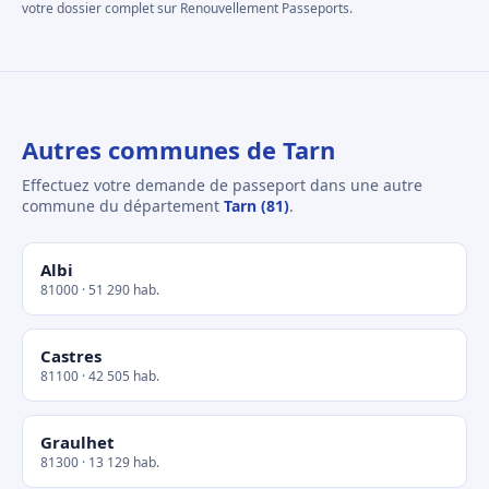
votre dossier complet sur Renouvellement Passeports.
Autres communes de Tarn
Effectuez votre demande de passeport dans une autre
commune du département
Tarn (81)
.
Albi
81000 · 51 290 hab.
Castres
81100 · 42 505 hab.
Graulhet
81300 · 13 129 hab.