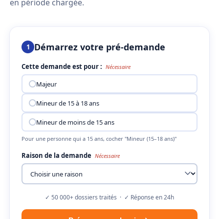
en période chargée.
Démarrez votre pré-demande
1
Cette demande est pour :
Nécessaire
Majeur
Mineur de 15 à 18 ans
Mineur de moins de 15 ans
Pour une personne qui a 15 ans, cocher "Mineur (15–18 ans)"
Raison de la demande
Nécessaire
✓ 50 000+ dossiers traités · ✓ Réponse en 24h