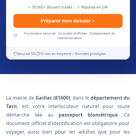
✓ 50 000+ dossiers traités · ✓ Réponse en 24h
Préparer mon dossier
Formulaire sécurisé · Données chiffrées · Indépendant de
l'administration
Sécurisé SSL
10 min en moyenne
Données protégées
La mairie de
Gaillac (81600)
, dans le
département du
Tarn
, est votre interlocuteur naturel pour toute
démarche liée au
passeport biométrique
. Ce
document officiel d'identification est obligatoire pour
voyager, aussi bien pour les adultes que pour les