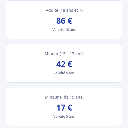
Adulte (18 ans et +)
86 €
Validité 10 ans
Mineur (15 – 17 ans)
42 €
Validité 5 ans
Mineur (- de 15 ans)
17 €
Validité 5 ans