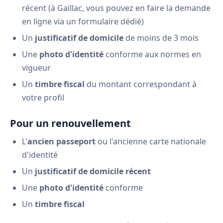
récent (à Gaillac, vous pouvez en faire la demande
en ligne via un formulaire dédié)
Un
justificatif de domicile
de moins de 3 mois
Une
photo d'identité
conforme aux normes en
vigueur
Un
timbre fiscal
du montant correspondant à
votre profil
Pour un renouvellement
L'
ancien passeport
ou l'ancienne carte nationale
d'identité
Un
justificatif de domicile récent
Une
photo d'identité
conforme
Un
timbre fiscal