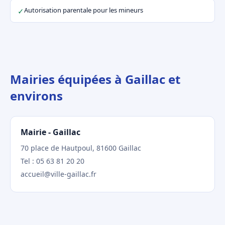
Autorisation parentale pour les mineurs
✓
Mairies équipées à Gaillac et
environs
Mairie - Gaillac
70 place de Hautpoul, 81600 Gaillac
Tel : 05 63 81 20 20
accueil@ville-gaillac.fr