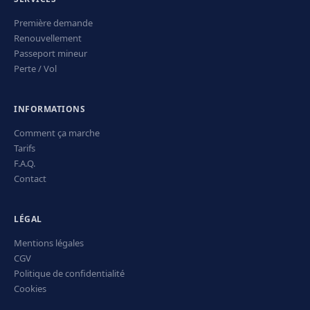
Première demande
Renouvellement
Passeport mineur
Perte / Vol
INFORMATIONS
Comment ça marche
Tarifs
F.A.Q.
Contact
LÉGAL
Mentions légales
CGV
Politique de confidentialité
Cookies