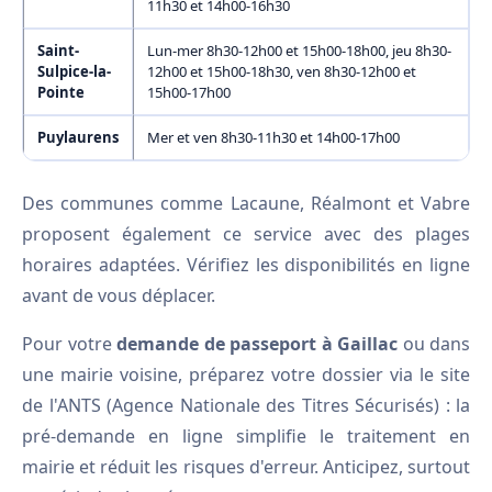
11h30 et 14h00-16h30
Saint-
Lun-mer 8h30-12h00 et 15h00-18h00, jeu 8h30-
Sulpice-la-
12h00 et 15h00-18h30, ven 8h30-12h00 et
Pointe
15h00-17h00
Puylaurens
Mer et ven 8h30-11h30 et 14h00-17h00
Des communes comme Lacaune, Réalmont et Vabre
proposent également ce service avec des plages
horaires adaptées. Vérifiez les disponibilités en ligne
avant de vous déplacer.
Pour votre
demande de passeport à Gaillac
ou dans
une mairie voisine, préparez votre dossier via le site
de l'ANTS (Agence Nationale des Titres Sécurisés) : la
pré-demande en ligne simplifie le traitement en
mairie et réduit les risques d'erreur. Anticipez, surtout