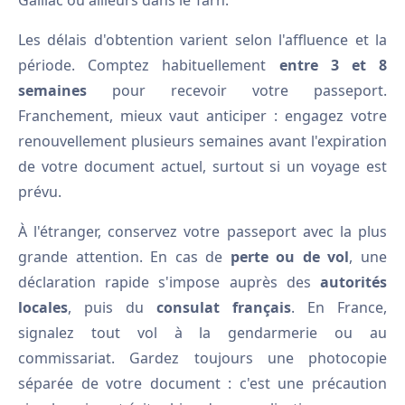
Gaillac ou ailleurs dans le Tarn.
Les délais d'obtention varient selon l'affluence et la
période. Comptez habituellement
entre 3 et 8
semaines
pour recevoir votre passeport.
Franchement, mieux vaut anticiper : engagez votre
renouvellement plusieurs semaines avant l'expiration
de votre document actuel, surtout si un voyage est
prévu.
À l'étranger, conservez votre passeport avec la plus
grande attention. En cas de
perte ou de vol
, une
déclaration rapide s'impose auprès des
autorités
locales
, puis du
consulat français
. En France,
signalez tout vol à la gendarmerie ou au
commissariat. Gardez toujours une photocopie
séparée de votre document : c'est une précaution