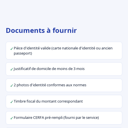
Documents à fournir
Pièce d'identité valide (carte nationale d'identité ou ancien
✓
passeport)
Justificatif de domicile de moins de 3 mois
✓
2 photos d'identité conformes aux normes
✓
Timbre fiscal du montant correspondant
✓
Formulaire CERFA pré-rempli (fourni par le service)
✓