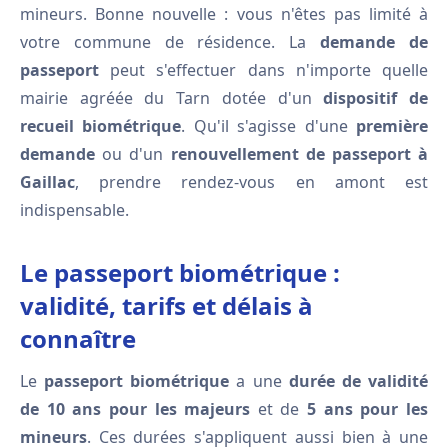
mineurs. Bonne nouvelle : vous n'êtes pas limité à
votre commune de résidence. La
demande de
passeport
peut s'effectuer dans n'importe quelle
mairie agréée du Tarn dotée d'un
dispositif de
recueil biométrique
. Qu'il s'agisse d'une
première
demande
ou d'un
renouvellement de passeport à
Gaillac
, prendre rendez-vous en amont est
indispensable.
Le passeport biométrique :
validité, tarifs et délais à
connaître
Le
passeport biométrique
a une
durée de validité
de 10 ans pour les majeurs
et de
5 ans pour les
mineurs
. Ces durées s'appliquent aussi bien à une