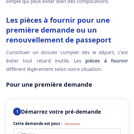
simple qui peut éviter bien des complications.
Les pièces à fournir pour une
première demande ou un
renouvellement de passeport
Constituer un dossier complet dès le départ, c'est
éviter tout retard inutile. Les
pièces à fournir
diffèrent légèrement selon votre situation.
Pour une première demande
Démarrez votre pré-demande
1
Cette demande est pour :
Nécessaire