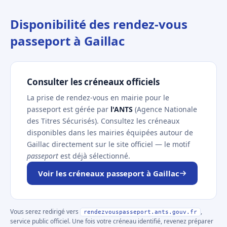
Disponibilité des rendez-vous
passeport à Gaillac
Consulter les créneaux officiels
La prise de rendez-vous en mairie pour le
passeport est gérée par
l'ANTS
(Agence Nationale
des Titres Sécurisés). Consultez les créneaux
disponibles dans les mairies équipées autour de
Gaillac directement sur le site officiel — le motif
passeport
est déjà sélectionné.
Voir les créneaux passeport à Gaillac
Vous serez redirigé vers
,
rendezvouspasseport.ants.gouv.fr
service public officiel. Une fois votre créneau identifié, revenez préparer