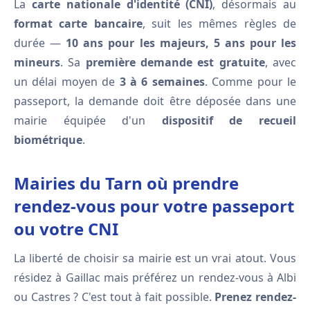
La
carte nationale d'identité (CNI)
, désormais au
format carte bancaire
, suit les mêmes règles de
durée —
10 ans pour les majeurs, 5 ans pour les
mineurs
. Sa
première demande est gratuite
, avec
un délai moyen de
3 à 6 semaines
. Comme pour le
passeport, la demande doit être déposée dans une
mairie équipée d'un
dispositif de recueil
biométrique
.
Mairies du Tarn où prendre
rendez-vous pour votre passeport
ou votre CNI
La liberté de choisir sa mairie est un vrai atout. Vous
résidez à Gaillac mais préférez un rendez-vous à Albi
ou Castres ? C'est tout à fait possible.
Prenez rendez-