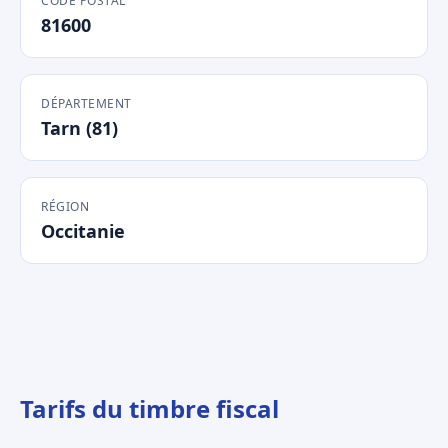
CODE POSTAL
81600
DÉPARTEMENT
Tarn (81)
RÉGION
Occitanie
Tarifs du timbre fiscal