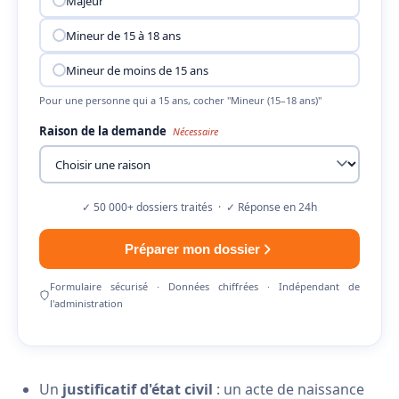
Majeur
Mineur de 15 à 18 ans
Mineur de moins de 15 ans
Pour une personne qui a 15 ans, cocher "Mineur (15–18 ans)"
Raison de la demande
Nécessaire
✓ 50 000+ dossiers traités · ✓ Réponse en 24h
Préparer mon dossier
Formulaire sécurisé · Données chiffrées · Indépendant de
l'administration
Un
justificatif d'état civil
: un acte de naissance