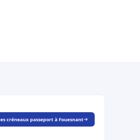
 les créneaux passeport à Fouesnant