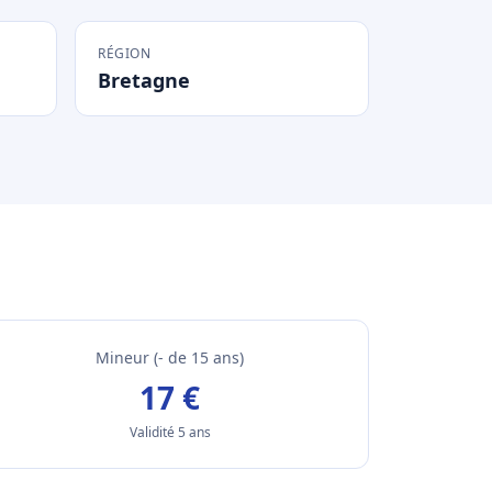
RÉGION
Bretagne
Mineur (- de 15 ans)
17 €
Validité 5 ans