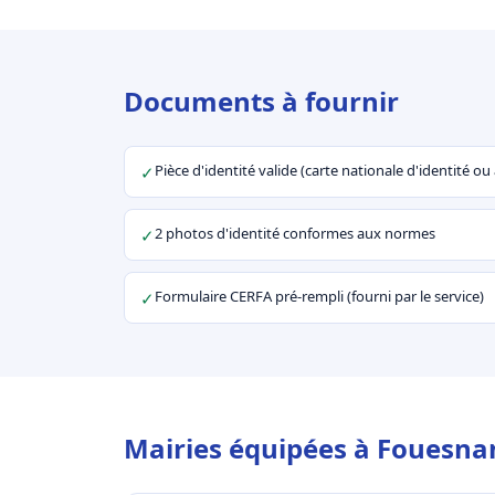
Documents à fournir
Pièce d'identité valide (carte nationale d'identité o
✓
2 photos d'identité conformes aux normes
✓
Formulaire CERFA pré-rempli (fourni par le service)
✓
Mairies équipées à Fouesnan