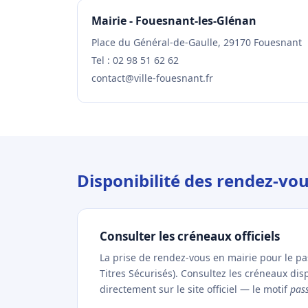
Mairie - Fouesnant-les-Glénan
Place du Général-de-Gaulle, 29170 Fouesnant
Tel : 02 98 51 62 62
contact@ville-fouesnant.fr
Disponibilité des rendez-vo
Consulter les créneaux officiels
La prise de rendez-vous en mairie pour le p
Titres Sécurisés). Consultez les créneaux di
directement sur le site officiel — le motif
pas