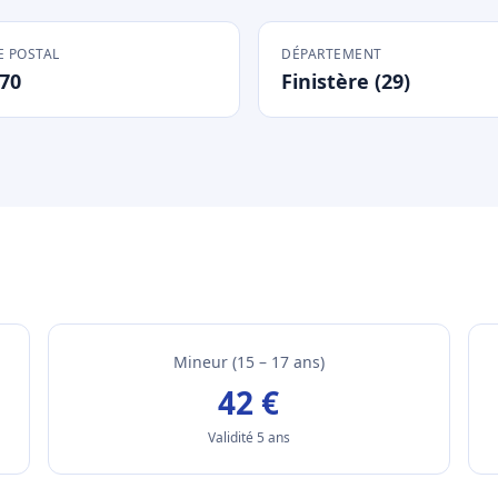
 POSTAL
DÉPARTEMENT
70
Finistère (29)
Mineur (15 – 17 ans)
42 €
Validité 5 ans