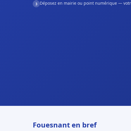
Déposez en mairie ou point numérique — votr
3
Fouesnant en bref