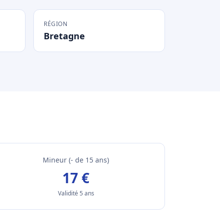
RÉGION
Bretagne
Mineur (- de 15 ans)
17 €
Validité 5 ans