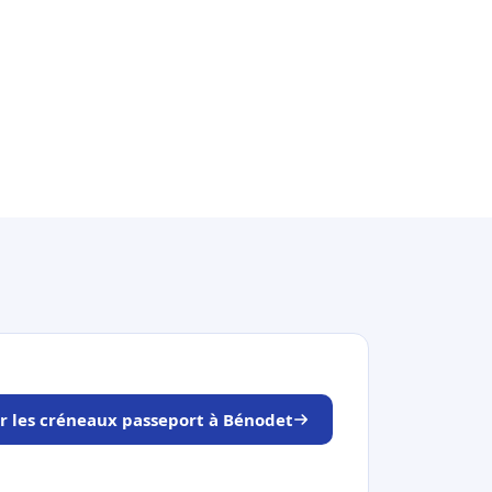
r les créneaux passeport à Bénodet