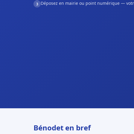
Déposez en mairie ou point numérique — votr
3
Bénodet en bref