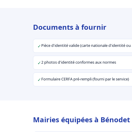
Documents à fournir
Pièce d'identité valide (carte nationale d'identité o
✓
2 photos d'identité conformes aux normes
✓
Formulaire CERFA pré-rempli (fourni par le service)
✓
Mairies équipées à Bénodet 