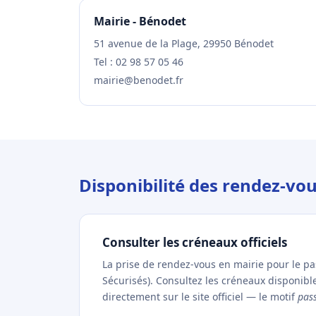
Mairie - Bénodet
51 avenue de la Plage, 29950 Bénodet
Tel : 02 98 57 05 46
mairie@benodet.fr
Disponibilité des rendez-vo
Consulter les créneaux officiels
La prise de rendez-vous en mairie pour le p
Sécurisés). Consultez les créneaux disponib
directement sur le site officiel — le motif
pas