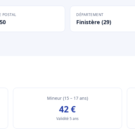
 POSTAL
DÉPARTEMENT
50
Finistère (29)
Mineur (15 – 17 ans)
42 €
Validité 5 ans