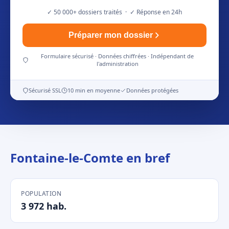
✓ 50 000+ dossiers traités · ✓ Réponse en 24h
Préparer mon dossier
Formulaire sécurisé · Données chiffrées · Indépendant de
l'administration
Sécurisé SSL
10 min en moyenne
Données protégées
Fontaine-le-Comte en bref
POPULATION
3 972 hab.