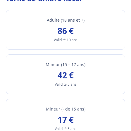
Adulte (18 ans et +)
86 €
Validité 10 ans
Mineur (15 – 17 ans)
42 €
Validité 5 ans
Mineur (- de 15 ans)
17 €
Validité 5 ans