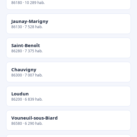
86180 · 10 289 hab.
Jaunay-Marigny
86130 · 7 528 hab.
Saint-Benoît
86280 · 7 375 hab.
Chauvigny
86300 · 7 007 hab.
Loudun
86200 · 6 839 hab.
Vouneuil-sous-Biard
86580 · 6 290 hab.