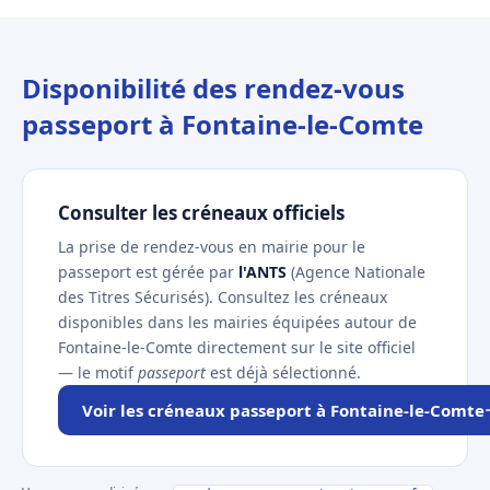
Disponibilité des rendez-vous
passeport à Fontaine-le-Comte
Consulter les créneaux officiels
La prise de rendez-vous en mairie pour le
passeport est gérée par
l'ANTS
(Agence Nationale
des Titres Sécurisés). Consultez les créneaux
disponibles dans les mairies équipées autour de
Fontaine-le-Comte directement sur le site officiel
— le motif
passeport
est déjà sélectionné.
Voir les créneaux passeport à Fontaine-le-Comte