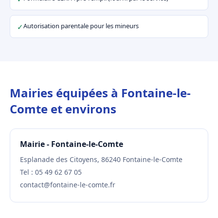
Autorisation parentale pour les mineurs
✓
Mairies équipées à Fontaine-le-
Comte et environs
Mairie - Fontaine-le-Comte
Esplanade des Citoyens, 86240 Fontaine-le-Comte
Tel : 05 49 62 67 05
contact@fontaine-le-comte.fr