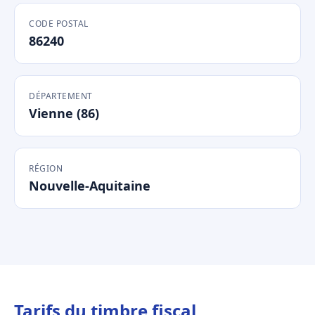
CODE POSTAL
86240
DÉPARTEMENT
Vienne (86)
RÉGION
Nouvelle-Aquitaine
Tarifs du timbre fiscal