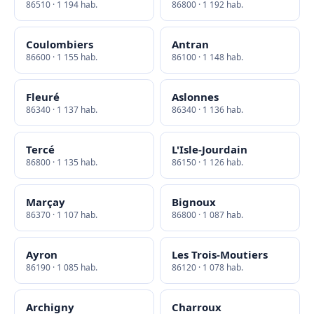
86510 · 1 194 hab.
86800 · 1 192 hab.
Coulombiers
Antran
86600 · 1 155 hab.
86100 · 1 148 hab.
Fleuré
Aslonnes
86340 · 1 137 hab.
86340 · 1 136 hab.
Tercé
L'Isle-Jourdain
86800 · 1 135 hab.
86150 · 1 126 hab.
Marçay
Bignoux
86370 · 1 107 hab.
86800 · 1 087 hab.
Ayron
Les Trois-Moutiers
86190 · 1 085 hab.
86120 · 1 078 hab.
Archigny
Charroux