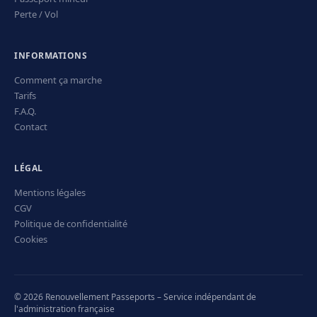
Perte / Vol
INFORMATIONS
Comment ça marche
Tarifs
F.A.Q.
Contact
LÉGAL
Mentions légales
CGV
Politique de confidentialité
Cookies
© 2026 Renouvellement Passeports – Service indépendant de
l'administration française