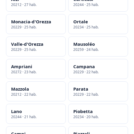
20212 · 27 hab.
20244 · 25 hab.
Monacia-d'Orezza
Ortale
20229 · 25 hab.
20234 · 25 hab.
Valle-d'Orezza
Mausoléo
20229 · 25 hab.
20259 · 24 hab.
Ampriani
Campana
20272 · 23 hab.
20229 · 22 hab.
Mazzola
Parata
20212 · 22 hab.
20229 · 22 hab.
Lano
Piobetta
20244 · 21 hab.
20234 · 20 hab.
Campi
Piazzali