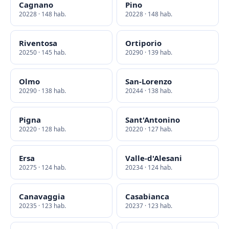
Cagnano
Pino
20228 · 148 hab.
20228 · 148 hab.
Riventosa
Ortiporio
20250 · 145 hab.
20290 · 139 hab.
Olmo
San-Lorenzo
20290 · 138 hab.
20244 · 138 hab.
Pigna
Sant'Antonino
20220 · 128 hab.
20220 · 127 hab.
Ersa
Valle-d'Alesani
20275 · 124 hab.
20234 · 124 hab.
Canavaggia
Casabianca
20235 · 123 hab.
20237 · 123 hab.