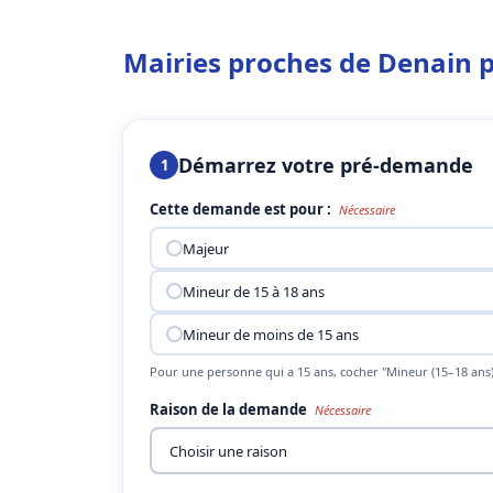
Mairies proches de Denain
Démarrez votre pré-demande
1
Cette demande est pour :
Nécessaire
Majeur
Mineur de 15 à 18 ans
Mineur de moins de 15 ans
Pour une personne qui a 15 ans, cocher "Mineur (15–18 ans)
Raison de la demande
Nécessaire