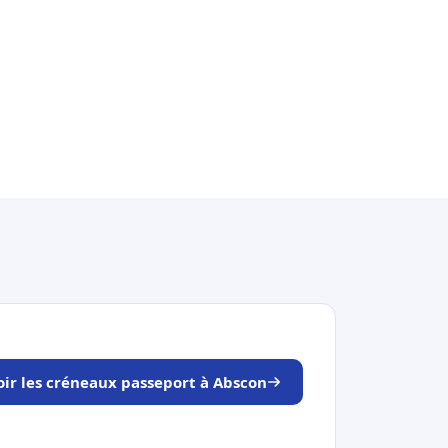
oir les créneaux passeport à Abscon