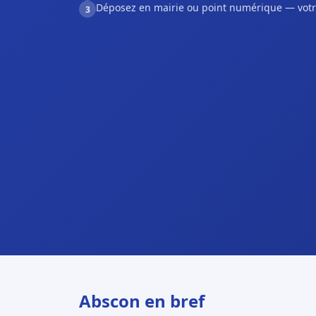
Déposez en mairie ou point numérique — votr
3
Abscon en bref