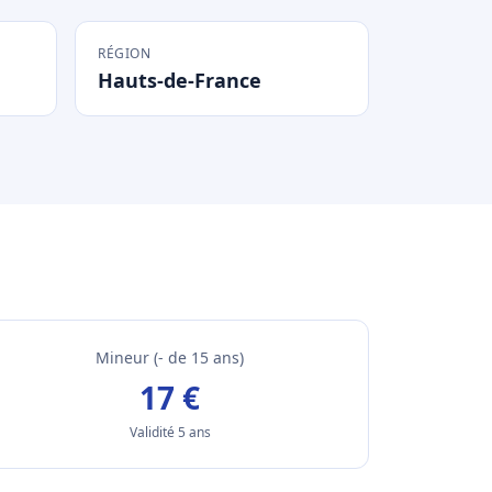
RÉGION
Hauts-de-France
Mineur (- de 15 ans)
17 €
Validité 5 ans