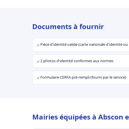
Documents à fournir
Pièce d'identité valide (carte nationale d'identité o
✓
2 photos d'identité conformes aux normes
✓
Formulaire CERFA pré-rempli (fourni par le service)
✓
Mairies équipées à Abscon e