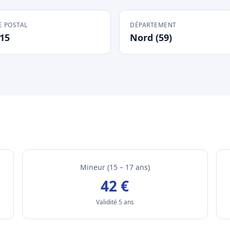
 POSTAL
DÉPARTEMENT
15
Nord (59)
Mineur (15 – 17 ans)
42 €
Validité 5 ans