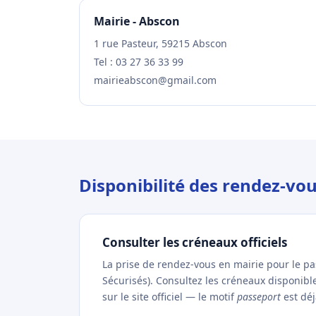
Mairie - Abscon
1 rue Pasteur, 59215 Abscon
Tel : 03 27 36 33 99
mairieabscon@gmail.com
Disponibilité des rendez-vo
Consulter les créneaux officiels
La prise de rendez-vous en mairie pour le p
Sécurisés). Consultez les créneaux disponib
sur le site officiel — le motif
passeport
est déj