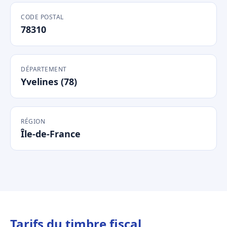
CODE POSTAL
78310
DÉPARTEMENT
Yvelines (78)
RÉGION
Île-de-France
Tarifs du timbre fiscal