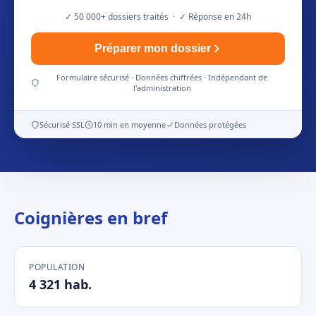
✓ 50 000+ dossiers traités · ✓ Réponse en 24h
Préparer mon dossier
Formulaire sécurisé · Données chiffrées · Indépendant de
l'administration
Sécurisé SSL
10 min en moyenne
Données protégées
Coignières en bref
POPULATION
4 321 hab.