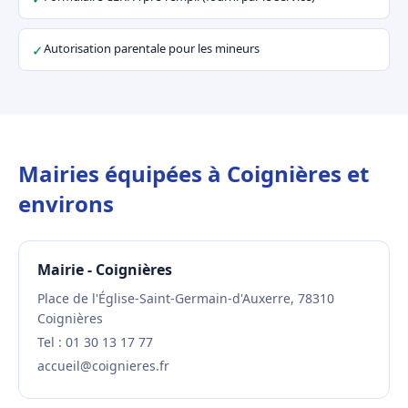
Autorisation parentale pour les mineurs
✓
Mairies équipées à Coignières et
environs
Mairie - Coignières
Place de l'Église-Saint-Germain-d'Auxerre, 78310
Coignières
Tel : 01 30 13 17 77
accueil@coignieres.fr