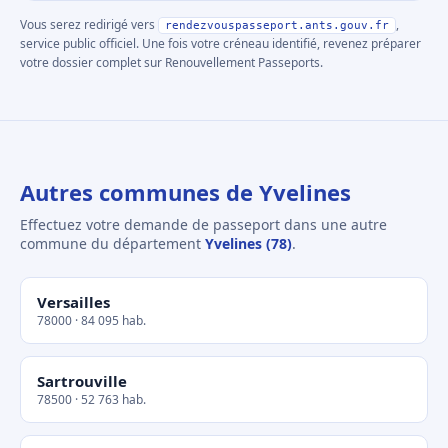
Vous serez redirigé vers
,
rendezvouspasseport.ants.gouv.fr
service public officiel. Une fois votre créneau identifié, revenez préparer
votre dossier complet sur Renouvellement Passeports.
Autres communes de Yvelines
Effectuez votre demande de passeport dans une autre
commune du département
Yvelines (78)
.
Versailles
78000 · 84 095 hab.
Sartrouville
78500 · 52 763 hab.