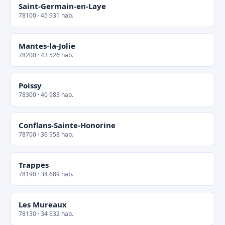
Saint-Germain-en-Laye
78100 · 45 931 hab.
Mantes-la-Jolie
78200 · 43 526 hab.
Poissy
78300 · 40 983 hab.
Conflans-Sainte-Honorine
78700 · 36 958 hab.
Trappes
78190 · 34 689 hab.
Les Mureaux
78130 · 34 632 hab.