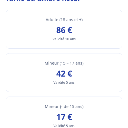
Adulte (18 ans et +)
86 €
Validité 10 ans
Mineur (15 – 17 ans)
42 €
Validité 5 ans
Mineur (- de 15 ans)
17 €
Validité 5 ans