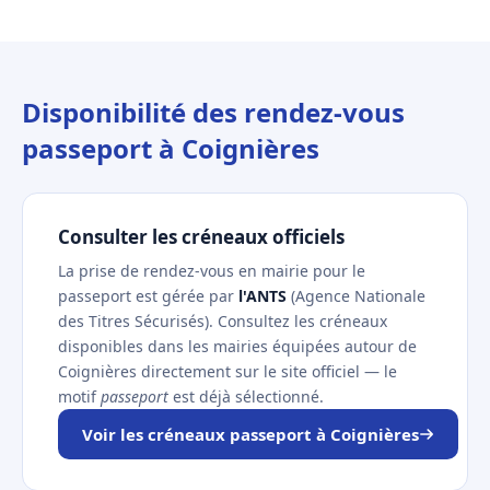
Disponibilité des rendez-vous
passeport à Coignières
Consulter les créneaux officiels
La prise de rendez-vous en mairie pour le
passeport est gérée par
l'ANTS
(Agence Nationale
des Titres Sécurisés). Consultez les créneaux
disponibles dans les mairies équipées autour de
Coignières directement sur le site officiel — le
motif
passeport
est déjà sélectionné.
Voir les créneaux passeport à Coignières