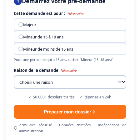
Démarrez votre pré-demande
1
Cette demande est pour :
Nécessaire
Majeur
Mineur de 15 à 18 ans
Mineur de moins de 15 ans
Pour une personne qui a 15 ans, cocher "Mineur (15–18 ans)"
Raison de la demande
Nécessaire
✓ 50 000+ dossiers traités · ✓ Réponse en 24h
Préparer mon dossier
Formulaire sécurisé · Données chiffrées · Indépendant de
l'administration