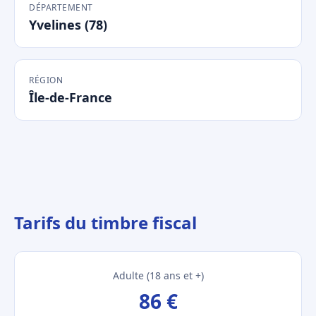
DÉPARTEMENT
Yvelines (78)
RÉGION
Île-de-France
Tarifs du timbre fiscal
Adulte (18 ans et +)
86 €