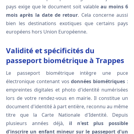
pays exige que le document soit valable
au moins 6
mois après la date de retour
. Cela concerne aussi
bien les destinations exotiques que certains pays
européens hors Union Européenne.
Validité et spécificités du
passeport biométrique à Trappes
Le passeport biométrique intègre une puce
électronique contenant vos
données biométriques
:
empreintes digitales et photo d'identité numérisées
lors de votre rendez-vous en mairie. Il constitue un
document d'identité à part entière, reconnu au même
titre que la Carte Nationale d'Identité. Depuis
plusieurs années déjà,
il n'est plus possible
d'inscrire un enfant mineur sur le passeport d'un