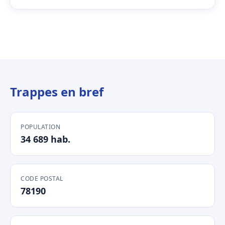
Trappes en bref
POPULATION
34 689 hab.
CODE POSTAL
78190