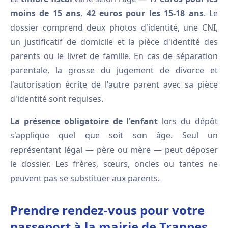
moins de 15 ans
,
42 euros pour les 15-18 ans
. Le
dossier comprend deux photos d'identité, une CNI,
un justificatif de domicile et la pièce d'identité des
parents ou le livret de famille. En cas de séparation
parentale, la grosse du jugement de divorce et
l'autorisation écrite de l'autre parent avec sa pièce
d'identité sont requises.
La présence obligatoire de l'enfant
lors du dépôt
s'applique quel que soit son âge. Seul un
représentant légal — père ou mère — peut déposer
le dossier. Les frères, sœurs, oncles ou tantes ne
peuvent pas se substituer aux parents.
Prendre rendez-vous pour votre
passeport à la mairie de Trappes