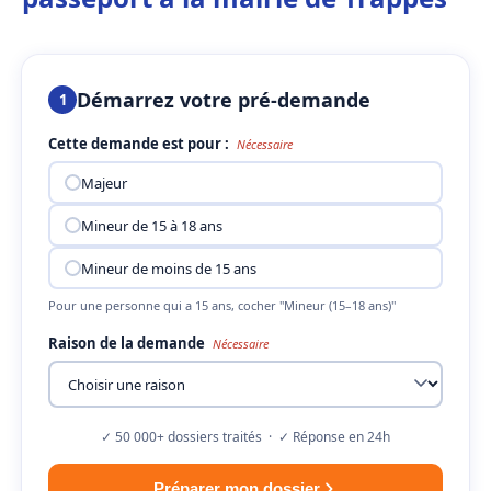
Démarrez votre pré-demande
1
Cette demande est pour :
Nécessaire
Majeur
Mineur de 15 à 18 ans
Mineur de moins de 15 ans
Pour une personne qui a 15 ans, cocher "Mineur (15–18 ans)"
Raison de la demande
Nécessaire
✓ 50 000+ dossiers traités · ✓ Réponse en 24h
Préparer mon dossier