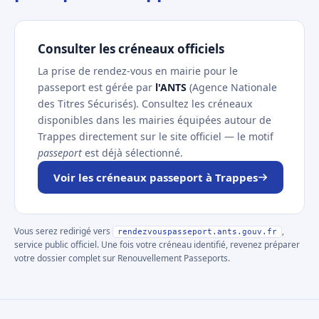
Consulter les créneaux officiels
La prise de rendez-vous en mairie pour le
passeport est gérée par
l'ANTS
(Agence Nationale
des Titres Sécurisés). Consultez les créneaux
disponibles dans les mairies équipées autour de
Trappes directement sur le site officiel — le motif
passeport
est déjà sélectionné.
Voir les créneaux passeport à Trappes
Vous serez redirigé vers
,
rendezvouspasseport.ants.gouv.fr
service public officiel. Une fois votre créneau identifié, revenez préparer
votre dossier complet sur Renouvellement Passeports.