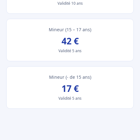
Validité 10 ans
Mineur (15 – 17 ans)
42 €
Validité 5 ans
Mineur (- de 15 ans)
17 €
Validité 5 ans