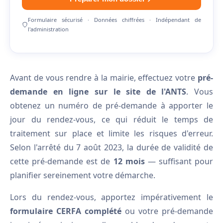
Formulaire sécurisé · Données chiffrées · Indépendant de
l'administration
Avant de vous rendre à la mairie, effectuez votre
pré-
demande en ligne sur le site de l'ANTS
. Vous
obtenez un numéro de pré-demande à apporter le
jour du rendez-vous, ce qui réduit le temps de
traitement sur place et limite les risques d'erreur.
Selon l'arrêté du 7 août 2023, la durée de validité de
cette pré-demande est de
12 mois
— suffisant pour
planifier sereinement votre démarche.
Lors du rendez-vous, apportez impérativement le
formulaire CERFA complété
ou votre pré-demande