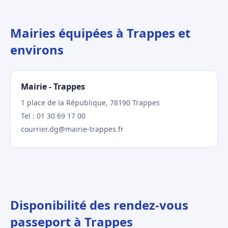
Mairies équipées à Trappes et
environs
Mairie - Trappes
1 place de la République, 78190 Trappes
Tel : 01 30 69 17 00
courrier.dg@mairie-trappes.fr
Disponibilité des rendez-vous
passeport à Trappes