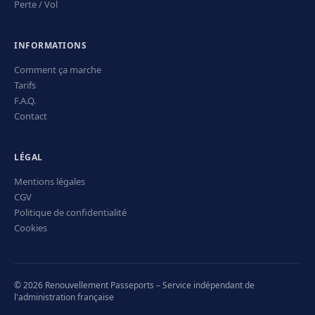
Perte / Vol
INFORMATIONS
Comment ça marche
Tarifs
F.A.Q.
Contact
LÉGAL
Mentions légales
CGV
Politique de confidentialité
Cookies
© 2026 Renouvellement Passeports – Service indépendant de
l'administration française