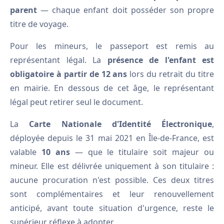
parent
— chaque enfant doit posséder son propre
titre de voyage.
Pour les mineurs, le passeport est remis au
représentant légal. La
présence de l'enfant est
obligatoire à partir de 12 ans
lors du retrait du titre
en mairie. En dessous de cet âge, le représentant
légal peut retirer seul le document.
La
Carte Nationale d'Identité Électronique
,
déployée depuis le 31 mai 2021 en Île-de-France, est
valable
10 ans
— que le titulaire soit majeur ou
mineur. Elle est délivrée uniquement à son titulaire :
aucune procuration n'est possible. Ces deux titres
sont complémentaires et leur renouvellement
anticipé, avant toute situation d'urgence, reste le
supérieur réflexe à adopter.