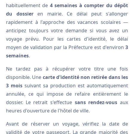
habituellement de
4 semaines à compter du dépôt
du dossier
en mairie. Ce délai peut s'allonger
rapidement à l'approche des vacances scolaires —
anticipez toujours votre demande si vous avez un
voyage prévu. Pour les cartes d'identité, le délai
moyen de validation par la Préfecture est d'environ
3
semaines
.
Ne tardez pas à récupérer votre titre une fois
disponible. Une
carte d'identité non retirée dans les
3 mois
suivant sa production est automatiquement
annulée, ce qui impose de refaire entièrement le
dossier. Le retrait s'effectue
sans rendez-vous
aux
heures d'ouverture de l'hôtel de ville.
Avant de réserver un voyage, vérifiez la date de
validité de votre passeport. La grande majorité des