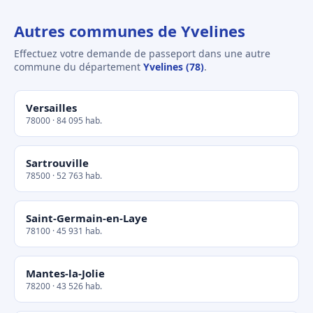
Autres communes de Yvelines
Effectuez votre demande de passeport dans une autre
commune du département
Yvelines (78)
.
Versailles
78000 · 84 095 hab.
Sartrouville
78500 · 52 763 hab.
Saint-Germain-en-Laye
78100 · 45 931 hab.
Mantes-la-Jolie
78200 · 43 526 hab.