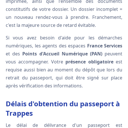
imprimée, ainsi que l'ensemble des documents
constitutifs de votre dossier. Un dossier incomplet =
un nouveau rendez-vous à prendre. Franchement,
c'est la majeure source de retard évitable.
Si vous avez besoin d'aide pour les démarches
numériques, les agents des espaces
France Services
et des
Points d'Accueil Numérique (PAN)
peuvent
vous accompagner. Votre
présence obligatoire
est
requise aussi bien au moment du dépôt que lors du
retrait du passeport, qui doit être signé sur place
après vérification des informations.
Délais d'obtention du passeport à
Trappes
Le délai de délivrance d'un passeport est