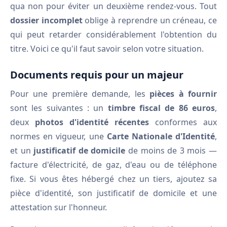
qua non pour éviter un deuxième rendez-vous. Tout
dossier incomplet
oblige à reprendre un créneau, ce
qui peut retarder considérablement l'obtention du
titre. Voici ce qu'il faut savoir selon votre situation.
Documents requis pour un majeur
Pour une première demande, les
pièces à fournir
sont les suivantes : un
timbre fiscal de 86 euros
,
deux
photos d'identité récentes
conformes aux
normes en vigueur, une
Carte Nationale d'Identité
,
et un
justificatif de domicile
de moins de 3 mois —
facture d'électricité, de gaz, d'eau ou de téléphone
fixe. Si vous êtes hébergé chez un tiers, ajoutez sa
pièce d'identité, son justificatif de domicile et une
attestation sur l'honneur.