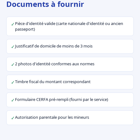
Documents à fournir
Pièce d'identité valide (carte nationale d'identité ou ancien
✓
passeport)
Justificatif de domicile de moins de 3 mois
✓
2 photos d'identité conformes aux normes
✓
Timbre fiscal du montant correspondant
✓
Formulaire CERFA pré-rempli (fourni par le service)
✓
Autorisation parentale pour les mineurs
✓