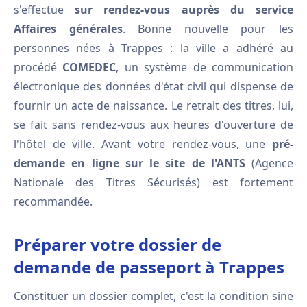
s'effectue
sur rendez-vous auprès du service
Affaires générales
. Bonne nouvelle pour les
personnes nées à Trappes : la ville a adhéré au
procédé
COMEDEC
, un système de communication
électronique des données d'état civil qui dispense de
fournir un acte de naissance. Le retrait des titres, lui,
se fait sans rendez-vous aux heures d'ouverture de
l'hôtel de ville. Avant votre rendez-vous, une
pré-
demande en ligne sur le site de l'ANTS
(Agence
Nationale des Titres Sécurisés) est fortement
recommandée.
Préparer votre dossier de
demande de passeport à Trappes
Constituer un dossier complet, c'est la condition sine