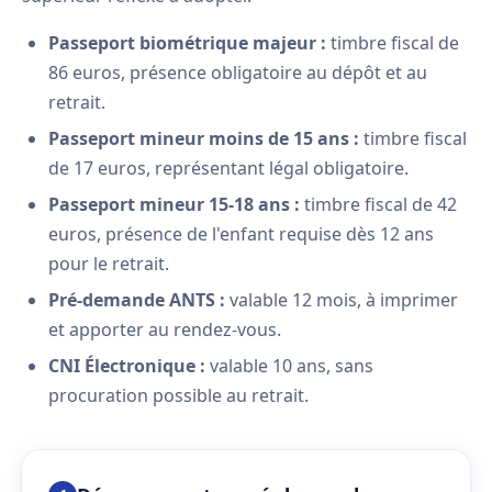
Passeport biométrique majeur :
timbre fiscal de
86 euros, présence obligatoire au dépôt et au
retrait.
Passeport mineur moins de 15 ans :
timbre fiscal
de 17 euros, représentant légal obligatoire.
Passeport mineur 15-18 ans :
timbre fiscal de 42
euros, présence de l'enfant requise dès 12 ans
pour le retrait.
Pré-demande ANTS :
valable 12 mois, à imprimer
et apporter au rendez-vous.
CNI Électronique :
valable 10 ans, sans
procuration possible au retrait.