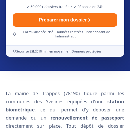
✓ 50 000+ dossiers traités · ✓ Réponse en 24h
Préparer mon dossier
Formulaire sécurisé · Données chiffrées · Indépendant de
l'administration
Sécurisé SSL
10 min en moyenne
Données protégées
La mairie de Trappes (78190) figure parmi les
communes des Yvelines équipées d'une
station
biométrique
, ce qui permet d'y déposer une
demande ou un
renouvellement de passeport
directement sur place. Tout dépôt de dossier