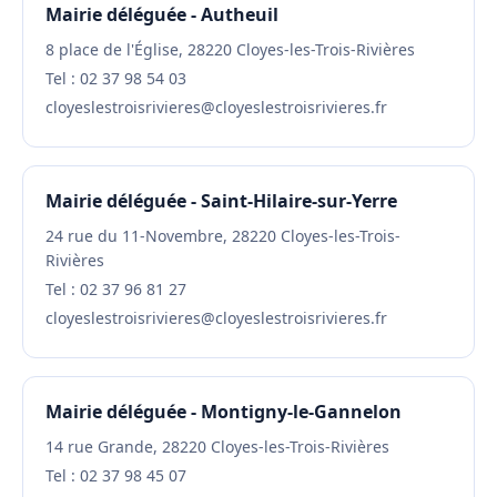
Mairie déléguée - Autheuil
8 place de l'Église, 28220 Cloyes-les-Trois-Rivières
Tel : 02 37 98 54 03
cloyeslestroisrivieres@cloyeslestroisrivieres.fr
Mairie déléguée - Saint-Hilaire-sur-Yerre
24 rue du 11-Novembre, 28220 Cloyes-les-Trois-
Rivières
Tel : 02 37 96 81 27
cloyeslestroisrivieres@cloyeslestroisrivieres.fr
Mairie déléguée - Montigny-le-Gannelon
14 rue Grande, 28220 Cloyes-les-Trois-Rivières
Tel : 02 37 98 45 07