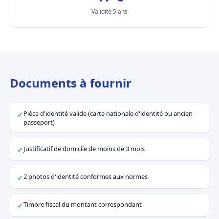
Validité 5 ans
Documents à fournir
Pièce d'identité valide (carte nationale d'identité ou ancien
✓
passeport)
Justificatif de domicile de moins de 3 mois
✓
2 photos d'identité conformes aux normes
✓
Timbre fiscal du montant correspondant
✓