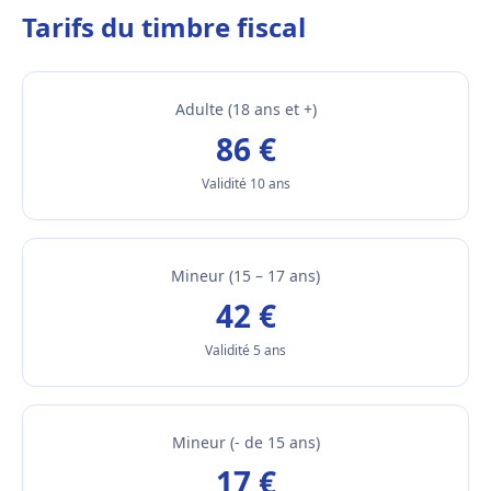
Tarifs du timbre fiscal
Adulte (18 ans et +)
86 €
Validité 10 ans
Mineur (15 – 17 ans)
42 €
Validité 5 ans
Mineur (- de 15 ans)
17 €