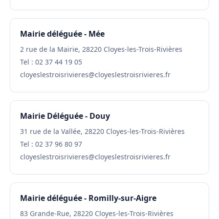
Mairie déléguée - Mée
2 rue de la Mairie, 28220 Cloyes-les-Trois-Rivières
Tel : 02 37 44 19 05
cloyeslestroisrivieres@cloyeslestroisrivieres.fr
Mairie Déléguée - Douy
31 rue de la Vallée, 28220 Cloyes-les-Trois-Rivières
Tel : 02 37 96 80 97
cloyeslestroisrivieres@cloyeslestroisrivieres.fr
Mairie déléguée - Romilly-sur-Aigre
83 Grande-Rue, 28220 Cloyes-les-Trois-Rivières