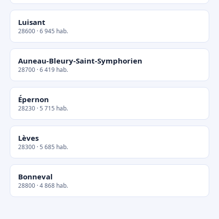
Luisant
28600 · 6 945 hab.
Auneau-Bleury-Saint-Symphorien
28700 · 6 419 hab.
Épernon
28230 · 5 715 hab.
Lèves
28300 · 5 685 hab.
Bonneval
28800 · 4 868 hab.