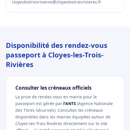
cloyeslestroisrivieres@cloyeslestroisrivieres.fr
Disponibilité des rendez-vous
passeport à Cloyes-les-Trois-
Rivières
Consulter les créneaux officiels
La prise de rendez-vous en mairie pour le
passeport est gérée par
l'ANTS
(Agence Nationale
des Titres Sécurisés). Consultez les créneaux
disponibles dans les mairies équipées autour de
Cloyes-les-Trois-Rivières directement sur le site