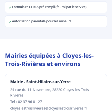
Formulaire CERFA pré-rempli (fourni par le service)
✓
Autorisation parentale pour les mineurs
✓
Mairies équipées à Cloyes-les-
Trois-Rivières et environs
Mairie - Saint-Hilaire-sur-Yerre
24 rue du 11-Novembre, 28220 Cloyes-les-Trois-
Rivières
Tel : 02 37 96 81 27
cloyeslestroisrivieres@cloyeslestroisrivieres.fr