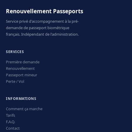
Renouvellement Passeports
Service privé d'accompagnement à la pré-
demande de passeport biométrique
français. Indépendant de l'administration.
SERVICES
Première demande
Renouvellement
Passeport mineur
Perte / Vol
INFORMATIONS
Comment ça marche
Tarifs
F.A.Q.
Contact