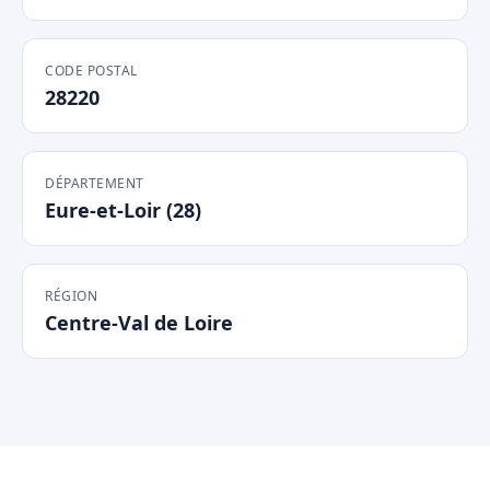
CODE POSTAL
28220
DÉPARTEMENT
Eure-et-Loir (28)
RÉGION
Centre-Val de Loire