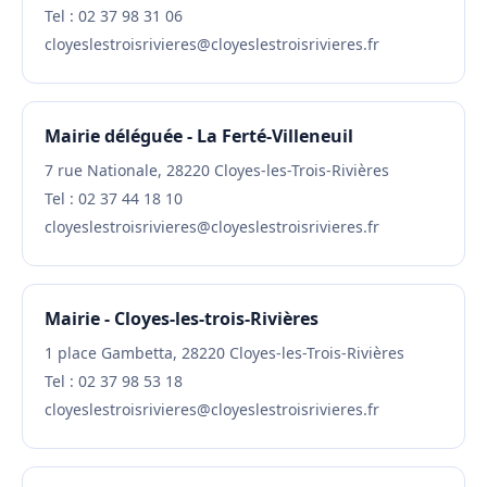
Tel : 02 37 98 31 06
cloyeslestroisrivieres@cloyeslestroisrivieres.fr
Mairie déléguée - La Ferté-Villeneuil
7 rue Nationale, 28220 Cloyes-les-Trois-Rivières
Tel : 02 37 44 18 10
cloyeslestroisrivieres@cloyeslestroisrivieres.fr
Mairie - Cloyes-les-trois-Rivières
1 place Gambetta, 28220 Cloyes-les-Trois-Rivières
Tel : 02 37 98 53 18
cloyeslestroisrivieres@cloyeslestroisrivieres.fr