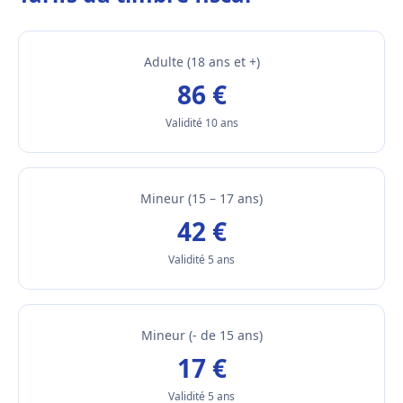
Adulte (18 ans et +)
86 €
Validité 10 ans
Mineur (15 – 17 ans)
42 €
Validité 5 ans
Mineur (- de 15 ans)
17 €
Validité 5 ans