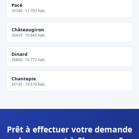
Pacé
35740 · 11 703 hab.
Châteaugiron
35410 · 10 845 hab.
Dinard
35800 · 10 772 hab.
Chantepie
35135 · 10 670 hab.
Prêt à effectuer votre demande