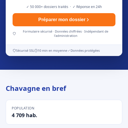
✓ 50 000+ dossiers traités · ✓ Réponse en 24h
Préparer mon dossier
Formulaire sécurisé · Données chiffrées · Indépendant de
l'administration
Sécurisé SSL
10 min en moyenne
Données protégées
Chavagne en bref
POPULATION
4 709 hab.