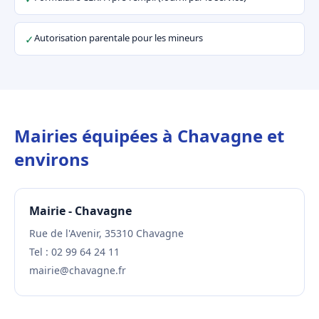
Autorisation parentale pour les mineurs
✓
Mairies équipées à Chavagne et
environs
Mairie - Chavagne
Rue de l'Avenir, 35310 Chavagne
Tel : 02 99 64 24 11
mairie@chavagne.fr