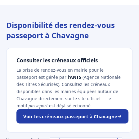
Disponibilité des rendez-vous
passeport à Chavagne
Consulter les créneaux officiels
La prise de rendez-vous en mairie pour le
passeport est gérée par
l'ANTS
(Agence Nationale
des Titres Sécurisés). Consultez les créneaux
disponibles dans les mairies équipées autour de
Chavagne directement sur le site officiel — le
motif
passeport
est déjà sélectionné.
Voir les créneaux passeport à Chavagne