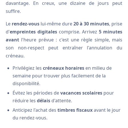
davantage. En creux, une dizaine de jours peut
suffire.
Le
rendez-vous
lui-même dure
20 à 30 minutes
, prise
d'
empreintes digitales
comprise. Arrivez
5 minutes
avant
l'heure prévue : c'est une règle simple, mais
son non-respect peut entraîner l'annulation du
créneau.
Privilégiez les
créneaux horaires
en milieu de
semaine pour trouver plus facilement de la
disponibilité.
Évitez les périodes de
vacances scolaires
pour
réduire les
délais
d'attente.
Anticipez l'achat des
timbres fiscaux
avant le jour
du rendez-vous.