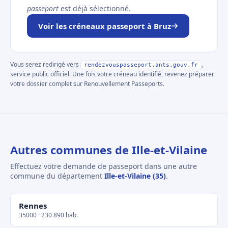
passeport
est déjà sélectionné.
Voir les créneaux passeport à Bruz
Vous serez redirigé vers
,
rendezvouspasseport.ants.gouv.fr
service public officiel. Une fois votre créneau identifié, revenez préparer
votre dossier complet sur Renouvellement Passeports.
Autres communes de Ille-et-Vilaine
Effectuez votre demande de passeport dans une autre
commune du département
Ille-et-Vilaine (35)
.
Rennes
35000 · 230 890 hab.