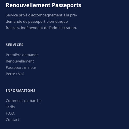
Renouvellement Passeports
Service privé d'accompagnement à la pré-
demande de passeport biométrique
français. Indépendant de l'administration.
SERVICES
Première demande
Renouvellement
Passeport mineur
Perte / Vol
INFORMATIONS
Comment ça marche
Tarifs
F.A.Q.
Contact