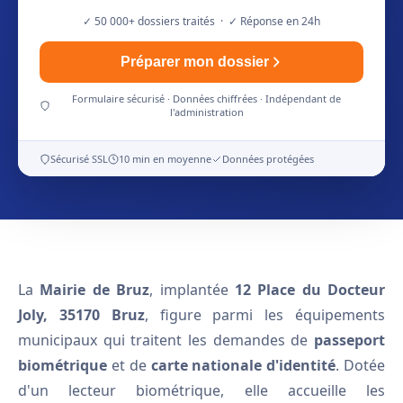
✓ 50 000+ dossiers traités · ✓ Réponse en 24h
Préparer mon dossier
Formulaire sécurisé · Données chiffrées · Indépendant de
l'administration
Sécurisé SSL
10 min en moyenne
Données protégées
La
Mairie de Bruz
, implantée
12 Place du Docteur
Joly, 35170 Bruz
, figure parmi les équipements
municipaux qui traitent les demandes de
passeport
biométrique
et de
carte nationale d'identité
. Dotée
d'un lecteur biométrique, elle accueille les