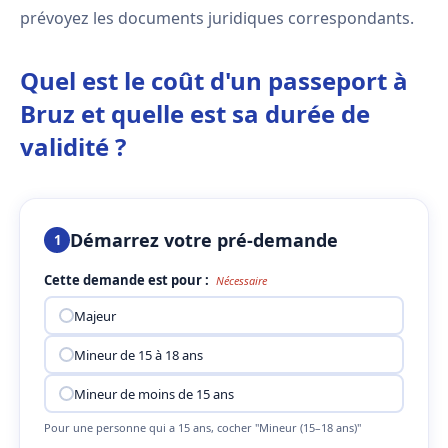
prévoyez les documents juridiques correspondants.
Quel est le coût d'un passeport à
Bruz et quelle est sa durée de
validité ?
Démarrez votre pré-demande
1
Cette demande est pour :
Nécessaire
Majeur
Mineur de 15 à 18 ans
Mineur de moins de 15 ans
Pour une personne qui a 15 ans, cocher "Mineur (15–18 ans)"