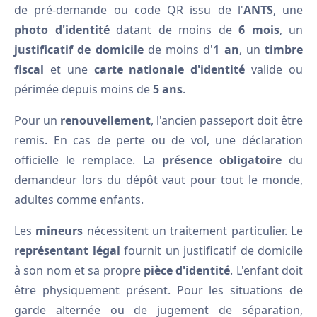
de pré-demande ou code QR issu de l'
ANTS
, une
photo d'identité
datant de moins de
6 mois
, un
justificatif de domicile
de moins d'
1 an
, un
timbre
fiscal
et une
carte nationale d'identité
valide ou
périmée depuis moins de
5 ans
.
Pour un
renouvellement
, l'ancien passeport doit être
remis. En cas de perte ou de vol, une déclaration
officielle le remplace. La
présence obligatoire
du
demandeur lors du dépôt vaut pour tout le monde,
adultes comme enfants.
Les
mineurs
nécessitent un traitement particulier. Le
représentant légal
fournit un justificatif de domicile
à son nom et sa propre
pièce d'identité
. L'enfant doit
être physiquement présent. Pour les situations de
garde alternée ou de jugement de séparation,