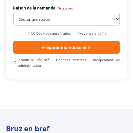
Raison de la demande
Nécessaire
✓ 50 000+ dossiers traités · ✓ Réponse en 24h
Préparer mon dossier
Formulaire sécurisé · Données chiffrées · Indépendant de
l'administration
Bruz en bref