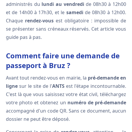
administrés du
lundi au vendredi
de 08h30 à 12h00
et de 14h00 à 17h30, et le
samedi
de 08h30 à 12h00.
Chaque
rendez-vous
est obligatoire : impossible de
se présenter sans créneaux réservés. Cet article vous
guide pas à pas.
Comment faire une demande de
passeport à Bruz ?
Avant tout rendez-vous en mairie, la
pré-demande en
ligne
sur le site de l'
ANTS
est l'étape incontournable.
C'est là que vous saisissez votre état civil, téléchargez
votre photo et obtenez un
numéro de pré-demande
accompagné d'un code QR. Sans ce document, aucun
dossier ne peut être déposé.