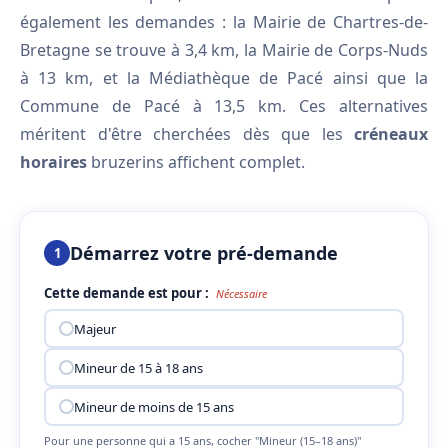
également les demandes : la Mairie de Chartres-de-
Bretagne se trouve à 3,4 km, la Mairie de Corps-Nuds
à 13 km, et la Médiathèque de Pacé ainsi que la
Commune de Pacé à 13,5 km. Ces alternatives
méritent d'être cherchées dès que les
créneaux
horaires
bruzerins affichent complet.
Démarrez votre pré-demande
1
Cette demande est pour :
Nécessaire
Majeur
Mineur de 15 à 18 ans
Mineur de moins de 15 ans
Pour une personne qui a 15 ans, cocher "Mineur (15–18 ans)"