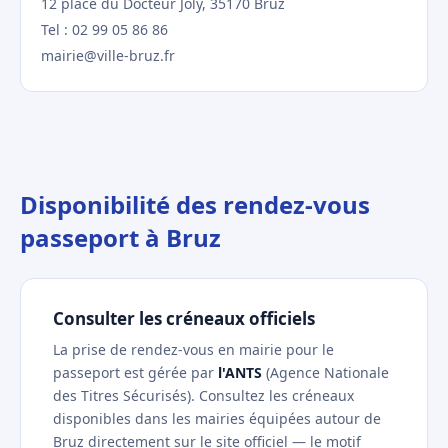
12 place du Docteur Joly, 35170 Bruz
Tel : 02 99 05 86 86
mairie@ville-bruz.fr
Disponibilité des rendez-vous
passeport à Bruz
Consulter les créneaux officiels
La prise de rendez-vous en mairie pour le
passeport est gérée par
l'ANTS
(Agence Nationale
des Titres Sécurisés). Consultez les créneaux
disponibles dans les mairies équipées autour de
Bruz directement sur le site officiel — le motif