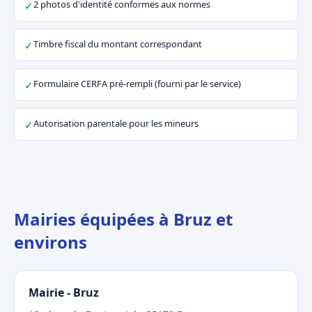
2 photos d'identité conformes aux normes
✓
Timbre fiscal du montant correspondant
✓
Formulaire CERFA pré-rempli (fourni par le service)
✓
Autorisation parentale pour les mineurs
✓
Mairies équipées à Bruz et
environs
Mairie - Bruz