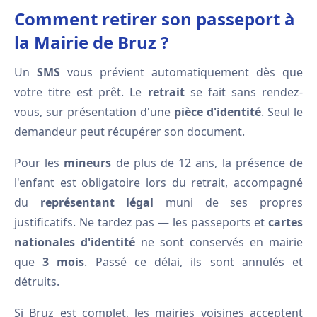
Comment retirer son passeport à
la Mairie de Bruz ?
Un
SMS
vous prévient automatiquement dès que
votre titre est prêt. Le
retrait
se fait sans rendez-
vous, sur présentation d'une
pièce d'identité
. Seul le
demandeur peut récupérer son document.
Pour les
mineurs
de plus de 12 ans, la présence de
l'enfant est obligatoire lors du retrait, accompagné
du
représentant légal
muni de ses propres
justificatifs. Ne tardez pas — les passeports et
cartes
nationales d'identité
ne sont conservés en mairie
que
3 mois
. Passé ce délai, ils sont annulés et
détruits.
Si Bruz est complet, les mairies voisines acceptent