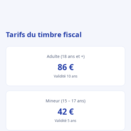
Tarifs du timbre fiscal
Adulte (18 ans et +)
86 €
Validité 10 ans
Mineur (15 – 17 ans)
42 €
Validité 5 ans