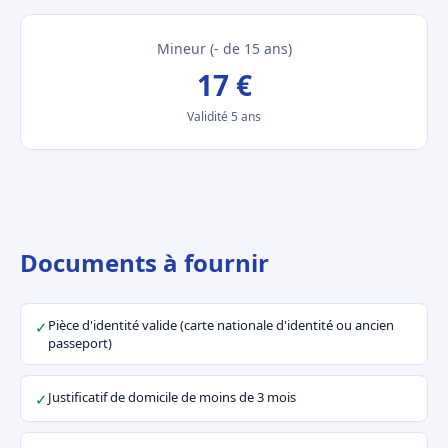
Mineur (- de 15 ans)
17 €
Validité 5 ans
Documents à fournir
Pièce d'identité valide (carte nationale d'identité ou ancien
✓
passeport)
Justificatif de domicile de moins de 3 mois
✓