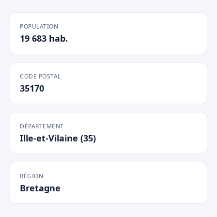
POPULATION
19 683 hab.
CODE POSTAL
35170
DÉPARTEMENT
Ille-et-Vilaine (35)
RÉGION
Bretagne