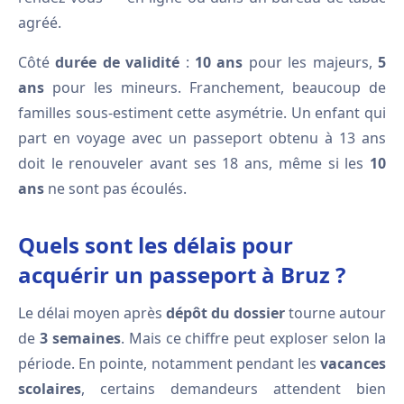
agréé.
Côté
durée de validité
:
10 ans
pour les majeurs,
5
ans
pour les mineurs. Franchement, beaucoup de
familles sous-estiment cette asymétrie. Un enfant qui
part en voyage avec un passeport obtenu à 13 ans
doit le renouveler avant ses 18 ans, même si les
10
ans
ne sont pas écoulés.
Quels sont les délais pour
acquérir un passeport à Bruz ?
Le délai moyen après
dépôt du dossier
tourne autour
de
3 semaines
. Mais ce chiffre peut exploser selon la
période. En pointe, notamment pendant les
vacances
scolaires
, certains demandeurs attendent bien