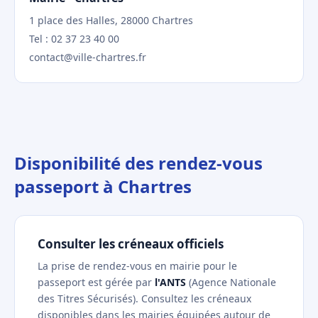
1 place des Halles, 28000 Chartres
Tel : 02 37 23 40 00
contact@ville-chartres.fr
Disponibilité des rendez-vous
passeport à Chartres
Consulter les créneaux officiels
La prise de rendez-vous en mairie pour le
passeport est gérée par
l'ANTS
(Agence Nationale
des Titres Sécurisés). Consultez les créneaux
disponibles dans les mairies équipées autour de