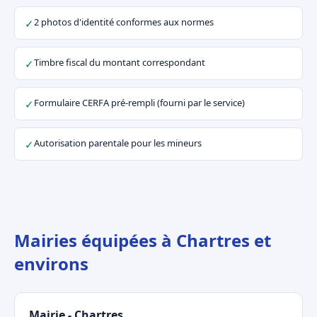
2 photos d'identité conformes aux normes
✓
Timbre fiscal du montant correspondant
✓
Formulaire CERFA pré-rempli (fourni par le service)
✓
Autorisation parentale pour les mineurs
✓
Mairies équipées à Chartres et
environs
Mairie - Chartres