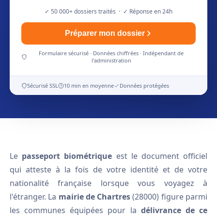
✓ 50 000+ dossiers traités · ✓ Réponse en 24h
Préparer mon dossier
Formulaire sécurisé · Données chiffrées · Indépendant de
l'administration
Sécurisé SSL
10 min en moyenne
Données protégées
Le
passeport biométrique
est le document officiel
qui atteste à la fois de votre identité et de votre
nationalité française lorsque vous voyagez à
l'étranger. La
mairie de Chartres
(28000) figure parmi
les communes équipées pour la
délivrance de ce