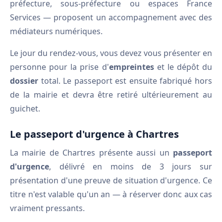
préfecture, sous-préfecture ou espaces France
Services — proposent un accompagnement avec des
médiateurs numériques.
Le jour du rendez-vous, vous devez vous présenter en
personne pour la prise d'
empreintes
et le dépôt du
dossier
total. Le passeport est ensuite fabriqué hors
de la mairie et devra être retiré ultérieurement au
guichet.
Le passeport d'urgence à Chartres
La mairie de Chartres présente aussi un
passeport
d'urgence
, délivré en moins de 3 jours sur
présentation d'une preuve de situation d'urgence. Ce
titre n'est valable qu'un an — à réserver donc aux cas
vraiment pressants.