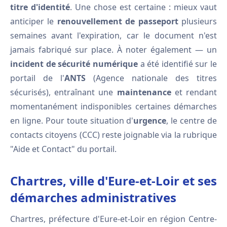
titre d'identité
. Une chose est certaine : mieux vaut
anticiper le
renouvellement de passeport
plusieurs
semaines avant l'expiration, car le document n'est
jamais fabriqué sur place. À noter également — un
incident de sécurité numérique
a été identifié sur le
portail de l'
ANTS
(Agence nationale des titres
sécurisés), entraînant une
maintenance
et rendant
momentanément indisponibles certaines démarches
en ligne. Pour toute situation d'
urgence
, le centre de
contacts citoyens (CCC) reste joignable via la rubrique
"Aide et Contact" du portail.
Chartres, ville d'Eure-et-Loir et ses
démarches administratives
Chartres, préfecture d'Eure-et-Loir en région Centre-