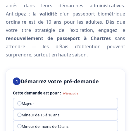
aidés dans leurs démarches administratives.
Anticipez : la
validité
d'un passeport biométrique
ordinaire est de 10 ans pour les adultes. Dès que
votre titre stratégie de l'expiration, engagez le
renouvellement de passeport à Chartres
sans
attendre — les délais d'obtention peuvent
surprendre, surtout en haute saison.
Démarrez votre pré-demande
1
Cette demande est pour :
Nécessaire
Majeur
Mineur de 15 à 18 ans
Mineur de moins de 15 ans