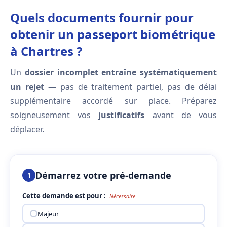
Quels documents fournir pour
obtenir un passeport biométrique
à Chartres ?
Un
dossier incomplet entraîne systématiquement
un rejet
— pas de traitement partiel, pas de délai
supplémentaire accordé sur place. Préparez
soigneusement vos
justificatifs
avant de vous
déplacer.
Démarrez votre pré-demande
1
Cette demande est pour :
Nécessaire
Majeur