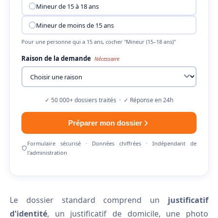
Mineur de 15 à 18 ans
Mineur de moins de 15 ans
Pour une personne qui a 15 ans, cocher "Mineur (15–18 ans)"
Raison de la demande
Nécessaire
✓ 50 000+ dossiers traités · ✓ Réponse en 24h
Préparer mon dossier
Formulaire sécurisé · Données chiffrées · Indépendant de
l'administration
Le dossier standard comprend un
justificatif
d'identité
, un justificatif de domicile, une photo