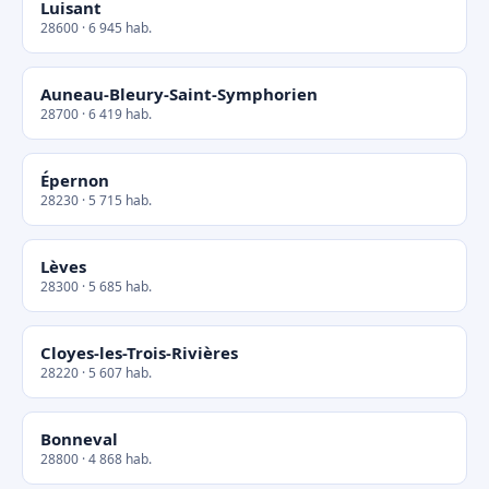
Luisant
28600 · 6 945 hab.
Auneau-Bleury-Saint-Symphorien
28700 · 6 419 hab.
Épernon
28230 · 5 715 hab.
Lèves
28300 · 5 685 hab.
Cloyes-les-Trois-Rivières
28220 · 5 607 hab.
Bonneval
28800 · 4 868 hab.