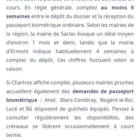
cours. En règle générale, comptez
au moins 6
semaines
entre le dépôt du dossier et la réception du
passeport biométrique ordinaire. Selon les mairies de
la région, la mairie de Saclas évoque un délai moyen
d'environ 1 mois et demi, tandis que la mairie
d'Ermont indique habituellement 4 semaines à
compter du dépôt. Ces chiffres fluctuent selon la
saison.
Si Chartres affiche complet, plusieurs mairies proches
accueillent également des
demandes de passeport
biométrique
: Anet, Illiers-Combray, Nogent-le-Roi,
Lucé et Bû disposent de guichets équipés. Pensez à
consulter régulièrement les disponibilités, des
créneaux se libèrent occasionnellement à court
terme.