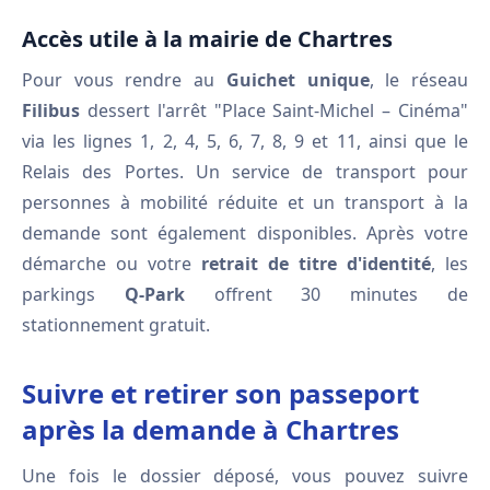
Accès utile à la mairie de Chartres
Pour vous rendre au
Guichet unique
, le réseau
Filibus
dessert l'arrêt "Place Saint-Michel – Cinéma"
via les lignes 1, 2, 4, 5, 6, 7, 8, 9 et 11, ainsi que le
Relais des Portes. Un service de transport pour
personnes à mobilité réduite et un transport à la
demande sont également disponibles. Après votre
démarche ou votre
retrait de titre d'identité
, les
parkings
Q-Park
offrent 30 minutes de
stationnement gratuit.
Suivre et retirer son passeport
après la demande à Chartres
Une fois le dossier déposé, vous pouvez suivre