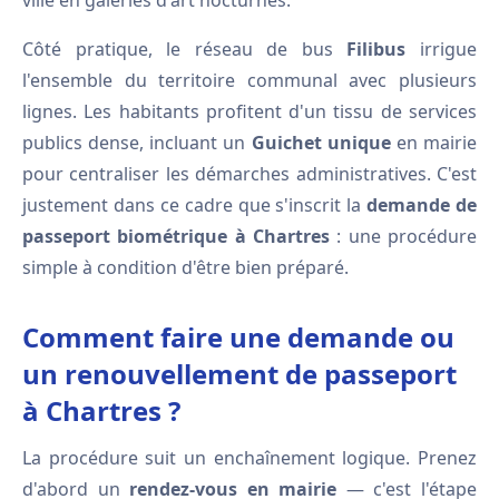
ville en galeries d'art nocturnes.
Côté pratique, le réseau de bus
Filibus
irrigue
l'ensemble du territoire communal avec plusieurs
lignes. Les habitants profitent d'un tissu de services
publics dense, incluant un
Guichet unique
en mairie
pour centraliser les démarches administratives. C'est
justement dans ce cadre que s'inscrit la
demande de
passeport biométrique à Chartres
: une procédure
simple à condition d'être bien préparé.
Comment faire une demande ou
un renouvellement de passeport
à Chartres ?
La procédure suit un enchaînement logique. Prenez
d'abord un
rendez-vous en mairie
— c'est l'étape