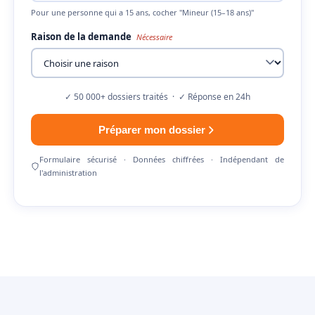
Pour une personne qui a 15 ans, cocher "Mineur (15–18 ans)"
Raison de la demande
Nécessaire
✓ 50 000+ dossiers traités · ✓ Réponse en 24h
Préparer mon dossier
Formulaire sécurisé · Données chiffrées · Indépendant de
l'administration