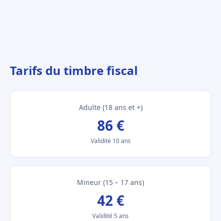
Tarifs du timbre fiscal
Adulte (18 ans et +)
86 €
Validité 10 ans
Mineur (15 – 17 ans)
42 €
Validité 5 ans