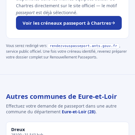
Chartres directement sur le site officiel — le motif
passeport
est déjà sélectionné.
Voir les créneaux passeport à Chartres
Vous serez redirigé vers
,
rendezvouspasseport.ants.gouv.fr
service public officiel. Une fois votre créneau identifié, revenez préparer
votre dossier complet sur Renouvellement Passeports.
Autres communes de Eure-et-Loir
Effectuez votre demande de passeport dans une autre
commune du département
Eure-et-Loir (28)
.
Dreux
28100 · 31 543 hab.