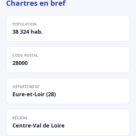
Chartres en bref
POPULATION
38 324 hab.
CODE POSTAL
28000
DÉPARTEMENT
Eure-et-Loir (28)
RÉGION
Centre-Val de Loire