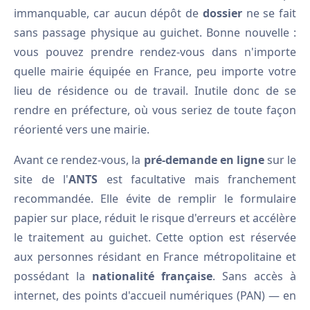
immanquable, car aucun dépôt de
dossier
ne se fait
sans passage physique au guichet. Bonne nouvelle :
vous pouvez prendre rendez-vous dans n'importe
quelle mairie équipée en France, peu importe votre
lieu de résidence ou de travail. Inutile donc de se
rendre en préfecture, où vous seriez de toute façon
réorienté vers une mairie.
Avant ce rendez-vous, la
pré-demande en ligne
sur le
site de l'
ANTS
est facultative mais franchement
recommandée. Elle évite de remplir le formulaire
papier sur place, réduit le risque d'erreurs et accélère
le traitement au guichet. Cette option est réservée
aux personnes résidant en France métropolitaine et
possédant la
nationalité française
. Sans accès à
internet, des points d'accueil numériques (PAN) — en