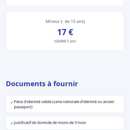
Mineur (- de 15 ans)
17 €
Validité 5 ans
Documents à fournir
Pièce d'identité valide (carte nationale d'identité ou ancien
✓
passeport)
Justificatif de domicile de moins de 3 mois
✓