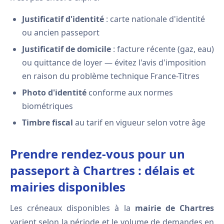
Justificatif d'identité
: carte nationale d'identité
ou ancien passeport
Justificatif de domicile
: facture récente (gaz, eau)
ou quittance de loyer — évitez l'avis d'imposition
en raison du problème technique France-Titres
Photo d'identité
conforme aux normes
biométriques
Timbre fiscal
au tarif en vigueur selon votre âge
Prendre rendez-vous pour un
passeport à Chartres : délais et
mairies disponibles
Les créneaux disponibles à la
mairie de Chartres
varient selon la période et le volume de demandes en