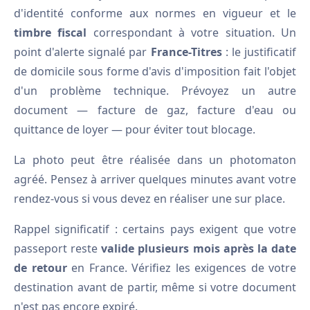
d'identité conforme aux normes en vigueur et le
timbre fiscal
correspondant à votre situation. Un
point d'alerte signalé par
France-Titres
: le justificatif
de domicile sous forme d'avis d'imposition fait l'objet
d'un problème technique. Prévoyez un autre
document — facture de gaz, facture d'eau ou
quittance de loyer — pour éviter tout blocage.
La photo peut être réalisée dans un photomaton
agréé. Pensez à arriver quelques minutes avant votre
rendez-vous si vous devez en réaliser une sur place.
Rappel significatif : certains pays exigent que votre
passeport reste
valide plusieurs mois après la date
de retour
en France. Vérifiez les exigences de votre
destination avant de partir, même si votre document
n'est pas encore expiré.