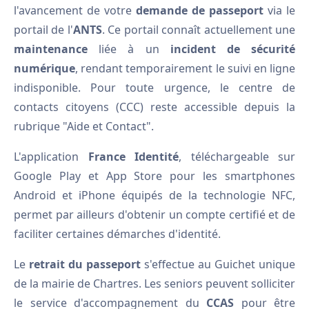
l'avancement de votre
demande de passeport
via le
portail de l'
ANTS
. Ce portail connaît actuellement une
maintenance
liée à un
incident de sécurité
numérique
, rendant temporairement le suivi en ligne
indisponible. Pour toute urgence, le centre de
contacts citoyens (CCC) reste accessible depuis la
rubrique "Aide et Contact".
L'application
France Identité
, téléchargeable sur
Google Play et App Store pour les smartphones
Android et iPhone équipés de la technologie NFC,
permet par ailleurs d'obtenir un compte certifié et de
faciliter certaines démarches d'identité.
Le
retrait du passeport
s'effectue au Guichet unique
de la mairie de Chartres. Les seniors peuvent solliciter
le service d'accompagnement du
CCAS
pour être