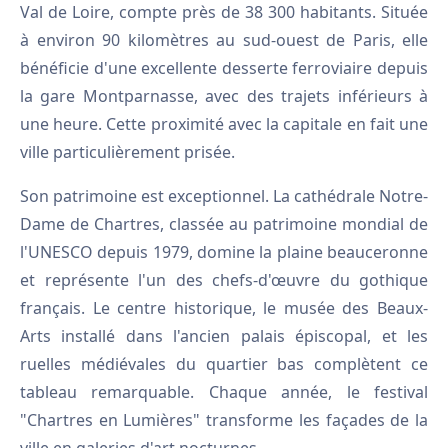
Val de Loire, compte près de 38 300 habitants. Située
à environ 90 kilomètres au sud-ouest de Paris, elle
bénéficie d'une excellente desserte ferroviaire depuis
la gare Montparnasse, avec des trajets inférieurs à
une heure. Cette proximité avec la capitale en fait une
ville particulièrement prisée.
Son patrimoine est exceptionnel. La cathédrale Notre-
Dame de Chartres, classée au patrimoine mondial de
l'UNESCO depuis 1979, domine la plaine beauceronne
et représente l'un des chefs-d'œuvre du gothique
français. Le centre historique, le musée des Beaux-
Arts installé dans l'ancien palais épiscopal, et les
ruelles médiévales du quartier bas complètent ce
tableau remarquable. Chaque année, le festival
"Chartres en Lumières" transforme les façades de la