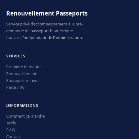
Renouvellement Passeports
Service privé d'accompagnement à la pré-
demande de passeport biométrique
français. Indépendant de l'administration.
SERVICES
Première demande
Renouvellement
Passeport mineur
Perte / Vol
INFORMATIONS
Comment ça marche
Tarifs
F.A.Q.
Contact