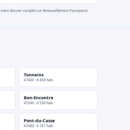
rer votre dossier complet sur Renouvellement Passeports.
Tonneins
47400 · 9 459 hab.
Bon-Encontre
47240 · 6 530 hab.
Pont-du-Casse
47480 · 4 191 hab.