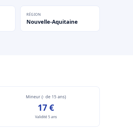
RÉGION
Nouvelle-Aquitaine
Mineur (- de 15 ans)
17 €
Validité 5 ans