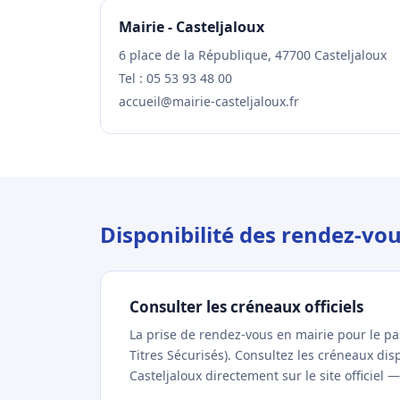
Mairie - Casteljaloux
6 place de la République, 47700 Casteljaloux
Tel : 05 53 93 48 00
accueil@mairie-casteljaloux.fr
Disponibilité des rendez-vo
Consulter les créneaux officiels
La prise de rendez-vous en mairie pour le p
Titres Sécurisés). Consultez les créneaux di
Casteljaloux directement sur le site officiel 