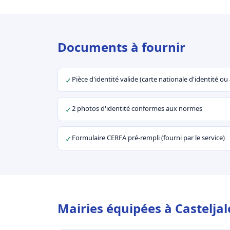
Documents à fournir
Pièce d'identité valide (carte nationale d'identité o
✓
2 photos d'identité conformes aux normes
✓
Formulaire CERFA pré-rempli (fourni par le service)
✓
Mairies équipées à Castelja