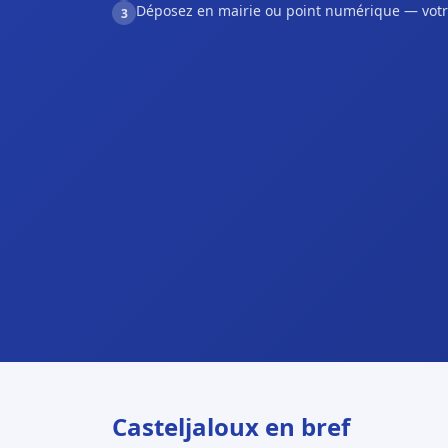
Déposez en mairie ou point numérique — votr
3
Casteljaloux en bref