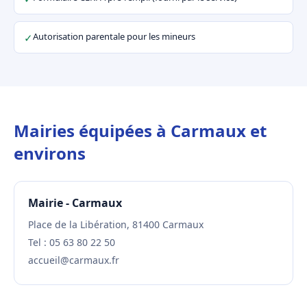
Autorisation parentale pour les mineurs
✓
Mairies équipées à Carmaux et
environs
Mairie - Carmaux
Place de la Libération, 81400 Carmaux
Tel : 05 63 80 22 50
accueil@carmaux.fr