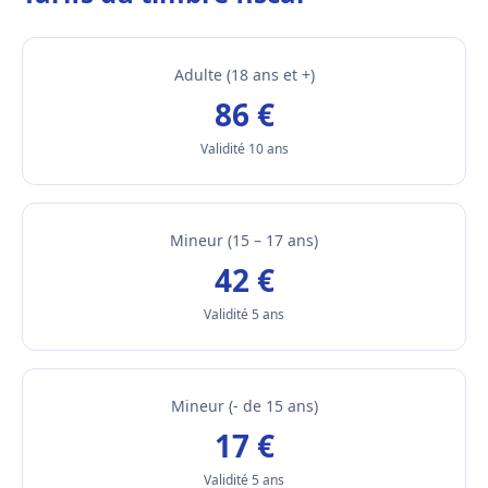
Adulte (18 ans et +)
86 €
Validité 10 ans
Mineur (15 – 17 ans)
42 €
Validité 5 ans
Mineur (- de 15 ans)
17 €
Validité 5 ans