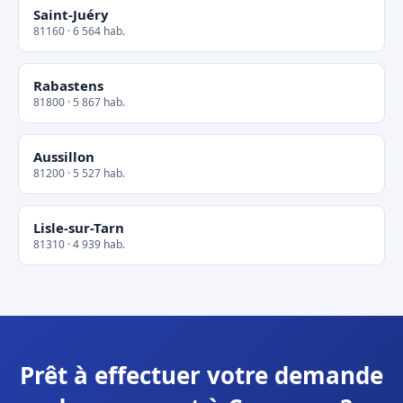
Saint-Juéry
81160 · 6 564 hab.
Rabastens
81800 · 5 867 hab.
Aussillon
81200 · 5 527 hab.
Lisle-sur-Tarn
81310 · 4 939 hab.
Prêt à effectuer votre demande