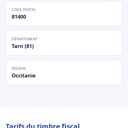
CODE POSTAL
81400
DÉPARTEMENT
Tarn (81)
RÉGION
Occitanie
Tarifs du timbre fiscal