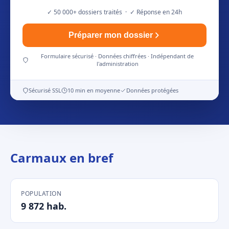
✓ 50 000+ dossiers traités · ✓ Réponse en 24h
Préparer mon dossier
Formulaire sécurisé · Données chiffrées · Indépendant de
l'administration
Sécurisé SSL
10 min en moyenne
Données protégées
Carmaux en bref
POPULATION
9 872 hab.