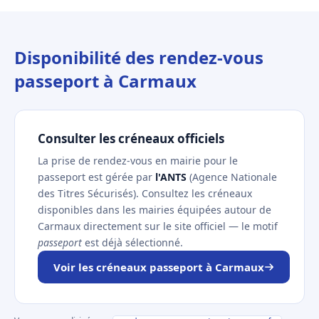
Disponibilité des rendez-vous
passeport à Carmaux
Consulter les créneaux officiels
La prise de rendez-vous en mairie pour le
passeport est gérée par
l'ANTS
(Agence Nationale
des Titres Sécurisés). Consultez les créneaux
disponibles dans les mairies équipées autour de
Carmaux directement sur le site officiel — le motif
passeport
est déjà sélectionné.
Voir les créneaux passeport à Carmaux