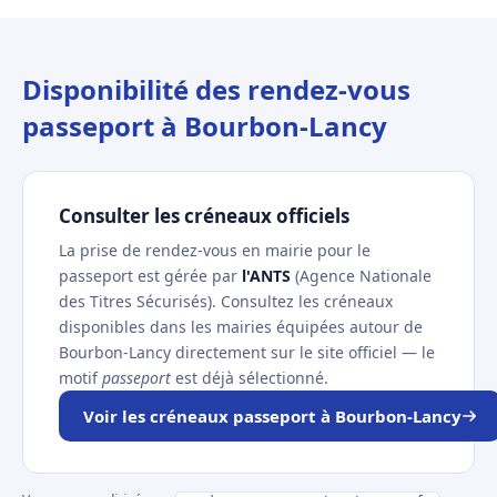
Disponibilité des rendez-vous
passeport à Bourbon-Lancy
Consulter les créneaux officiels
La prise de rendez-vous en mairie pour le
passeport est gérée par
l'ANTS
(Agence Nationale
des Titres Sécurisés). Consultez les créneaux
disponibles dans les mairies équipées autour de
Bourbon-Lancy directement sur le site officiel — le
motif
passeport
est déjà sélectionné.
Voir les créneaux passeport à Bourbon-Lancy