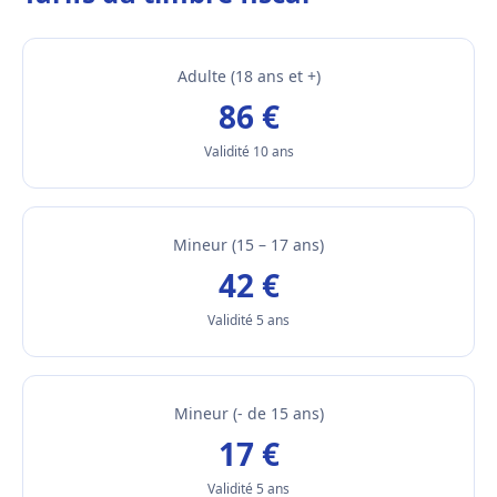
Adulte (18 ans et +)
86 €
Validité 10 ans
Mineur (15 – 17 ans)
42 €
Validité 5 ans
Mineur (- de 15 ans)
17 €
Validité 5 ans