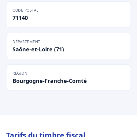
CODE POSTAL
71140
DÉPARTEMENT
Saône-et-Loire (71)
RÉGION
Bourgogne-Franche-Comté
Tarifs du timbre fiscal