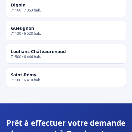
Digoin
71160 · 7 353 hab.
Gueugnon
71130 · 6 528 hab.
Louhans-Châteaurenaud
71500 · 6 446 hab.
Saint-Rémy
71100 · 6 410 hab.
Prêt à effectuer votre demande