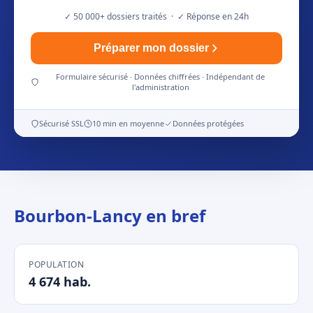
✓ 50 000+ dossiers traités · ✓ Réponse en 24h
Préparer mon dossier
Formulaire sécurisé · Données chiffrées · Indépendant de
l'administration
Sécurisé SSL
10 min en moyenne
Données protégées
Bourbon-Lancy en bref
POPULATION
4 674 hab.