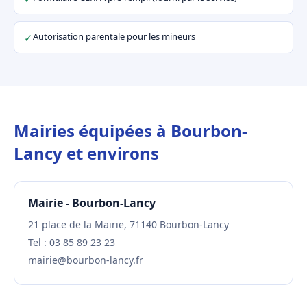
Autorisation parentale pour les mineurs
✓
Mairies équipées à Bourbon-
Lancy et environs
Mairie - Bourbon-Lancy
21 place de la Mairie, 71140 Bourbon-Lancy
Tel : 03 85 89 23 23
mairie@bourbon-lancy.fr