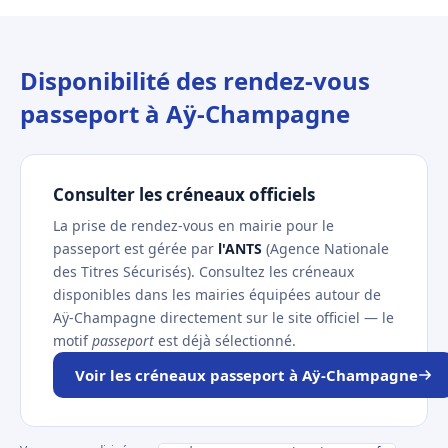
Disponibilité des rendez-vous
passeport à Aÿ-Champagne
Consulter les créneaux officiels
La prise de rendez-vous en mairie pour le
passeport est gérée par
l'ANTS
(Agence Nationale
des Titres Sécurisés). Consultez les créneaux
disponibles dans les mairies équipées autour de
Aÿ-Champagne directement sur le site officiel — le
motif
passeport
est déjà sélectionné.
Voir les créneaux passeport à Aÿ-Champagne