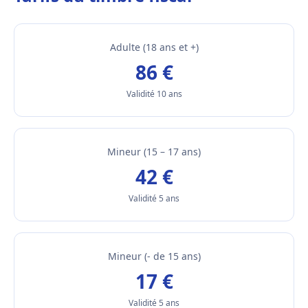
Adulte (18 ans et +)
86 €
Validité 10 ans
Mineur (15 – 17 ans)
42 €
Validité 5 ans
Mineur (- de 15 ans)
17 €
Validité 5 ans