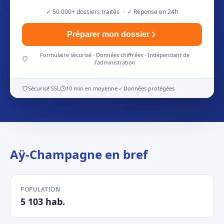
✓ 50 000+ dossiers traités · ✓ Réponse en 24h
Préparer mon dossier
Formulaire sécurisé · Données chiffrées · Indépendant de
l'administration
Sécurisé SSL
10 min en moyenne
Données protégées
Aÿ-Champagne en bref
POPULATION
5 103 hab.