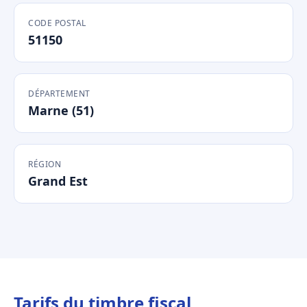
CODE POSTAL
51150
DÉPARTEMENT
Marne (51)
RÉGION
Grand Est
Tarifs du timbre fiscal