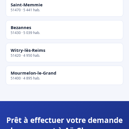
Saint-Memmie
51470 · 5 441 hab.
Bezannes
51430 · 5 039 hab.
Witry-lès-Reims
51420 · 4 950 hab.
Mourmelon-le-Grand
51400 · 4 895 hab.
Prêt à effectuer votre demande