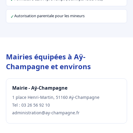
Autorisation parentale pour les mineurs
✓
Mairies équipées à Aÿ-
Champagne et environs
Mairie - Aÿ-Champagne
1 place Henri-Martin, 51160 Aÿ-Champagne
Tel : 03 26 56 92 10
administration@ay-champagne.fr