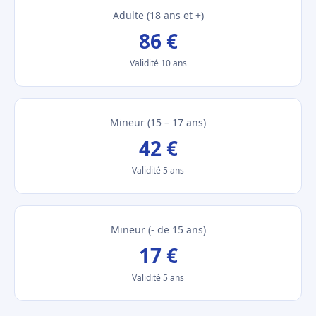
Adulte (18 ans et +)
86 €
Validité 10 ans
Mineur (15 – 17 ans)
42 €
Validité 5 ans
Mineur (- de 15 ans)
17 €
Validité 5 ans