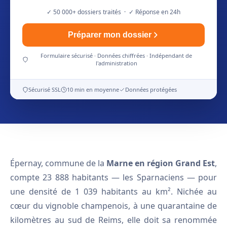
✓ 50 000+ dossiers traités · ✓ Réponse en 24h
Préparer mon dossier
Formulaire sécurisé · Données chiffrées · Indépendant de
l'administration
Sécurisé SSL
10 min en moyenne
Données protégées
Épernay, commune de la
Marne en région Grand Est
,
compte 23 888 habitants — les Sparnaciens — pour
une densité de 1 039 habitants au km². Nichée au
cœur du vignoble champenois, à une quarantaine de
kilomètres au sud de Reims, elle doit sa renommée