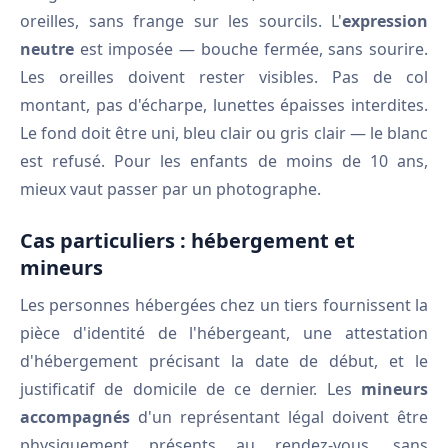
oreilles, sans frange sur les sourcils. L'
expression
neutre
est imposée — bouche fermée, sans sourire.
Les oreilles doivent rester visibles. Pas de col
montant, pas d'écharpe, lunettes épaisses interdites.
Le fond doit être uni, bleu clair ou gris clair — le blanc
est refusé. Pour les enfants de moins de 10 ans,
mieux vaut passer par un photographe.
Cas particuliers : hébergement et
mineurs
Les personnes hébergées chez un tiers fournissent la
pièce d'identité de l'hébergeant, une attestation
d'hébergement précisant la date de début, et le
justificatif de domicile de ce dernier. Les
mineurs
accompagnés
d'un représentant légal doivent être
physiquement présents au rendez-vous, sans