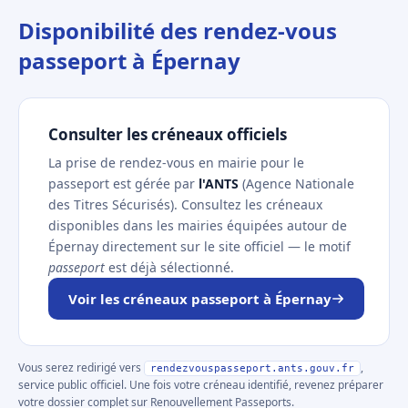
Disponibilité des rendez-vous
passeport à Épernay
Consulter les créneaux officiels
La prise de rendez-vous en mairie pour le
passeport est gérée par
l'ANTS
(Agence Nationale
des Titres Sécurisés). Consultez les créneaux
disponibles dans les mairies équipées autour de
Épernay directement sur le site officiel — le motif
passeport
est déjà sélectionné.
Voir les créneaux passeport à Épernay
Vous serez redirigé vers
,
rendezvouspasseport.ants.gouv.fr
service public officiel. Une fois votre créneau identifié, revenez préparer
votre dossier complet sur Renouvellement Passeports.