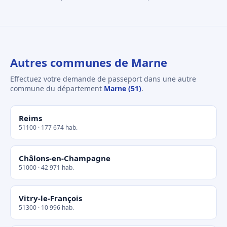
Autres communes de Marne
Effectuez votre demande de passeport dans une autre
commune du département
Marne (51)
.
Reims
51100 · 177 674 hab.
Châlons-en-Champagne
51000 · 42 971 hab.
Vitry-le-François
51300 · 10 996 hab.