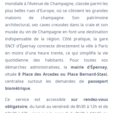
mondiale à l'Avenue de Champagne, classée parmi les
plus belles rues d'Europe, où se côtoient les grandes
maisons de champagne. Son patrimoine
architectural, ses caves creusées dans la craie et son
musée du vin de Champagne en font une destination
indispensable de la région. Côté pratique, la gare
SNCF d'Épernay connecte directement la ville à Paris
en moins d'une heure trente, ce qui simplifie la vie
quotidienne des habitants. Pour toutes vos
démarches administratives, la
mairie d'Épernay
,
située
8 Place des Arcades ou Place Bernard-Stasi
,
centralise surtout les demandes de
passeport
biométrique
.
Ce service est accessible
sur rendez-vous
obligatoire
, du lundi au vendredi de 8h30 à 12h et de