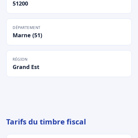
51200
DÉPARTEMENT
Marne (51)
RÉGION
Grand Est
Tarifs du timbre fiscal