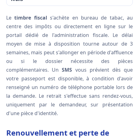
Le
timbre fiscal
s'achète en bureau de tabac, au
centre des impôts ou directement en ligne sur le
portail dédié de l'administration fiscale. Le délai
moyen de mise à disposition tourne autour de 3
semaines, mais peut s'allonger en période d'affluence
ou si le dossier nécessite des pièces
complémentaires. Un
SMS
vous prévient dès que
votre passeport est disponible, à condition d'avoir
renseigné un numéro de téléphone portable lors de
la demande. Le retrait s'effectue sans rendez-vous,
uniquement par le demandeur, sur présentation
d'une pièce d'identité.
Renouvellement et perte de