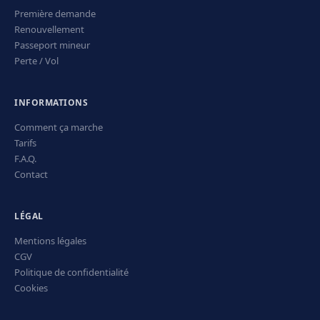
Première demande
Renouvellement
Passeport mineur
Perte / Vol
INFORMATIONS
Comment ça marche
Tarifs
F.A.Q.
Contact
LÉGAL
Mentions légales
CGV
Politique de confidentialité
Cookies