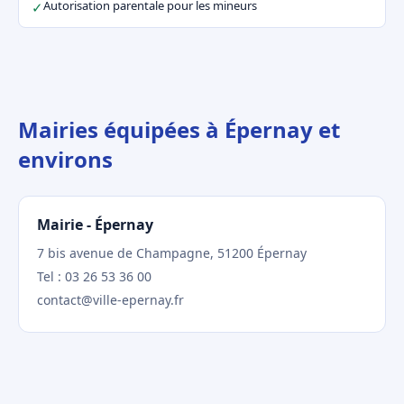
Autorisation parentale pour les mineurs
✓
Mairies équipées à Épernay et
environs
Mairie - Épernay
7 bis avenue de Champagne, 51200 Épernay
Tel : 03 26 53 36 00
contact@ville-epernay.fr