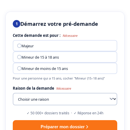
Démarrez votre pré-demande
1
Cette demande est pour :
Nécessaire
Majeur
Mineur de 15 à 18 ans
Mineur de moins de 15 ans
Pour une personne qui a 15 ans, cocher "Mineur (15–18 ans)"
Raison de la demande
Nécessaire
✓ 50 000+ dossiers traités · ✓ Réponse en 24h
Préparer mon dossier