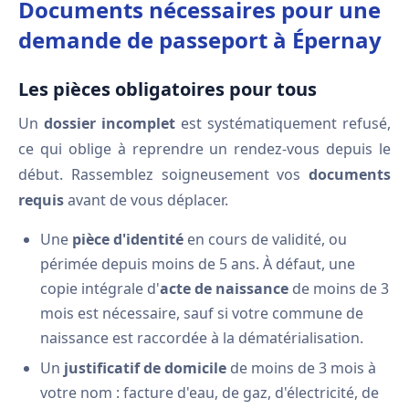
Documents nécessaires pour une
demande de passeport à Épernay
Les pièces obligatoires pour tous
Un
dossier incomplet
est systématiquement refusé,
ce qui oblige à reprendre un rendez-vous depuis le
début. Rassemblez soigneusement vos
documents
requis
avant de vous déplacer.
Une
pièce d'identité
en cours de validité, ou
périmée depuis moins de 5 ans. À défaut, une
copie intégrale d'
acte de naissance
de moins de 3
mois est nécessaire, sauf si votre commune de
naissance est raccordée à la dématérialisation.
Un
justificatif de domicile
de moins de 3 mois à
votre nom : facture d'eau, de gaz, d'électricité, de