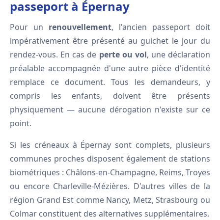
passeport à Épernay
Pour un
renouvellement
, l'ancien passeport doit
impérativement être présenté au guichet le jour du
rendez-vous. En cas de
perte ou vol
, une déclaration
préalable accompagnée d'une autre pièce d'identité
remplace ce document. Tous les demandeurs, y
compris les enfants, doivent être présents
physiquement — aucune dérogation n'existe sur ce
point.
Si les créneaux à Épernay sont complets, plusieurs
communes proches disposent également de stations
biométriques : Châlons-en-Champagne, Reims, Troyes
ou encore Charleville-Mézières. D'autres villes de la
région Grand Est comme Nancy, Metz, Strasbourg ou
Colmar constituent des alternatives supplémentaires.