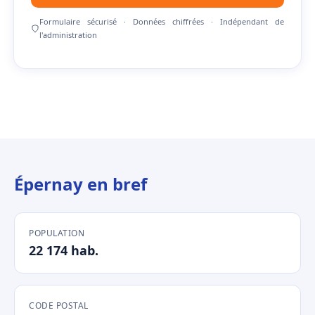
Formulaire sécurisé · Données chiffrées · Indépendant de
l'administration
Épernay en bref
POPULATION
22 174 hab.
CODE POSTAL