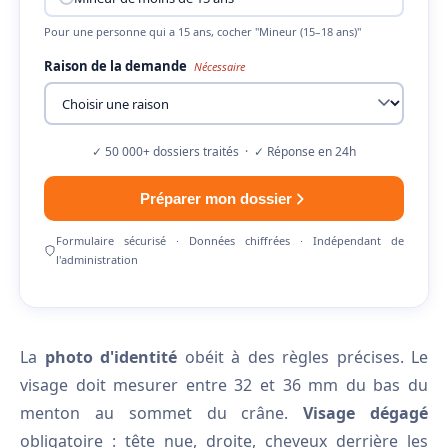
Pour une personne qui a 15 ans, cocher "Mineur (15–18 ans)"
Raison de la demande
Nécessaire
✓ 50 000+ dossiers traités · ✓ Réponse en 24h
Préparer mon dossier
Formulaire sécurisé · Données chiffrées · Indépendant de
l'administration
La
photo d'identité
obéit à des règles précises. Le
visage doit mesurer entre 32 et 36 mm du bas du
menton au sommet du crâne.
Visage dégagé
obligatoire : tête nue, droite, cheveux derrière les