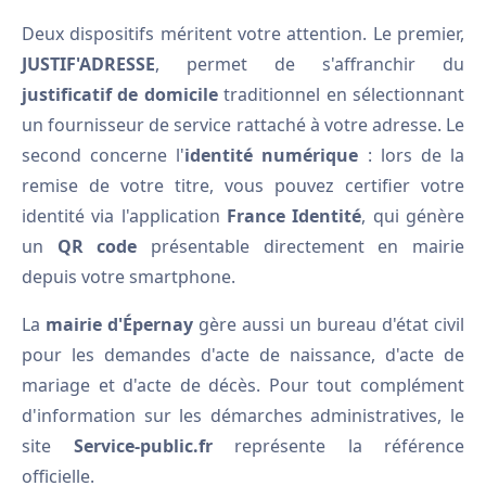
Deux dispositifs méritent votre attention. Le premier,
JUSTIF'ADRESSE
, permet de s'affranchir du
justificatif de domicile
traditionnel en sélectionnant
un fournisseur de service rattaché à votre adresse. Le
second concerne l'
identité numérique
: lors de la
remise de votre titre, vous pouvez certifier votre
identité via l'application
France Identité
, qui génère
un
QR code
présentable directement en mairie
depuis votre smartphone.
La
mairie d'Épernay
gère aussi un bureau d'état civil
pour les demandes d'acte de naissance, d'acte de
mariage et d'acte de décès. Pour tout complément
d'information sur les démarches administratives, le
site
Service-public.fr
représente la référence
officielle.