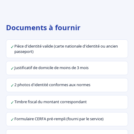
Documents à fournir
Pièce d'identité valide (carte nationale d'identité ou ancien
✓
passeport)
Justificatif de domicile de moins de 3 mois
✓
2 photos d'identité conformes aux normes
✓
Timbre fiscal du montant correspondant
✓
Formulaire CERFA pré-rempli (fourni par le service)
✓