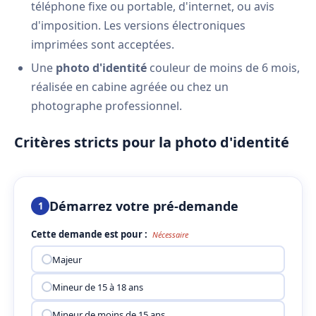
téléphone fixe ou portable, d'internet, ou avis
d'imposition. Les versions électroniques
imprimées sont acceptées.
Une
photo d'identité
couleur de moins de 6 mois,
réalisée en cabine agréée ou chez un
photographe professionnel.
Critères stricts pour la photo d'identité
Démarrez votre pré-demande
1
Cette demande est pour :
Nécessaire
Majeur
Mineur de 15 à 18 ans
Mineur de moins de 15 ans