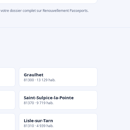
rer votre dossier complet sur Renouvellement Passeports.
Graulhet
81300 · 13 129 hab.
Saint-Sulpice-la-Pointe
81370 · 9 719 hab.
Lisle-sur-Tarn
81310 · 4 939 hab.