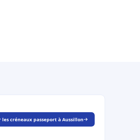
r les créneaux passeport à Aussillon