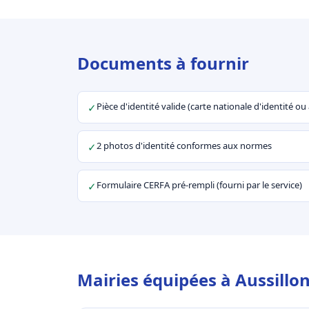
Documents à fournir
Pièce d'identité valide (carte nationale d'identité o
✓
2 photos d'identité conformes aux normes
✓
Formulaire CERFA pré-rempli (fourni par le service)
✓
Mairies équipées à Aussillon