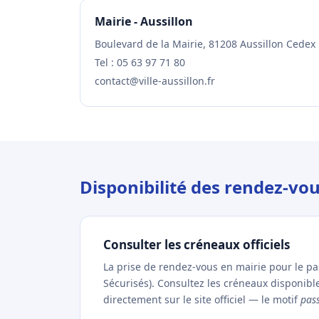
Mairie - Aussillon
Boulevard de la Mairie, 81208 Aussillon Cedex
Tel : 05 63 97 71 80
contact@ville-aussillon.fr
Disponibilité des rendez-vou
Consulter les créneaux officiels
La prise de rendez-vous en mairie pour le p
Sécurisés). Consultez les créneaux disponibl
directement sur le site officiel — le motif
pas