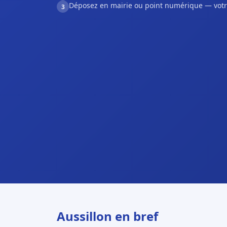
Déposez en mairie ou point numérique — votr
3
Aussillon en bref