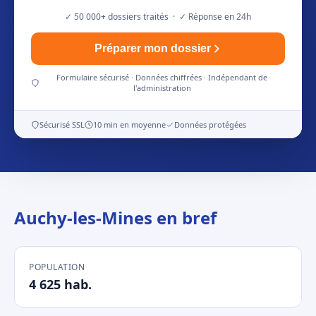
✓ 50 000+ dossiers traités · ✓ Réponse en 24h
Préparer mon dossier
Formulaire sécurisé · Données chiffrées · Indépendant de
l'administration
Sécurisé SSL
10 min en moyenne
Données protégées
Auchy-les-Mines en bref
POPULATION
4 625 hab.