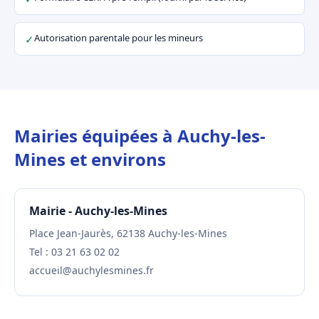
Autorisation parentale pour les mineurs
✓
Mairies équipées à Auchy-les-
Mines et environs
Mairie - Auchy-les-Mines
Place Jean-Jaurès, 62138 Auchy-les-Mines
Tel : 03 21 63 02 02
accueil@auchylesmines.fr