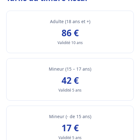
Adulte (18 ans et +)
86 €
Validité 10 ans
Mineur (15 – 17 ans)
42 €
Validité 5 ans
Mineur (- de 15 ans)
17 €
Validité 5 ans