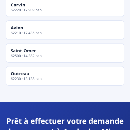
Carvin
62220 · 17 909 hab.
Avion
62210 · 17 435 hab.
Saint-Omer
62500 · 14 382 hab.
Outreau
62230 · 13 138 hab.
Prêt à effectuer votre demande