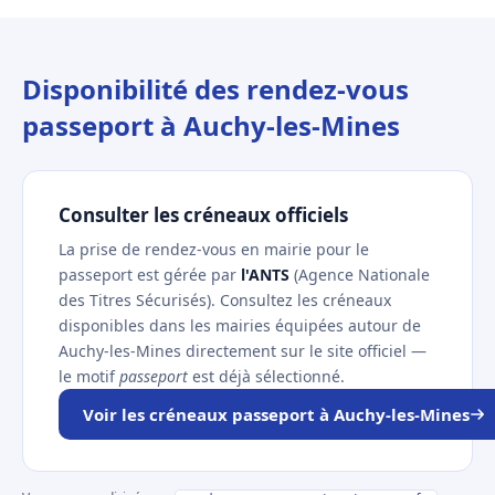
Disponibilité des rendez-vous
passeport à Auchy-les-Mines
Consulter les créneaux officiels
La prise de rendez-vous en mairie pour le
passeport est gérée par
l'ANTS
(Agence Nationale
des Titres Sécurisés). Consultez les créneaux
disponibles dans les mairies équipées autour de
Auchy-les-Mines directement sur le site officiel —
le motif
passeport
est déjà sélectionné.
Voir les créneaux passeport à Auchy-les-Mines