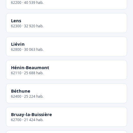
62200 · 40 539 hab.
Lens
62300 · 32 920 hab.
Liévin
62800 · 30 063 hab.
Hénin-Beaumont
62110 · 25 688 hab.
Béthune
62400 · 25 224 hab.
Bruay-la-Buissière
62700 · 21 424 hab.