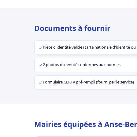
Documents à fournir
Pièce d'identité valide (carte nationale d'identité o
✓
2 photos d'identité conformes aux normes
✓
Formulaire CERFA pré-rempli (fourni par le service)
✓
Mairies équipées à Anse-Ber