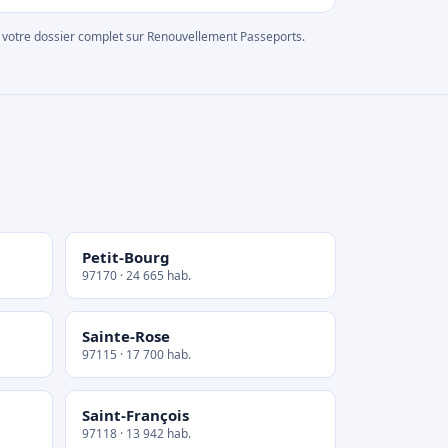
rer votre dossier complet sur Renouvellement Passeports.
Petit-Bourg
97170 · 24 665 hab.
Sainte-Rose
97115 · 17 700 hab.
Saint-François
97118 · 13 942 hab.