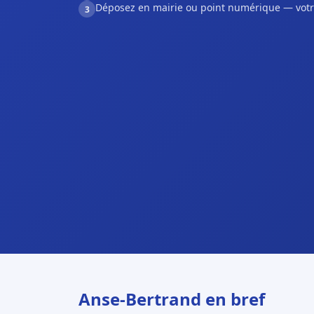
Déposez en mairie ou point numérique — votr
3
Anse-Bertrand en bref