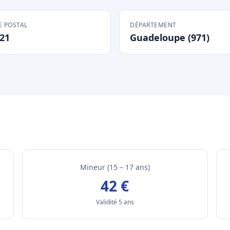
 POSTAL
DÉPARTEMENT
21
Guadeloupe (971)
Mineur (15 – 17 ans)
42 €
Validité 5 ans