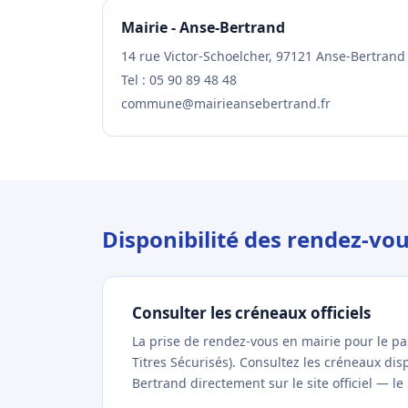
Mairie - Anse-Bertrand
14 rue Victor-Schoelcher, 97121 Anse-Bertrand
Tel : 05 90 89 48 48
commune@mairieansebertrand.fr
Disponibilité des rendez-vo
Consulter les créneaux officiels
La prise de rendez-vous en mairie pour le p
Titres Sécurisés). Consultez les créneaux di
Bertrand directement sur le site officiel — le