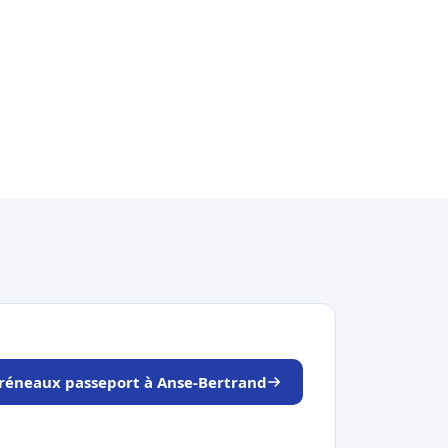
 créneaux passeport à Anse-Bertrand