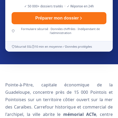
✓ 50 000+ dossiers traités · ✓ Réponse en 24h
Préparer mon dossier
Formulaire sécurisé · Données chiffrées · Indépendant de
l'administration
Sécurisé SSL
10 min en moyenne
Données protégées
Pointe-à-Pitre, capitale économique de la
Guadeloupe, concentre près de 15 000 Pointois et
Pointoises sur un territoire côtier ouvert sur la mer
des Caraïbes. Carrefour historique et commercial de
l'archipel, la ville abrite le
mémorial ACTe
, centre