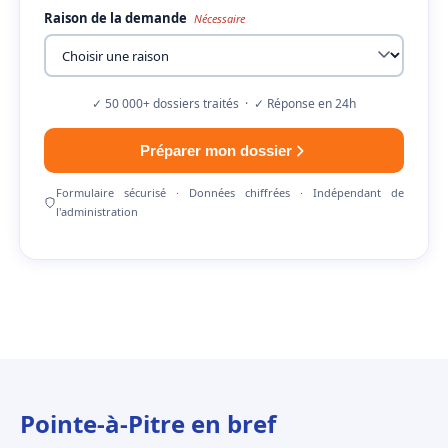
Raison de la demande
Nécessaire
✓ 50 000+ dossiers traités · ✓ Réponse en 24h
Préparer mon dossier
Formulaire sécurisé · Données chiffrées · Indépendant de
l'administration
Pointe-à-Pitre en bref