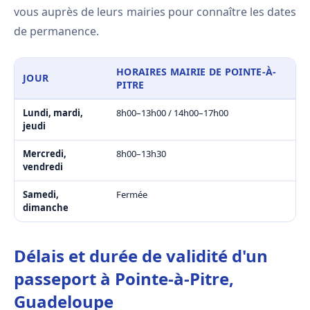
vous auprès de leurs mairies pour connaître les dates
de permanence.
HORAIRES MAIRIE DE POINTE-À-
JOUR
PITRE
Lundi, mardi,
8h00–13h00 / 14h00–17h00
jeudi
Mercredi,
8h00–13h30
vendredi
Samedi,
Fermée
dimanche
Délais et durée de validité d'un
passeport à Pointe-à-Pitre,
Guadeloupe