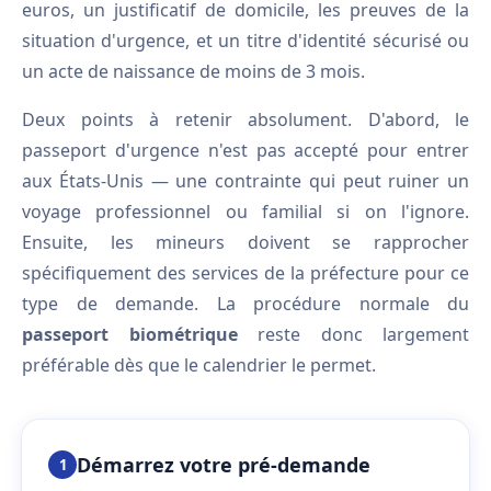
euros, un justificatif de domicile, les preuves de la
situation d'urgence, et un titre d'identité sécurisé ou
un acte de naissance de moins de 3 mois.
Deux points à retenir absolument. D'abord, le
passeport d'urgence n'est pas accepté pour entrer
aux États-Unis — une contrainte qui peut ruiner un
voyage professionnel ou familial si on l'ignore.
Ensuite, les mineurs doivent se rapprocher
spécifiquement des services de la préfecture pour ce
type de demande. La procédure normale du
passeport biométrique
reste donc largement
préférable dès que le calendrier le permet.
Démarrez votre pré-demande
1