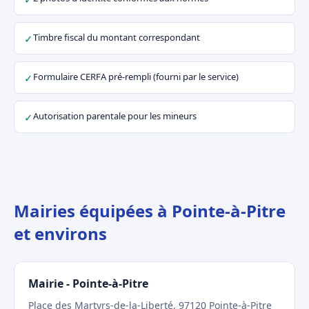
Timbre fiscal du montant correspondant
✓
Formulaire CERFA pré-rempli (fourni par le service)
✓
Autorisation parentale pour les mineurs
✓
Mairies équipées à Pointe-à-Pitre
et environs
Mairie - Pointe-à-Pitre
Place des Martyrs-de-la-Liberté, 97120 Pointe-à-Pitre