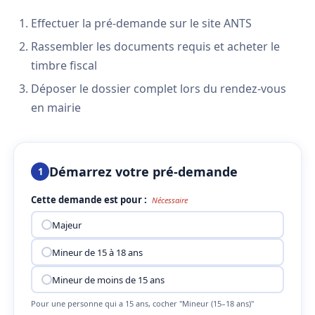
Effectuer la pré-demande sur le site ANTS
Rassembler les documents requis et acheter le
timbre fiscal
Déposer le dossier complet lors du rendez-vous
en mairie
Démarrez votre pré-demande
1
Cette demande est pour :
Nécessaire
Majeur
Mineur de 15 à 18 ans
Mineur de moins de 15 ans
Pour une personne qui a 15 ans, cocher "Mineur (15–18 ans)"