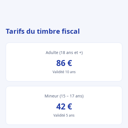
Tarifs du timbre fiscal
Adulte (18 ans et +)
86 €
Validité 10 ans
Mineur (15 – 17 ans)
42 €
Validité 5 ans