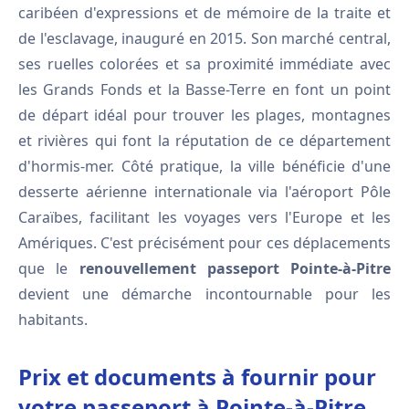
caribéen d'expressions et de mémoire de la traite et
de l'esclavage, inauguré en 2015. Son marché central,
ses ruelles colorées et sa proximité immédiate avec
les Grands Fonds et la Basse-Terre en font un point
de départ idéal pour trouver les plages, montagnes
et rivières qui font la réputation de ce département
d'hormis-mer. Côté pratique, la ville bénéficie d'une
desserte aérienne internationale via l'aéroport Pôle
Caraïbes, facilitant les voyages vers l'Europe et les
Amériques. C'est précisément pour ces déplacements
que le
renouvellement passeport Pointe-à-Pitre
devient une démarche incontournable pour les
habitants.
Prix et documents à fournir pour
votre passeport à Pointe-à-Pitre,