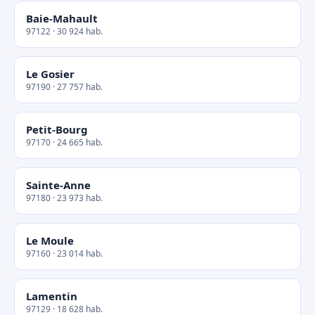
Baie-Mahault
97122 · 30 924 hab.
Le Gosier
97190 · 27 757 hab.
Petit-Bourg
97170 · 24 665 hab.
Sainte-Anne
97180 · 23 973 hab.
Le Moule
97160 · 23 014 hab.
Lamentin
97129 · 18 628 hab.