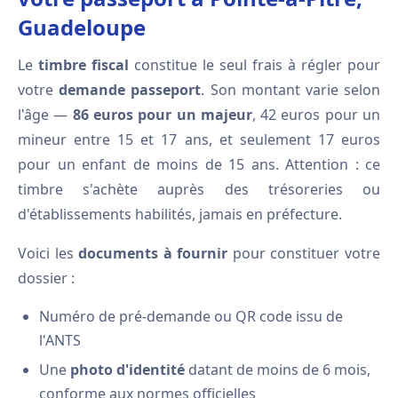
Guadeloupe
Le
timbre fiscal
constitue le seul frais à régler pour
votre
demande passeport
. Son montant varie selon
l'âge —
86 euros pour un majeur
, 42 euros pour un
mineur entre 15 et 17 ans, et seulement 17 euros
pour un enfant de moins de 15 ans. Attention : ce
timbre s'achète auprès des trésoreries ou
d'établissements habilités, jamais en préfecture.
Voici les
documents à fournir
pour constituer votre
dossier :
Numéro de pré-demande ou QR code issu de
l'ANTS
Une
photo d'identité
datant de moins de 6 mois,
conforme aux normes officielles