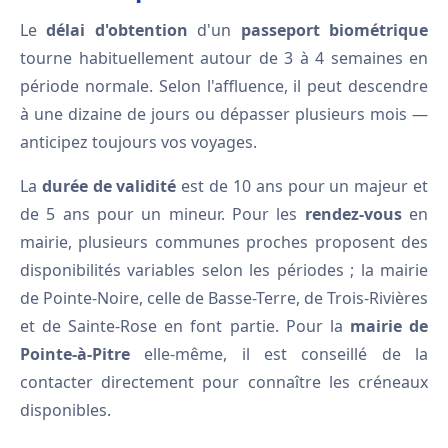
Le
délai d'obtention
d'un
passeport biométrique
tourne habituellement autour de 3 à 4 semaines en
période normale. Selon l'affluence, il peut descendre
à une dizaine de jours ou dépasser plusieurs mois —
anticipez toujours vos voyages.
La
durée de validité
est de 10 ans pour un majeur et
de 5 ans pour un mineur. Pour les
rendez-vous
en
mairie, plusieurs communes proches proposent des
disponibilités variables selon les périodes ; la mairie
de Pointe-Noire, celle de Basse-Terre, de Trois-Rivières
et de Sainte-Rose en font partie. Pour la
mairie de
Pointe-à-Pitre
elle-même, il est conseillé de la
contacter directement pour connaître les créneaux
disponibles.