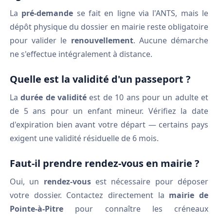
La
pré-demande
se fait en ligne via l'ANTS, mais le
dépôt physique du dossier en mairie reste obligatoire
pour valider le
renouvellement
. Aucune démarche
ne s'effectue intégralement à distance.
Quelle est la validité d'un passeport ?
La
durée de validité
est de 10 ans pour un adulte et
de 5 ans pour un enfant mineur. Vérifiez la date
d'expiration bien avant votre départ — certains pays
exigent une validité résiduelle de 6 mois.
Faut-il prendre rendez-vous en mairie ?
Oui, un
rendez-vous
est nécessaire pour déposer
votre dossier. Contactez directement la
mairie de
Pointe-à-Pitre
pour connaître les créneaux