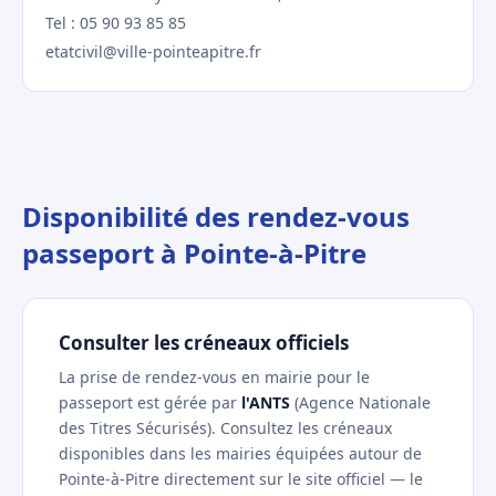
Tel : 05 90 93 85 85
etatcivil@ville-pointeapitre.fr
Disponibilité des rendez-vous
passeport à Pointe-à-Pitre
Consulter les créneaux officiels
La prise de rendez-vous en mairie pour le
passeport est gérée par
l'ANTS
(Agence Nationale
des Titres Sécurisés). Consultez les créneaux
disponibles dans les mairies équipées autour de
Pointe-à-Pitre directement sur le site officiel — le