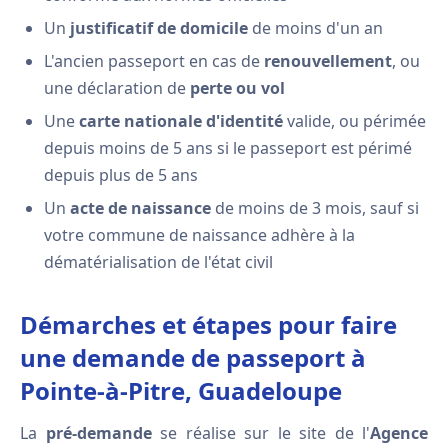
Un
justificatif de domicile
de moins d'un an
L'ancien passeport en cas de
renouvellement
, ou
une déclaration de
perte ou vol
Une
carte nationale d'identité
valide, ou périmée
depuis moins de 5 ans si le passeport est périmé
depuis plus de 5 ans
Un
acte de naissance
de moins de 3 mois, sauf si
votre commune de naissance adhère à la
dématérialisation de l'état civil
Démarches et étapes pour faire
une demande de passeport à
Pointe-à-Pitre, Guadeloupe
La
pré-demande
se réalise sur le site de l'
Agence