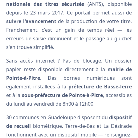
nationale des titres sécurisés
(ANTS), disponible
depuis le 23 mars 2017. Ce portail permet aussi de
suivre l'avancement
de la production de votre titre.
Franchement, c'est un gain de temps réel — les
erreurs de saisie diminuent et le passage au guichet
s'en trouve simplifié.
Sans accès internet ? Pas de blocage. Un dossier
papier reste disponible directement à la
mairie de
Pointe-à-Pitre
. Des bornes numériques sont
également installées à la
préfecture de Basse-Terre
et à la
sous-préfecture de Pointe-à-Pitre
, accessibles
du lundi au vendredi de 8h00 à 12h00.
30 communes en Guadeloupe disposent du
dispositif
de recueil
biométrique. Terre-de-Bas et La Désirade
fonctionnent avec un dispositif mobile — renseignez-