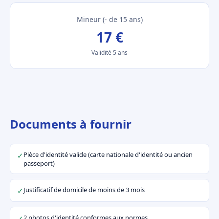
Mineur (- de 15 ans)
17 €
Validité 5 ans
Documents à fournir
Pièce d'identité valide (carte nationale d'identité ou ancien
✓
passeport)
Justificatif de domicile de moins de 3 mois
✓
2 photos d'identité conformes aux normes
✓