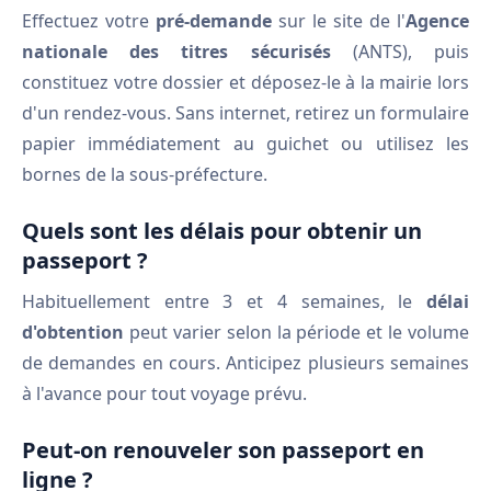
Effectuez votre
pré-demande
sur le site de l'
Agence
nationale des titres sécurisés
(ANTS), puis
constituez votre dossier et déposez-le à la mairie lors
d'un rendez-vous. Sans internet, retirez un formulaire
papier immédiatement au guichet ou utilisez les
bornes de la sous-préfecture.
Quels sont les délais pour obtenir un
passeport ?
Habituellement entre 3 et 4 semaines, le
délai
d'obtention
peut varier selon la période et le volume
de demandes en cours. Anticipez plusieurs semaines
à l'avance pour tout voyage prévu.
Peut-on renouveler son passeport en
ligne ?