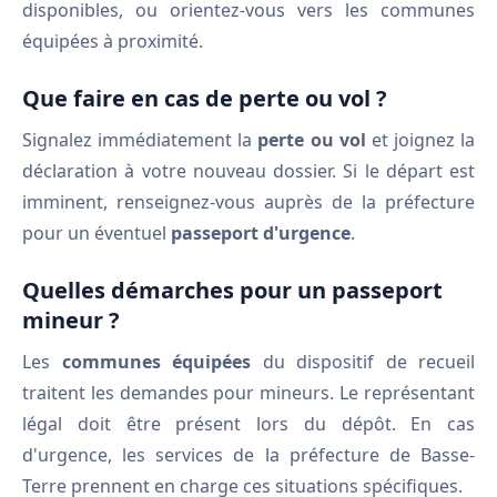
disponibles, ou orientez-vous vers les communes
équipées à proximité.
Que faire en cas de perte ou vol ?
Signalez immédiatement la
perte ou vol
et joignez la
déclaration à votre nouveau dossier. Si le départ est
imminent, renseignez-vous auprès de la préfecture
pour un éventuel
passeport d'urgence
.
Quelles démarches pour un passeport
mineur ?
Les
communes équipées
du dispositif de recueil
traitent les demandes pour mineurs. Le représentant
légal doit être présent lors du dépôt. En cas
d'urgence, les services de la préfecture de Basse-
Terre prennent en charge ces situations spécifiques.