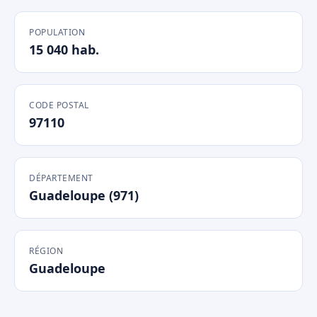
POPULATION
15 040 hab.
CODE POSTAL
97110
DÉPARTEMENT
Guadeloupe (971)
RÉGION
Guadeloupe