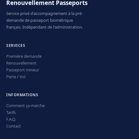
Renouvellement Passeports
Service privé d'accompagnement à la pré-
demande de passeport biométrique
français. Indépendant de l'administration.
SERVICES
Première demande
Renouvellement
Passeport mineur
Perte / Vol
INFORMATIONS
Comment ça marche
Tarifs
F.A.Q.
Contact