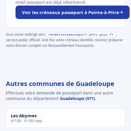
motif
passeport
est déjà sélectionné.
Voir les créneaux passeport à Pointe-à-Pitre
Vous serez redirigé vers
,
rendezvouspasseport.ants.gouv.fr
service public officiel. Une fois votre créneau identifié, revenez préparer
votre dossier complet sur Renouvellement Passeports.
Autres communes de Guadeloupe
Effectuez votre demande de passeport dans une autre
commune du département
Guadeloupe (971)
.
Les Abymes
97139 · 51 055 hab.