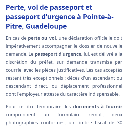
Perte, vol de passeport et
passeport d'urgence à Pointe-à-
Pitre, Guadeloupe
En cas de
perte ou vol
, une déclaration officielle doit
impérativement accompagner le dossier de nouvelle
demande. Le
passeport d'urgence
, lui, est délivré à la
discrétion du préfet, sur demande transmise par
courriel avec les pièces justificatives. Les cas acceptés
restent très exceptionnels : décès d'un ascendant ou
descendant direct, ou déplacement professionnel
dont l'employeur atteste du caractère indispensable.
Pour ce titre temporaire, les
documents à fournir
comprennent un formulaire rempli, deux
photographies conformes, un timbre fiscal de 30