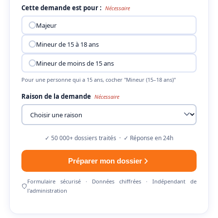
Cette demande est pour :
Nécessaire
Majeur
Mineur de 15 à 18 ans
Mineur de moins de 15 ans
Pour une personne qui a 15 ans, cocher "Mineur (15–18 ans)"
Raison de la demande
Nécessaire
✓ 50 000+ dossiers traités · ✓ Réponse en 24h
Préparer mon dossier
Formulaire sécurisé · Données chiffrées · Indépendant de
l'administration