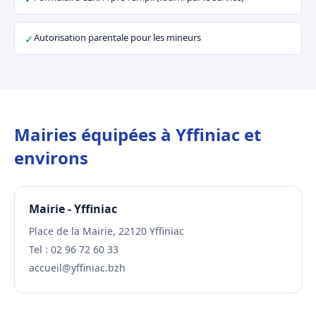
Autorisation parentale pour les mineurs
✓
Mairies équipées à Yffiniac et
environs
Mairie - Yffiniac
Place de la Mairie, 22120 Yffiniac
Tel : 02 96 72 60 33
accueil@yffiniac.bzh