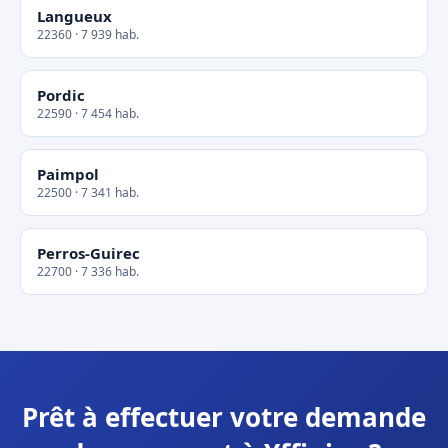
Langueux
22360 · 7 939 hab.
Pordic
22590 · 7 454 hab.
Paimpol
22500 · 7 341 hab.
Perros-Guirec
22700 · 7 336 hab.
Prêt à effectuer votre demande