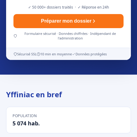
✓ 50 000+ dossiers traités · ✓ Réponse en 24h
Préparer mon dossier
Formulaire sécurisé · Données chiffrées · Indépendant de
l'administration
Sécurisé SSL
10 min en moyenne
Données protégées
Yffiniac en bref
POPULATION
5 074 hab.