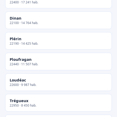
22400 · 17 241 hab.
Dinan
22100 · 14 764 hab.
Plérin
22190 · 14 425 hab.
Ploufragan
22440 · 11 507 hab.
Loudéac
22600 · 9 987 hab.
Trégueux
22950 · 8 450 hab.