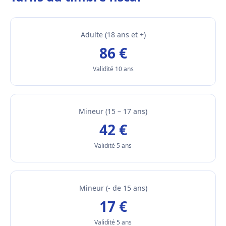
Adulte (18 ans et +)
86 €
Validité 10 ans
Mineur (15 – 17 ans)
42 €
Validité 5 ans
Mineur (- de 15 ans)
17 €
Validité 5 ans