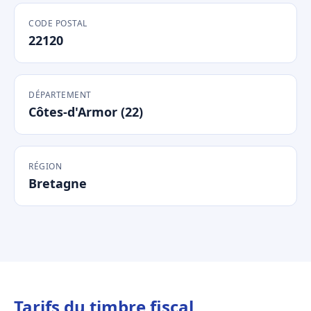
CODE POSTAL
22120
DÉPARTEMENT
Côtes-d'Armor (22)
RÉGION
Bretagne
Tarifs du timbre fiscal