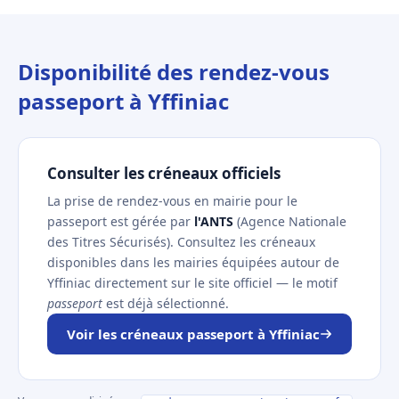
Disponibilité des rendez-vous
passeport à Yffiniac
Consulter les créneaux officiels
La prise de rendez-vous en mairie pour le
passeport est gérée par
l'ANTS
(Agence Nationale
des Titres Sécurisés). Consultez les créneaux
disponibles dans les mairies équipées autour de
Yffiniac directement sur le site officiel — le motif
passeport
est déjà sélectionné.
Voir les créneaux passeport à Yffiniac