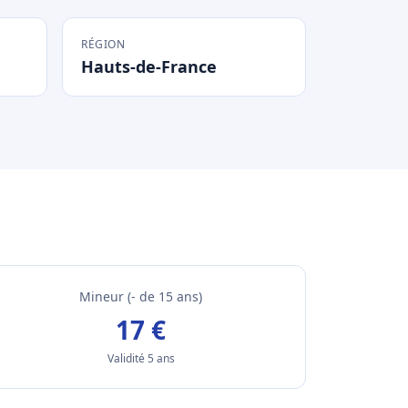
RÉGION
Hauts-de-France
Mineur (- de 15 ans)
17 €
Validité 5 ans