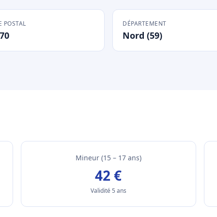
 POSTAL
DÉPARTEMENT
70
Nord (59)
Mineur (15 – 17 ans)
42 €
Validité 5 ans