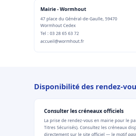
Mairie - Wormhout
47 place du Général-de-Gaulle, 59470
Wormhout Cedex
Tel : 03 28 65 63 72
accueil@wormhout.fr
Disponibilité des rendez-v
Consulter les créneaux officiels
La prise de rendez-vous en mairie pour le p
Titres Sécurisés). Consultez les créneaux d
directement sur le site officiel — le motif
pas