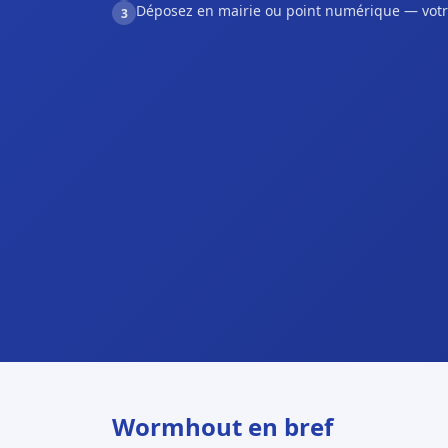
Déposez en mairie ou point numérique — votr
3
Wormhout en bref