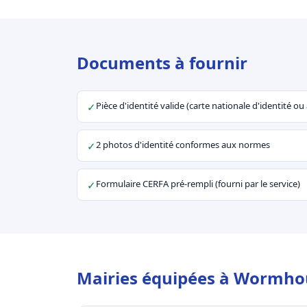
Documents à fournir
Pièce d'identité valide (carte nationale d'identité o
✓
2 photos d'identité conformes aux normes
✓
Formulaire CERFA pré-rempli (fourni par le service)
✓
Mairies équipées à Wormhou