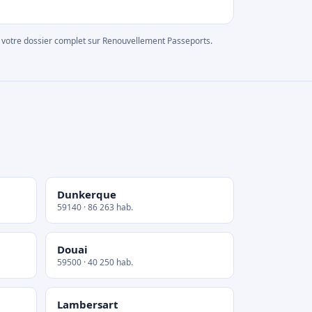
rer votre dossier complet sur Renouvellement Passeports.
Dunkerque
59140 · 86 263 hab.
Douai
59500 · 40 250 hab.
Lambersart