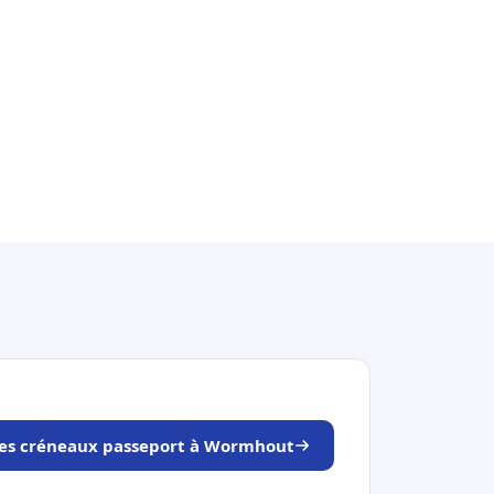
les créneaux passeport à Wormhout