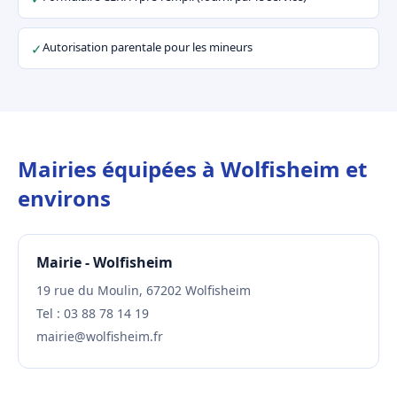
Autorisation parentale pour les mineurs
✓
Mairies équipées à Wolfisheim et
environs
Mairie - Wolfisheim
19 rue du Moulin, 67202 Wolfisheim
Tel : 03 88 78 14 19
mairie@wolfisheim.fr