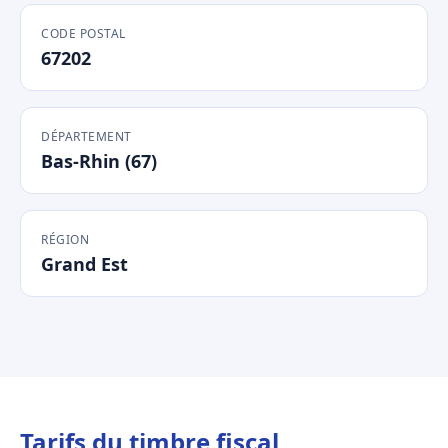
CODE POSTAL
67202
DÉPARTEMENT
Bas-Rhin (67)
RÉGION
Grand Est
Tarifs du timbre fiscal