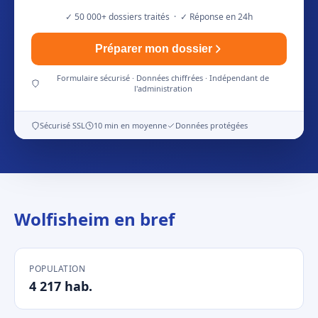
✓ 50 000+ dossiers traités · ✓ Réponse en 24h
Préparer mon dossier
Formulaire sécurisé · Données chiffrées · Indépendant de
l'administration
Sécurisé SSL
10 min en moyenne
Données protégées
Wolfisheim en bref
POPULATION
4 217 hab.