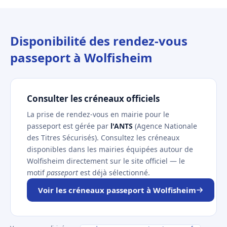
Disponibilité des rendez-vous
passeport à Wolfisheim
Consulter les créneaux officiels
La prise de rendez-vous en mairie pour le
passeport est gérée par
l'ANTS
(Agence Nationale
des Titres Sécurisés). Consultez les créneaux
disponibles dans les mairies équipées autour de
Wolfisheim directement sur le site officiel — le
motif
passeport
est déjà sélectionné.
Voir les créneaux passeport à Wolfisheim