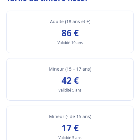
Adulte (18 ans et +)
86 €
Validité 10 ans
Mineur (15 – 17 ans)
42 €
Validité 5 ans
Mineur (- de 15 ans)
17 €
Validité 5 ans