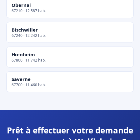
Obernai
67210 · 12 587 hab.
Bischwiller
67240 · 12 242 hab.
Hœnheim
67800 · 11 742 hab.
Saverne
67700 · 11 460 hab.
Prêt à effectuer votre demande