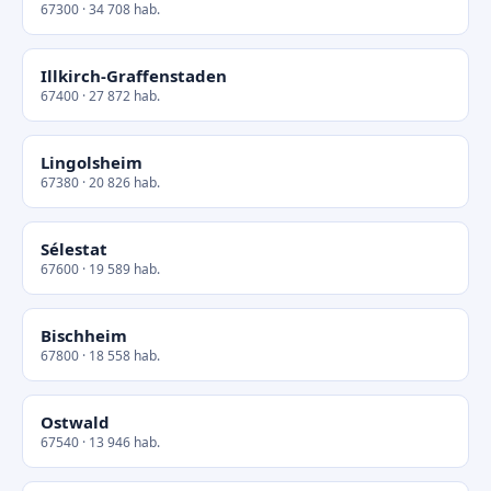
67300 · 34 708 hab.
Illkirch-Graffenstaden
67400 · 27 872 hab.
Lingolsheim
67380 · 20 826 hab.
Sélestat
67600 · 19 589 hab.
Bischheim
67800 · 18 558 hab.
Ostwald
67540 · 13 946 hab.