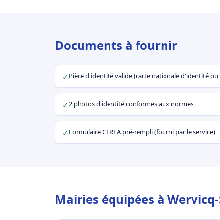
Documents à fournir
Pièce d'identité valide (carte nationale d'identité o
✓
2 photos d'identité conformes aux normes
✓
Formulaire CERFA pré-rempli (fourni par le service)
✓
Mairies équipées à Wervicq-