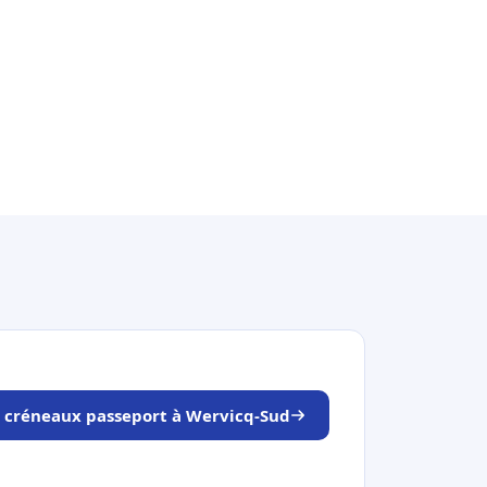
s créneaux passeport à Wervicq-Sud