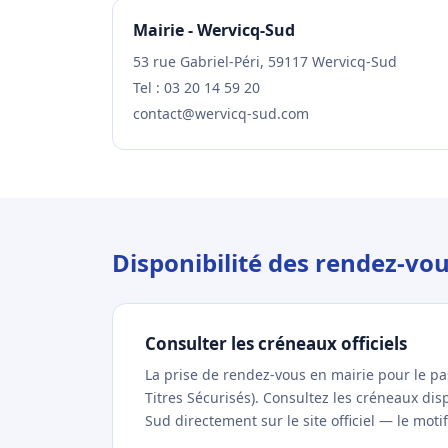
Mairie - Wervicq-Sud
53 rue Gabriel-Péri, 59117 Wervicq-Sud
Tel : 03 20 14 59 20
contact@wervicq-sud.com
Disponibilité des rendez-vo
Consulter les créneaux officiels
La prise de rendez-vous en mairie pour le p
Titres Sécurisés). Consultez les créneaux di
Sud directement sur le site officiel — le moti