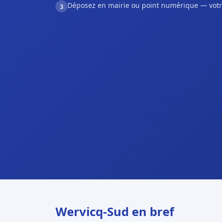
Déposez en mairie ou point numérique — votr
3
Wervicq-Sud en bref