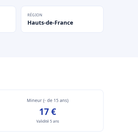
RÉGION
Hauts-de-France
Mineur (- de 15 ans)
17 €
Validité 5 ans