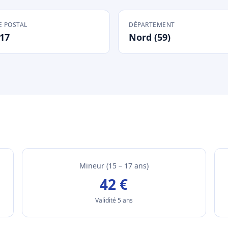
 POSTAL
DÉPARTEMENT
17
Nord (59)
Mineur (15 – 17 ans)
42 €
Validité 5 ans