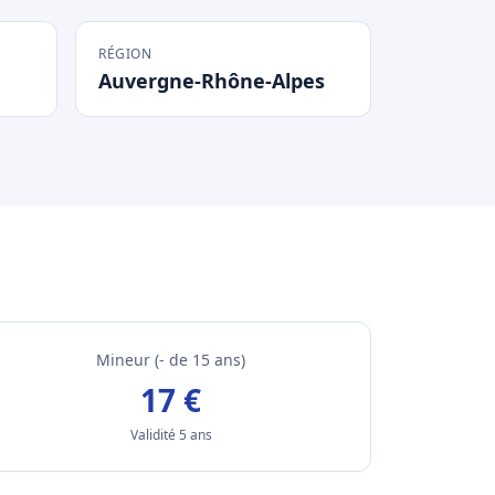
RÉGION
Auvergne-Rhône-Alpes
Mineur (- de 15 ans)
17 €
Validité 5 ans