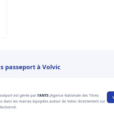
s passeport à Volvic
asseport est gérée par
l'ANTS
(Agence Nationale des Titres
es dans les mairies équipées autour de Volvic directement sur
lectionné.