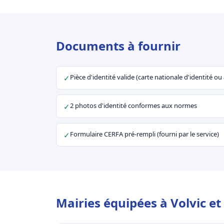
Documents à fournir
Pièce d'identité valide (carte nationale d'identité o
✓
2 photos d'identité conformes aux normes
✓
Formulaire CERFA pré-rempli (fourni par le service)
✓
Mairies équipées à Volvic et