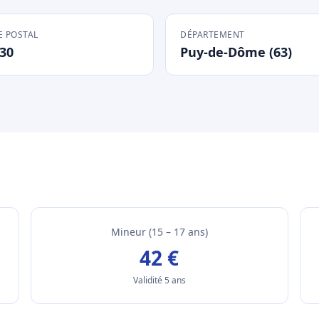
 POSTAL
DÉPARTEMENT
30
Puy-de-Dôme (63)
Mineur (15 – 17 ans)
42 €
Validité 5 ans