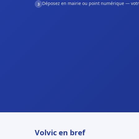
Déposez en mairie ou point numérique — votr
3
Volvic en bref