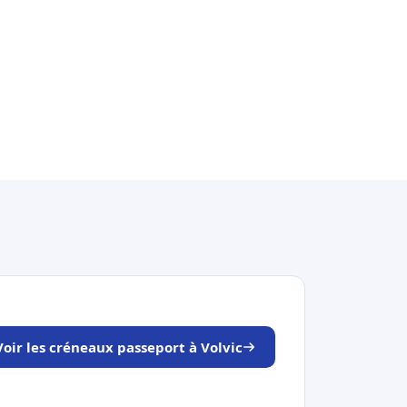
Voir les créneaux passeport à Volvic