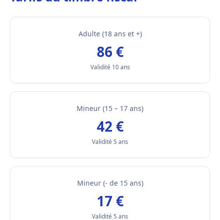
Adulte (18 ans et +)
86 €
Validité 10 ans
Mineur (15 – 17 ans)
42 €
Validité 5 ans
Mineur (- de 15 ans)
17 €
Validité 5 ans