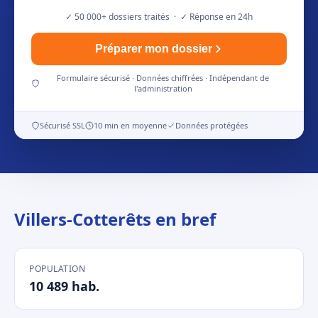
✓ 50 000+ dossiers traités · ✓ Réponse en 24h
Préparer mon dossier
Formulaire sécurisé · Données chiffrées · Indépendant de
l'administration
Sécurisé SSL
10 min en moyenne
Données protégées
Villers-Cotterêts en bref
POPULATION
10 489 hab.