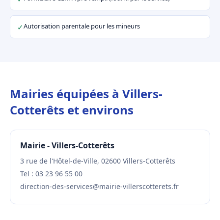
Autorisation parentale pour les mineurs
✓
Mairies équipées à Villers-
Cotterêts et environs
Mairie - Villers-Cotterêts
3 rue de l'Hôtel-de-Ville, 02600 Villers-Cotterêts
Tel : 03 23 96 55 00
direction-des-services@mairie-villerscotterets.fr