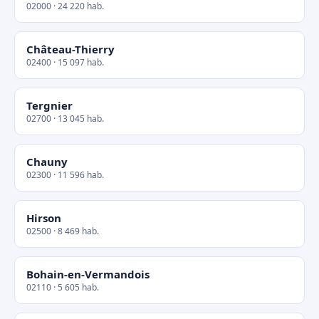
02000 · 24 220 hab.
Château-Thierry
02400 · 15 097 hab.
Tergnier
02700 · 13 045 hab.
Chauny
02300 · 11 596 hab.
Hirson
02500 · 8 469 hab.
Bohain-en-Vermandois
02110 · 5 605 hab.