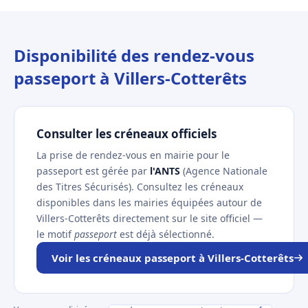
Disponibilité des rendez-vous
passeport à Villers-Cotterêts
Consulter les créneaux officiels
La prise de rendez-vous en mairie pour le
passeport est gérée par
l'ANTS
(Agence Nationale
des Titres Sécurisés). Consultez les créneaux
disponibles dans les mairies équipées autour de
Villers-Cotterêts directement sur le site officiel —
le motif
passeport
est déjà sélectionné.
Voir les créneaux passeport à Villers-Cotterêts