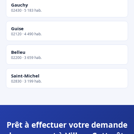
Gauchy
02430 · 5 183 hab.
Guise
02120 · 4 490 hab.
Belleu
02200 · 3 659 hab.
Saint-Michel
02830 · 3 199 hab.
Prêt à effectuer votre demande